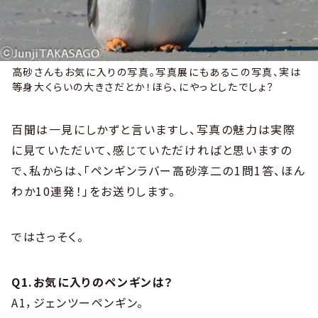
高砂さんもお気に入りの写真。写真展にもあるこの写真、実は
等身大くらいの大きさだとか！ほら、にやっとしたでしょ？
百聞は一見にしかずと言いますし、写真の魅力は実際
に見ていただいて、感じていただければと思いますの
で、私からは、「ペンギンラバー高砂淳二の1問1答、ほん
わか10連発！」をお送りします。
ではさっそく。
Q1.お気に入りのペンギンは？
A1，ジェンツーペンギン。