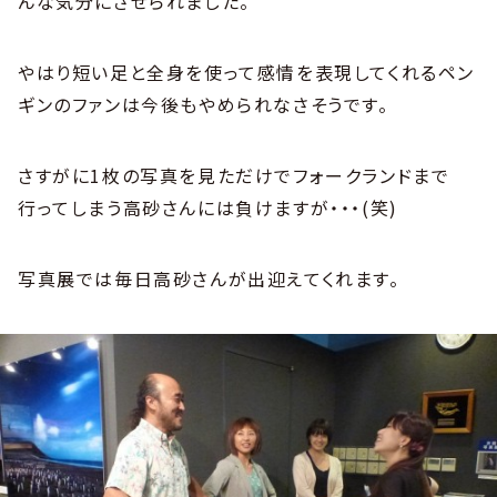
んな気分にさせられました。
やはり短い足と全身を使って感情を表現してくれるペン
ギンのファンは今後もやめられなさそうです。
さすがに1枚の写真を見ただけでフォークランドまで
行ってしまう高砂さんには負けますが・・・(笑)
写真展では毎日高砂さんが出迎えてくれます。