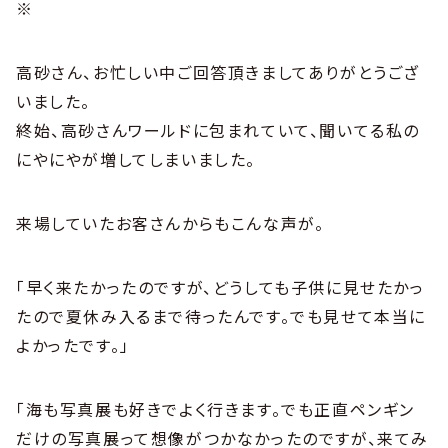
※
高砂さん、お忙しい中ご回答頂きましてありがとうござ
いました。
終始、高砂さんワールドに包まれていて、聞いてる私の
にやにやが増してしまいました。
来場していたお客さんからもこんな声が。
「早く来たかったのですが、どうしても子供に見せたかっ
たので夏休み入るまで待ったんです。でも見せて本当に
よかったです。」
「海も写真展も好きでよく行きます。でも正直ペンギン
だけの写真展って想像がつかなかったのですが、来てみ