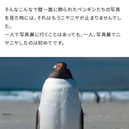
そんなこんなで壁一面に飾られたペンギンたちの写真
を見た時には、それはもうニヤニヤが止まりませんでし
た。
一人で写真展に行くことはあっても、一人、写真展でニ
ヤニヤしたのは初めてです。