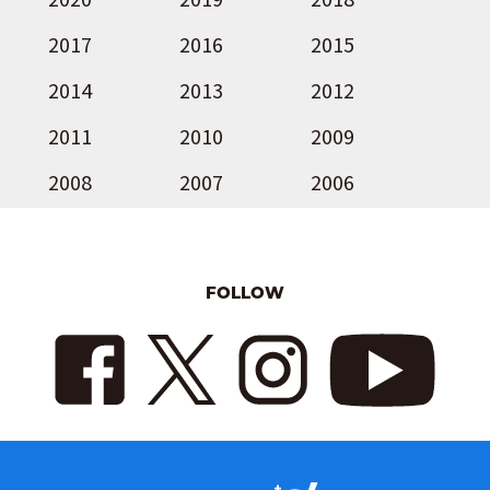
2017
2016
2015
2014
2013
2012
2011
2010
2009
2008
2007
2006
FOLLOW