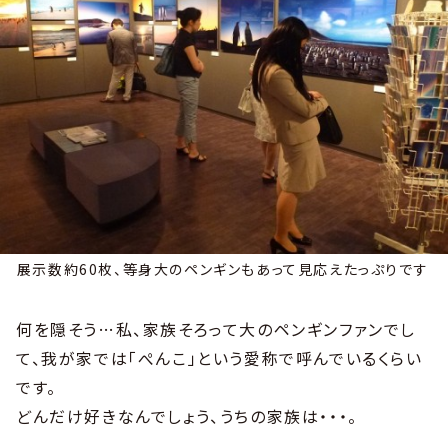
展示数約60枚、等身大のペンギンもあって見応えたっぷりです
何を隠そう…私、家族そろって大のペンギンファンでし
て、我が家では「ぺんこ」という愛称で呼んでいるくらい
です。
どんだけ好きなんでしょう、うちの家族は・・・。