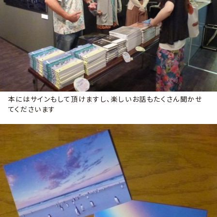
本にはサインもして頂けますし、楽しいお話もたくさん聞かせ
てくださいます