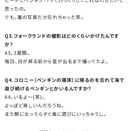
思ったの。
でも、誰の写真だか忘れちゃった笑。
Q3.フォークランドの撮影はどのくらいかけたんです
か？
A3，3週間。
毎日、日が昇る前から星が出るまで撮ってたよ。
Q4.コロニー（ペンギンの寝床）に帰るのを忘れて海で
遊び続けるペンギンとかいるんですか？
A4，いるよ～(笑)。
よっぽど楽しいんだろうね。
また朝になったらすぐ海に遊びにいっちゃうし。