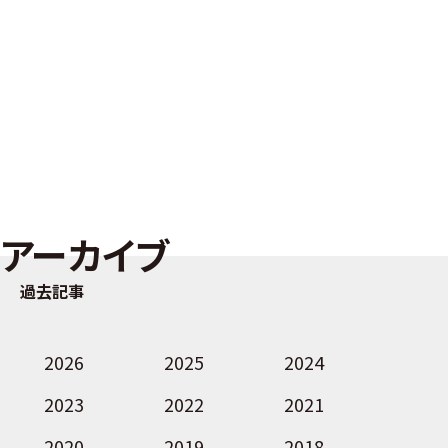
アーカイブ
過去記事
2026
2025
2024
2023
2022
2021
2020
2019
2018