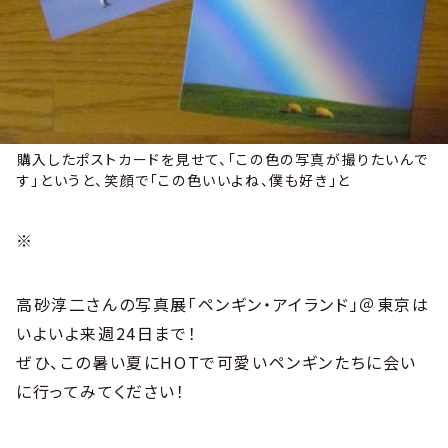
購入したポストカードを見せて、「この色の写真が撮りたいんで
す」というと、笑顔で「この色いいよね、僕も好き」と
※
高砂淳二さんの写真展「ペンギン・アイランド」＠東京は
いよいよ来週24日まで！
ぜひ、この暑い夏にHOTで可愛いペンギンたちに会い
に行ってみてください！