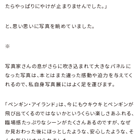
たらやっぱりにやけが止まりませんでした。」
と、思い思いに写真を眺めていました。
※
写真家さんの息がさらに吹き込まれて大きなパネルに
なった写真は、本とはまた違った感動や迫力を与えてく
れるので、私自身写真展にはよく足を運びます。
「ペンギン・アイランド」は、今にもウキウキとペンギンが
飛び出てくるのではないかというくらい楽しさあふれる、
臨場感たっぷりなシーンがたくさんあるのですが、なぜ
か見おわった後にほっとしたような、安心したような、そ