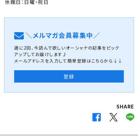
休館日：日曜・祝日
＼メルマガ会員募集中／
週に2回、今読んで欲しいオーシャナの記事をピック
アップしてお届けします♪
メールアドレスを入力して簡単登録はこちらから↓↓
登録
SHARE