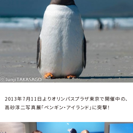
2013年7月11日よりオリンパスプラザ東京で開催中の、
高砂淳二写真展「ペンギン・アイランド」に突撃！