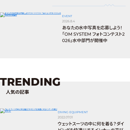
EVENT
2026.8.4
あなたの水中写真を応募しよう！
「OM SYSTEM フォトコンテスト2
026」水中部門が開催中
TRENDING
人気の記事
DIVING EQUIPMENT
2022.07.01
ウェットスーツの中に何を着る？ダイ