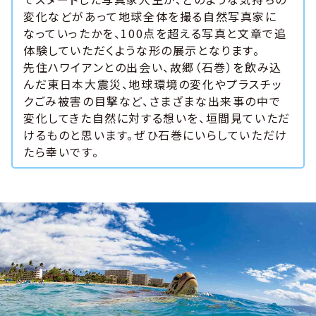
変化などがあって地球全体を撮る自然写真家に
なっていったかを、100点を超える写真と文章で追
体験していただくような形の展示となります。
先住ハワイアンとの出会い、故郷（石巻）を飲み込
んだ東日本大震災、地球環境の変化やプラスチッ
クごみ被害の目撃など、さまざまな出来事の中で
変化してきた自然に対する想いを、垣間見ていただ
けるものと思います。ぜひ石巻にいらしていただけ
たら幸いです。