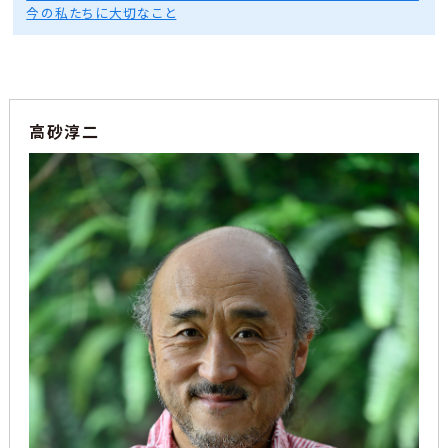
今の私たちに大切なこと
高砂淳二