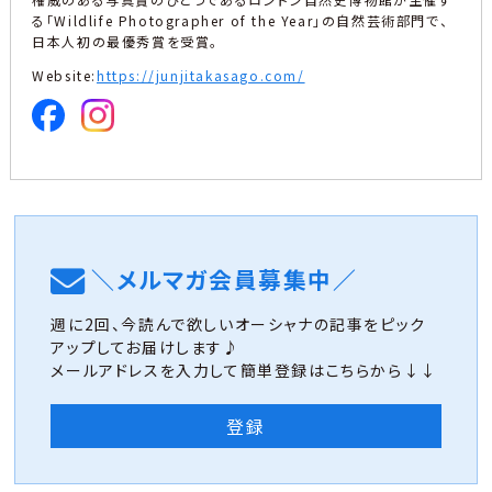
る「Wildlife Photographer of the Year」の自然芸術部門で、
日本人初の最優秀賞を受賞。
Website:
https://junjitakasago.com/
＼メルマガ会員募集中／
週に2回、今読んで欲しいオーシャナの記事をピック
アップしてお届けします♪
メールアドレスを入力して簡単登録はこちらから↓↓
登録