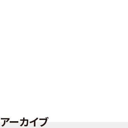
アーカイブ