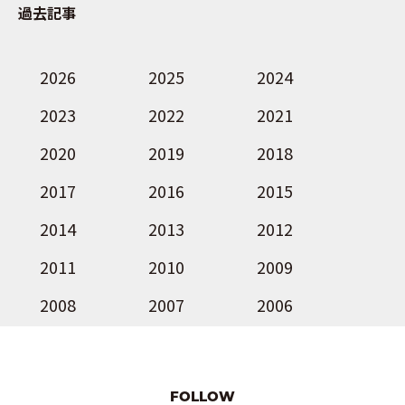
過去記事
2026
2025
2024
2023
2022
2021
2020
2019
2018
2017
2016
2015
2014
2013
2012
2011
2010
2009
2008
2007
2006
FOLLOW