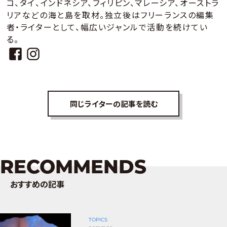
コ、タイ、インドネシア、フィリピン、マレーシア、オーストラ
リアなどの海と島を取材。独立後はフリーランスの編集
者・ライターとして、幅広いジャンルで活動を続けてい
る。
同じライターの記事を読む
RECOMMENDS
おすすめの記事
TOPICS