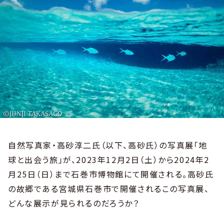
自然写真家・高砂淳二氏（以下、高砂氏）の写真展「地
球と出会う旅」が、2023年12月2日（土）から2024年2
月25日（日）まで石巻市博物館にて開催される。高砂氏
の故郷である宮城県石巻市で開催されるこの写真展、
どんな展示が見られるのだろうか？