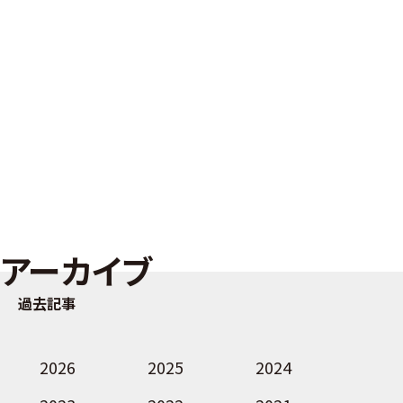
アーカイブ
過去記事
2026
2025
2024