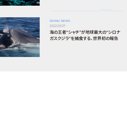
DIVING NEWS
2022.03.07
海の王者“シャチ”が地球最大の“シロナ
ガスクジラ”を捕食する、世界初の報告