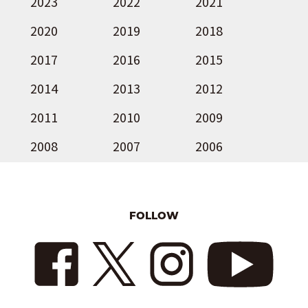
2023
2022
2021
2020
2019
2018
2017
2016
2015
2014
2013
2012
2011
2010
2009
2008
2007
2006
FOLLOW