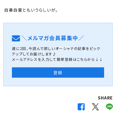
自暴自棄ともいうらしいが。
＼メルマガ会員募集中／
週に2回、今読んで欲しいオーシャナの記事をピック
アップしてお届けします♪
メールアドレスを入力して簡単登録はこちらから↓↓
登録
SHARE