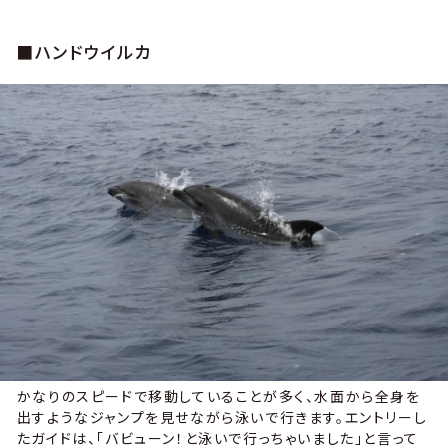
■ハンドウイルカ
かなりのスピードで移動していることが多く、水面から全身を
出すようなジャンプを見せながら泳いで行きます。エントリーし
たガイドは、「バビューン！と泳いで行っちゃいました」と言って