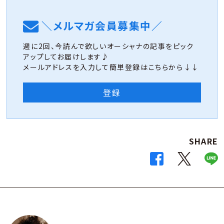
＼メルマガ会員募集中／
週に2回、今読んで欲しいオーシャナの記事をピック
アップしてお届けします♪
メールアドレスを入力して簡単登録はこちらから↓↓
登録
SHARE