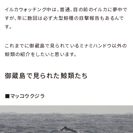
イルカウォッチング中は、普通、目の前のイルカに夢中で
すが、年に数回は必ず大型鯨種の目撃報告もあるんで
す。
これまでに御蔵島で見られているミナミハンドウ以外の
鯨類の紹介をしたいと思います。
御蔵島で見られた鯨類たち
■マッコウクジラ