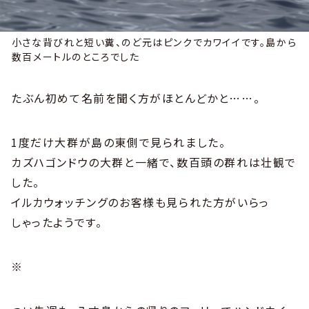
小さな背びれと短い糞、のど元はピンクでカワイイです。島から
数百メートルのところでした
たぶん初めて名前を聞く方がほとんどかと……。
1度だけ大群が島の東側で見られました。
カズハゴンドウの大群と一緒で、数百頭の群れは壮観で
した。
イルカウォッチングのお客様も見られた方がいらっ
しゃったようです。
※