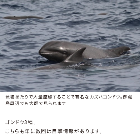
茨城あたりで大量座礁することで有名なカズハゴンドウ。御蔵
島周辺でも大群で見られます
ゴンドウ3種。
こちらも年に数回は目撃情報があります。