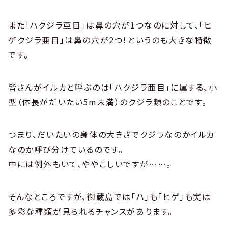
また「ハクジラ亜目」は鼻の穴が1つなのに対して、「ヒ
ゲクジラ亜目」は鼻の穴が2つ！というのも大きな特徴
です。
皆さんがイルカと呼ぶのは「ハクジラ亜目」に属する、小
型（体長がだいたい5m未満）のクジラ類のことです。
つまり、だいたいの身体の大きさでクジラなのかイルカ
なのか呼び分けているのです。
中には例外もいて、ややこしいですが……。
そんなところですが、御蔵島では「ハ」も「ヒゲ」も実は
多彩な種類が見られるチャンスがあります。