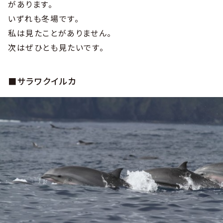
があります。
いずれも冬場です。
私は見たことがありません。
次はぜひとも見たいです。
■サラワクイルカ