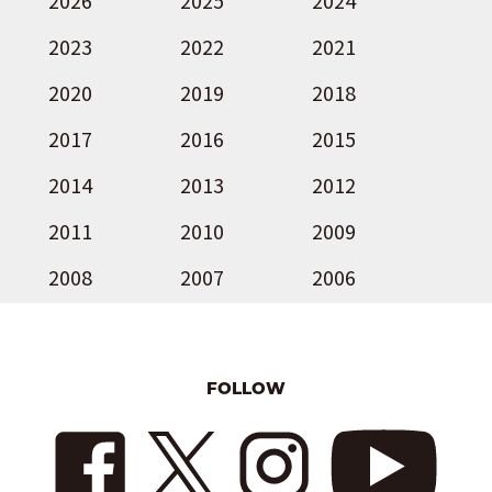
2026
2025
2024
2023
2022
2021
2020
2019
2018
2017
2016
2015
2014
2013
2012
2011
2010
2009
2008
2007
2006
FOLLOW