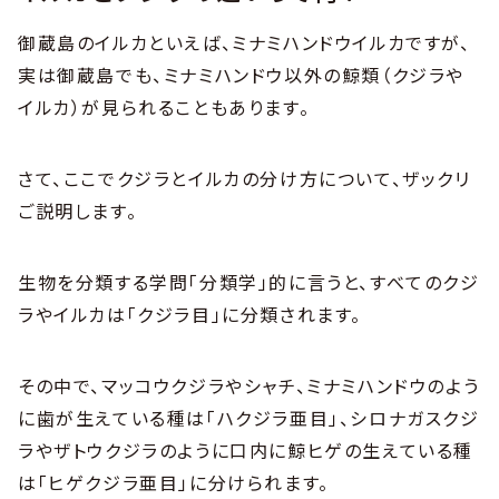
御蔵島のイルカといえば、ミナミハンドウイルカですが、
実は御蔵島でも、ミナミハンドウ以外の鯨類（クジラや
イルカ）が見られることもあります。
さて、ここでクジラとイルカの分け方について、ザックリ
ご説明します。
生物を分類する学問「分類学」的に言うと、すべてのクジ
ラやイルカは「クジラ目」に分類されます。
その中で、マッコウクジラやシャチ、ミナミハンドウのよう
に歯が生えている種は「ハクジラ亜目」、シロナガスクジ
ラやザトウクジラのように口内に鯨ヒゲの生えている種
は「ヒゲクジラ亜目」に分けられます。