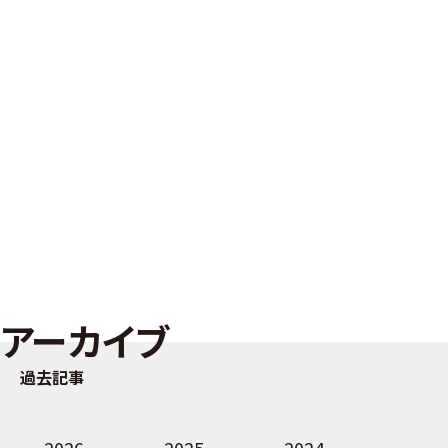
アーカイブ
過去記事