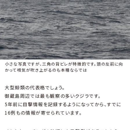
小さな写真ですが、三角の背ビレが特徴的です。頭の左前に向
かって噴気が吹き上がるのも本種ならでは
大型鯨類の代表格でしょう。
御蔵島周辺では最も観察の多いクジラです。
5年前に目撃情報を記録するようになってから、すでに
16例もの情報が寄せられています。