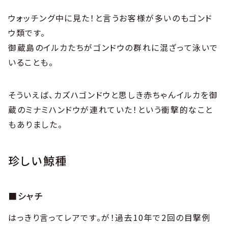
ウォッチング中に見た！と言うお客様が多いのもゴンド
ウ類です。
御蔵島のイルカたちがゴンドウの群れに混ざって泳いで
いることも。
そういえば、カズハゴンドウと思しき赤ちゃんイルカを御
蔵のミナミハンドウが連れていた！という衝撃的なこと
もありました。
珍しい鯨種
■シャチ
はっきり言ってレアです。が！過去10年で2回の目撃例