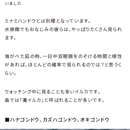
いました
ミナミハンドウとは別種となっています。
水族館でもおなじみの彼らは、やっぱりたくさん見られ
ます。
海がべた凪の時、一日中双眼鏡をのぞける時間と根性
があれば、ほとんどの確率で見られるのでは？と思うく
らい。
ウォッチング中に見ることも多いイルカです。
島では「灘イルカ」と呼ばれることが多いです。
■ハナゴンドウ、カズハゴンドウ、オキゴンドウ