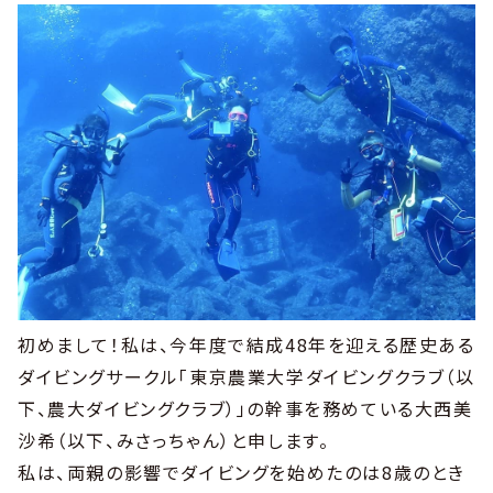
初めまして！私は、今年度で結成48年を迎える歴史ある
ダイビングサークル「東京農業大学ダイビングクラブ（以
下、農大ダイビングクラブ）」の幹事を務めている大西美
沙希（以下、みさっちゃん）と申します。
私は、両親の影響でダイビングを始めたのは8歳のとき