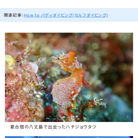
関連記事：
How to バディダイビング(セルフダイビング)
夏合宿の八丈島で出会ったハチジョウタツ