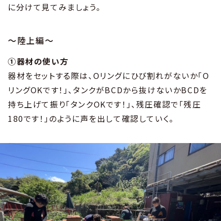
に分けて見てみましょう。
～陸上編～
①器材の使い方
器材をセットする際は、Oリングにひび割れがないか「O
リングOKです！」、タンクがBCDから抜けないかBCDを
持ち上げて振り「タンクOKです！」、残圧確認で「残圧
180です！」のように声を出して確認していく。