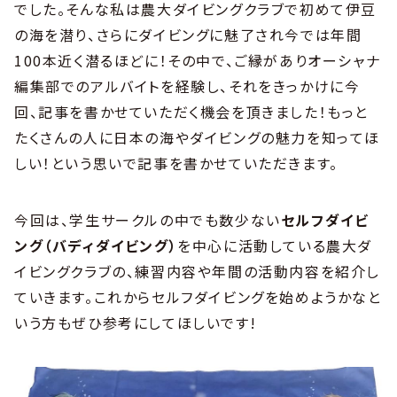
でした。そんな私は農大ダイビングクラブで初めて伊豆
の海を潜り、さらにダイビングに魅了され今では年間
100本近く潜るほどに！その中で、ご縁がありオーシャナ
編集部でのアルバイトを経験し、それをきっかけに今
回、記事を書かせていただく機会を頂きました！もっと
たくさんの人に日本の海やダイビングの魅力を知ってほ
しい！という思いで記事を書かせていただきます。
今回は、学生サークルの中でも数少ない
セルフダイビ
ング（バディダイビング）
を中心に活動している農大ダ
イビングクラブの、練習内容や年間の活動内容を紹介し
ていきます。これからセルフダイビングを始めようかなと
いう方もぜひ参考にしてほしいです!