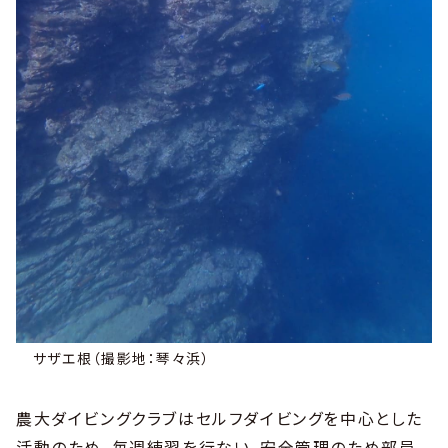
サザエ根（撮影地：琴々浜）
農大ダイビングクラブはセルフダイビングを中心とした
活動のため、毎週練習を行ない、安全管理のため部員