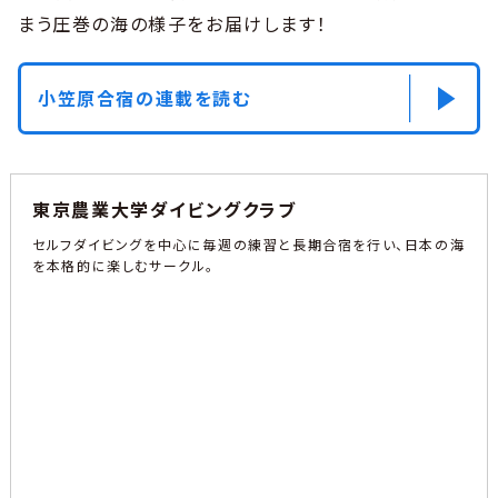
まう圧巻の海の様子をお届けします！
小笠原合宿の連載を読む
東京農業大学ダイビングクラブ
セルフダイビングを中心に毎週の練習と長期合宿を行い、日本の海
を本格的に楽しむサークル。