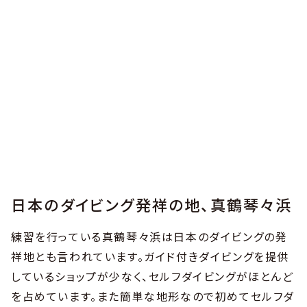
日本のダイビング発祥の地、真鶴琴々浜
練習を行っている真鶴琴々浜は日本のダイビングの発
祥地とも言われています。ガイド付きダイビングを提供
しているショップが少なく、セルフダイビングがほとんど
を占めています。また簡単な地形なので初めてセルフダ