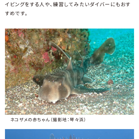
イビングをする人や、練習してみたいダイバーにもおす
すめです。
ネコザメの赤ちゃん（撮影地：琴々浜）