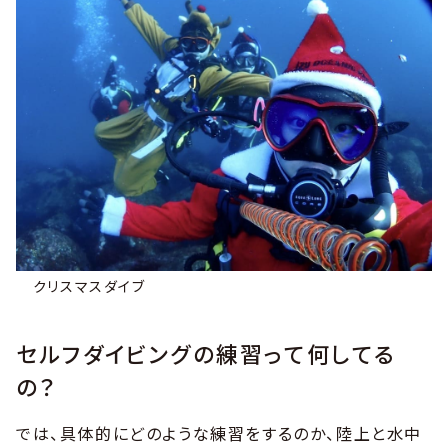
クリスマスダイブ
セルフダイビングの練習って何してる
の？
では、具体的にどのような練習をするのか、陸上と水中