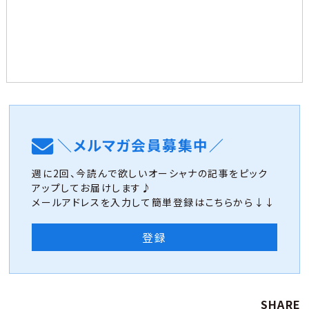
＼メルマガ会員募集中／
週に2回、今読んで欲しいオーシャナの記事をピック
アップしてお届けします♪
メールアドレスを入力して簡単登録はこちらから↓↓
登録
SHARE