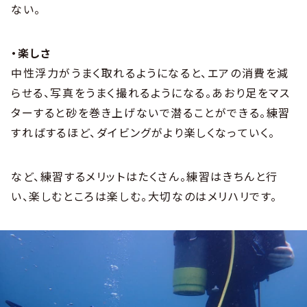
ない。
・楽しさ
中性浮力がうまく取れるようになると、エアの消費を減
らせる、写真をうまく撮れるようになる。あおり足をマス
ターすると砂を巻き上げないで潜ることができる。練習
すればするほど、ダイビングがより楽しくなっていく。
など、練習するメリットはたくさん。練習はきちんと行
い、楽しむところは楽しむ。大切なのはメリハリです。