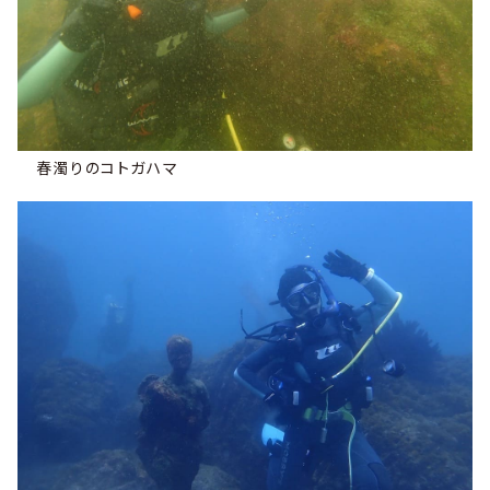
春濁りのコトガハマ