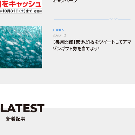
キャンペーン
TOPICS
2020.11.2
【毎月開催】驚きの1枚をツイートしてアマ
ゾンギフト券を当てよう！
LATEST
新着記事