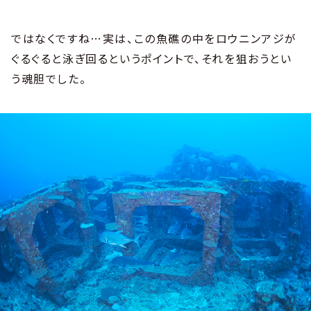
ではなくですね…実は、この魚礁の中をロウニンアジが
ぐるぐると泳ぎ回るというポイントで、それを狙おうとい
う魂胆でした。