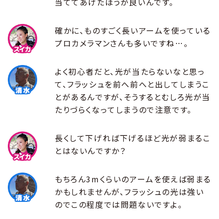
当ててあげたほうが良いんです。
確かに、ものすごく長いアームを使っている
プロカメラマンさんも多いですね…。
よく初心者だと、光が当たらないなと思っ
て、フラッシュを前へ前へと出してしまうこ
とがあるんですが、そうするとむしろ光が当
たりづらくなってしまうので注意です。
長くして下げれば下げるほど光が弱まるこ
とはないんですか？
もちろん3mくらいのアームを使えば弱まる
かもしれませんが、フラッシュの光は強い
のでこの程度では問題ないですよ。