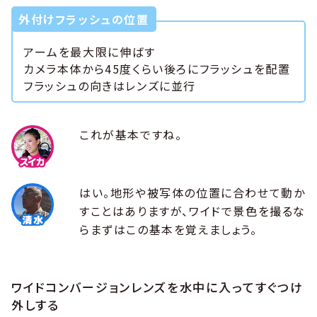
外付けフラッシュの位置
アームを最大限に伸ばす
カメラ本体から45度くらい後ろにフラッシュを配置
フラッシュの向きはレンズに並行
これが基本ですね。
はい。地形や被写体の位置に合わせて動か
すことはありますが、ワイドで景色を撮るな
らまずはこの基本を覚えましょう。
ワイドコンバージョンレンズを水中に入ってすぐつけ
外しする