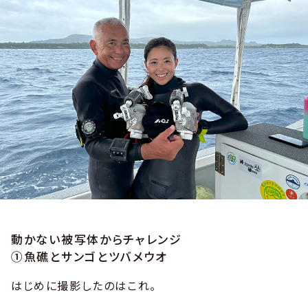
動かない被写体からチャレンジ
①魚礁とサンゴとツバメウオ
はじめに撮影したのはこれ。