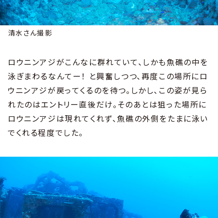
清水さん撮影
ロウニンアジがこんなに群れていて、しかも魚礁の中を
泳ぎまわるなんてー！ と興奮しつつ、再度この場所にロ
ウニンアジが戻ってくるのを待つ。しかし、この姿が見ら
れたのはエントリー直後だけ。そのあとは狙った場所に
ロウニンアジは現れてくれず、魚礁の外側をたまに泳い
でくれる程度でした。