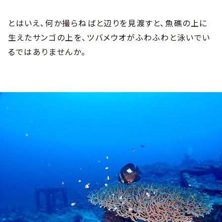
とはいえ、何か撮らねばと辺りを見渡すと、魚礁の上に
生えたサンゴの上を、ツバメウオがふわふわと泳いでい
るではありませんか。