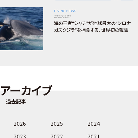
DIVING NEWS
2022.03.07
海の王者“シャチ”が地球最大の“シロナ
ガスクジラ”を捕食する、世界初の報告
アーカイブ
過去記事
2026
2025
2024
2023
2022
2021