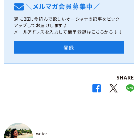
＼メルマガ会員募集中／
週に2回、今読んで欲しいオーシャナの記事をピック
アップしてお届けします♪
メールアドレスを入力して簡単登録はこちらから↓↓
登録
SHARE
writer