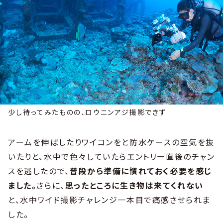
少し待ってみたものの、ロウニンアジ撮影できず
アームを伸ばしたりワイコンをと防水ケースの空気を抜
いたりと、水中で色々していたらエントリー直後のチャン
スを逃したので、
普段から準備に慣れておく必要を感じ
ました。
さらに、
思ったところに生き物は来てくれない
と、水中ワイド撮影チャレンジ一本目で痛感させられま
した。