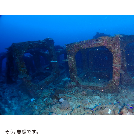
そう。魚礁です。