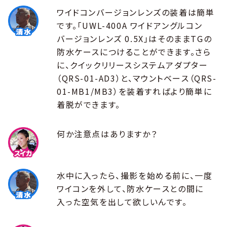
ワイドコンバージョンレンズの装着は簡単
です。「UWL-400A ワイドアングルコン
バージョンレンズ 0.5X」はそのままTGの
防水ケースにつけることができます。さら
に、クイックリリースシステムアダプター
（QRS-01-AD3）と、マウントベース（QRS-
01-MB1/MB3）を装着すればより簡単に
着脱ができます。
何か注意点はありますか？
水中に入ったら、撮影を始める前に、一度
ワイコンを外して、防水ケースとの間に
入った空気を出して欲しいんです。