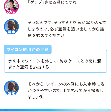
「ゲップ」させる感じですね！
そうなんです。そうすると空気が写り込んで
しまうので、必ず空気を追い出してから撮
影を始めてください。
ワイコン使用時の注意
水の中でワイコンを外して、防水ケースとの間に溜
まった空気を排出する
それから、ワイコンの外側にも入水時に泡
がつきやすいので、手で払ってから撮影し
ましょう。