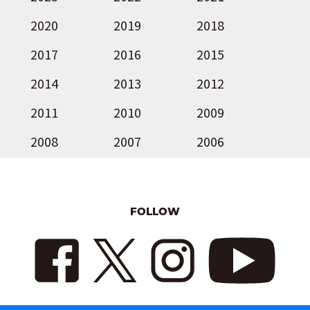
2020
2019
2018
2017
2016
2015
2014
2013
2012
2011
2010
2009
2008
2007
2006
FOLLOW