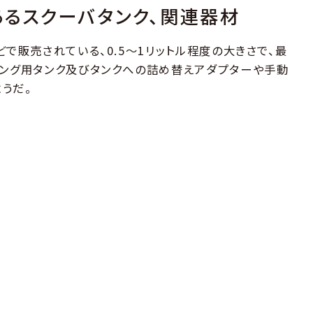
るスクーバタンク、関連器材
どで販売されている、0.5～1リットル程度の大きさで、最
ビング用タンク及びタンクへの詰め替えアダプターや手動
うだ。