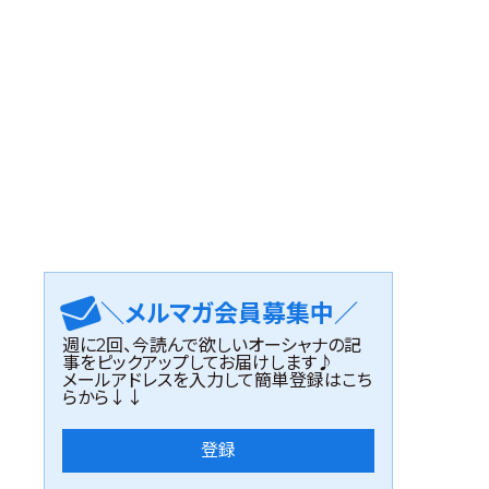
＼メルマガ会員募集中／
週に2回、今読んで欲しいオーシャナの記
事をピックアップしてお届けします♪
メールアドレスを入力して簡単登録はこち
らから↓↓
登録