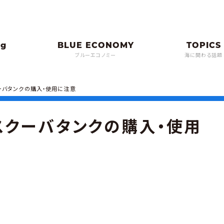
ブルーエコノミー
海に関わる話題
ーバタンクの購入・使用に注意
スクーバタンクの購入・使用