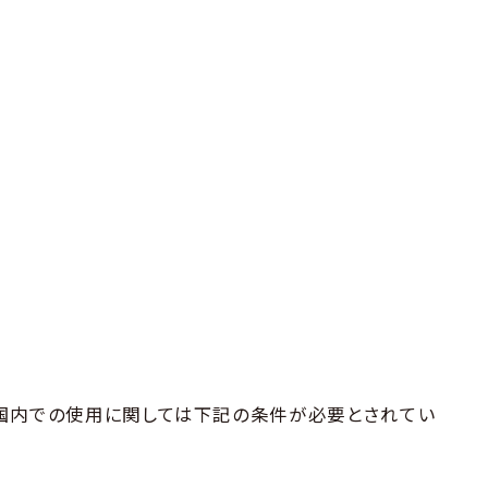
本国内での使用に関しては下記の条件が必要とされてい