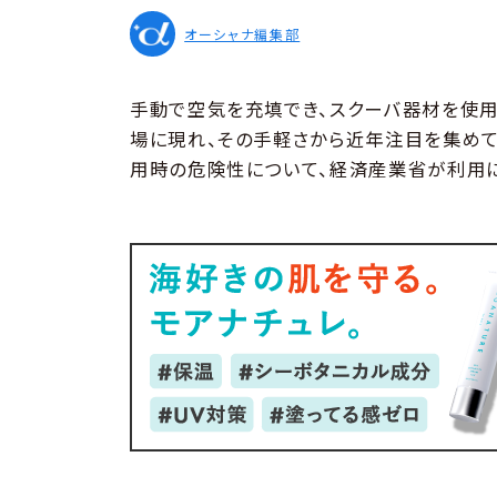
オーシャナ編集部
手動で空気を充填でき、スクーバ器材を使
場に現れ、その手軽さから近年注目を集め
用時の危険性について、経済産業省が利用