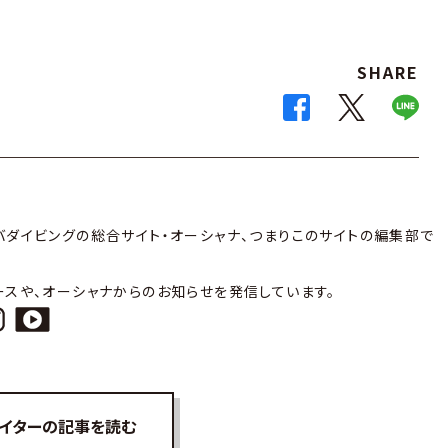
SHARE
バダイビングの総合サイト・オーシャナ、つまりこのサイトの編集部で
ースや、オーシャナからのお知らせを発信しています。
イターの記事を読む