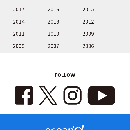
2017
2016
2015
2014
2013
2012
2011
2010
2009
2008
2007
2006
FOLLOW