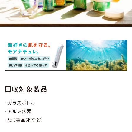
回収対象製品
・ガラスボトル
・アルミ容器
・紙（製品箱など）