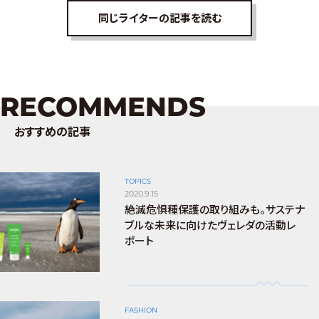
同じライターの記事を読む
RECOMMENDS
おすすめの記事
TOPICS
2020.9.15
絶滅危惧種保護の取り組みも。サステナ
ブルな未来に向けたヴェレダの活動レ
ポート
FASHION