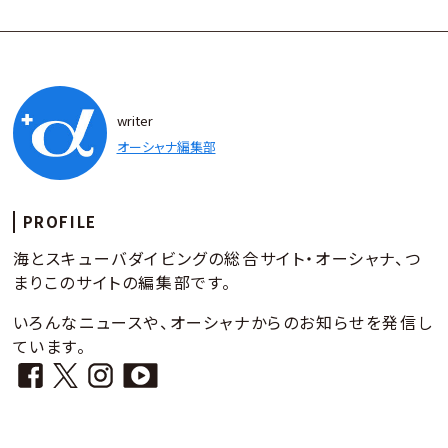
writer
オーシャナ編集部
PROFILE
海とスキューバダイビングの総合サイト・オーシャナ、つ
まりこのサイトの編集部です。
いろんなニュースや、オーシャナからのお知らせを発信し
ています。