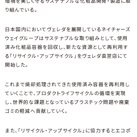
環境を美しく守るサステナブルな化粧品開発・製造に取
り組んでいる。
日本国内においてヴェレダを展開しているネイチャーズ
ウェイグループはサステナブルな取り組みとして、使用
済み化粧品容器を回収し、新たな資源として再利用す
る「リサイクル・アップサイクル」をヴェレダ直営店にて
開始した。
これまで焼却処理されてきた使用済み容器を再利用し
ていくことで、プロダクトライフサイクルの循環を実現
し、世界的な課題となっているプラスチック問題や廃棄
ゴミの軽減へ貢献していく。
また、「リサイクル・アップサイクル」に協力するとエコポ