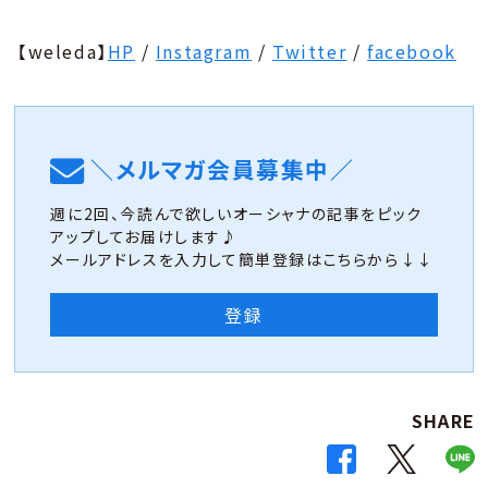
【weleda】
HP
/
Instagram
/
Twitter
/
facebook
＼メルマガ会員募集中／
週に2回、今読んで欲しいオーシャナの記事をピック
アップしてお届けします♪
メールアドレスを入力して簡単登録はこちらから↓↓
登録
SHARE