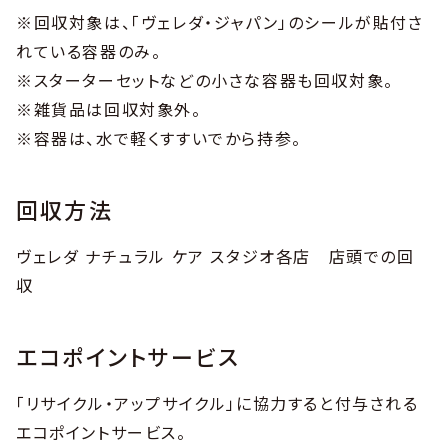
※回収対象は、「ヴェレダ・ジャパン」のシールが貼付さ
れている容器のみ。
※スターターセットなどの小さな容器も回収対象。
※雑貨品は回収対象外。
※容器は、水で軽くすすいでから持参。
回収方法
ヴェレダ ナチュラル ケア スタジオ各店 店頭での回
収
エコポイントサービス
「リサイクル・アップサイクル」に協力すると付与される
エコポイントサービス。