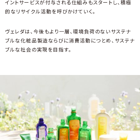
イントサービスが付与される仕組みもスタートし、積極
的なリサイクル活動を呼びかけていく。
ヴェレダは、今後もより一層、環境負荷のないサステナ
ブルな化粧品製造ならびに消費活動につとめ、サステナ
ブルな社会の実現を目指す。