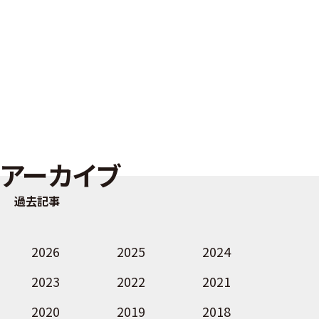
アーカイブ
過去記事
2026
2025
2024
2023
2022
2021
2020
2019
2018