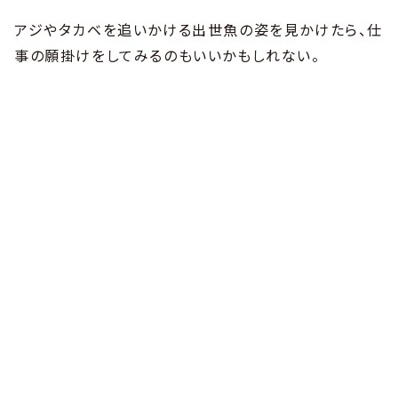
アジやタカベを追いかける出世魚の姿を見かけたら、仕
事の願掛けをしてみるのもいいかもしれない。