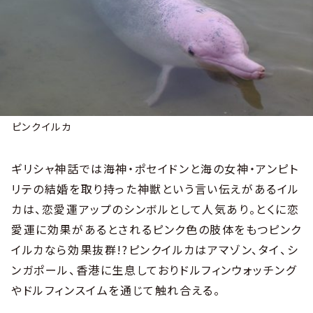
ピンクイルカ
ギリシャ神話では海神・ポセイドンと海の女神・アンピト
リテの結婚を取り持った神獣という言い伝えがあるイル
カは、恋愛運アップのシンボルとして人気あり。とくに恋
愛運に効果があるとされるピンク色の肢体をもつピンク
イルカなら効果抜群!?ピンクイルカはアマゾン、タイ、シ
ンガポール、香港に生息しておりドルフィンウォッチング
やドルフィンスイムを通じて触れ合える。