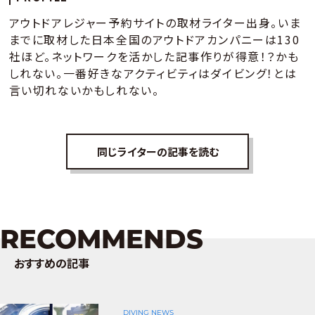
アウトドアレジャー予約サイトの取材ライター出身。いま
までに取材した日本全国のアウトドアカンパニーは130
社ほど。ネットワークを活かした記事作りが得意！？かも
しれない。一番好きなアクティビティはダイビング！とは
言い切れないかもしれない。
同じライターの記事を読む
RECOMMENDS
おすすめの記事
DIVING NEWS