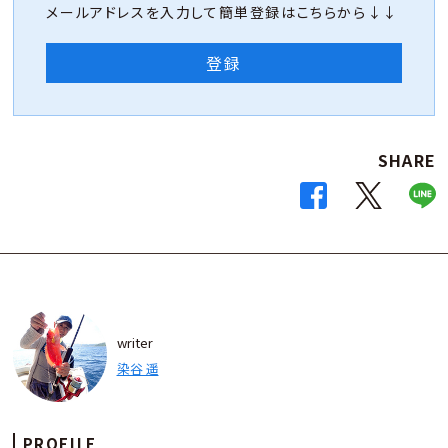
メールアドレスを入力して簡単登録はこちらから↓↓
登録
SHARE
writer
染谷 遥
PROFILE