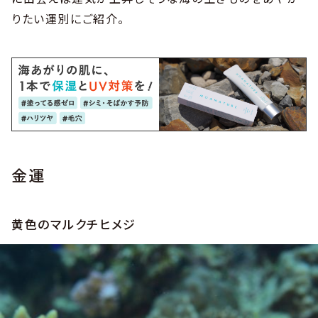
りたい運別にご紹介。
金運
黄色のマルクチヒメジ