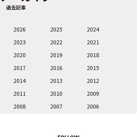
過去記事
2026
2025
2024
2023
2022
2021
2020
2019
2018
2017
2016
2015
2014
2013
2012
2011
2010
2009
2008
2007
2006