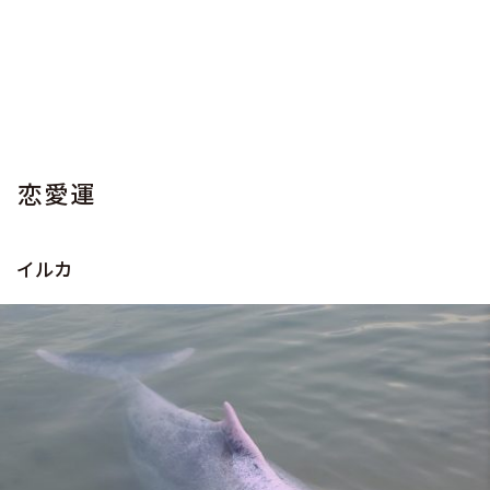
恋愛運
イルカ