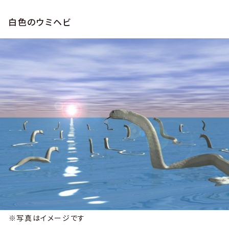
白色のウミヘビ
※写真はイメージです