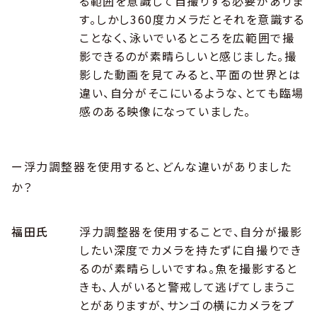
る範囲を意識して自撮りする必要がありま
す。しかし360度カメラだとそれを意識する
ことなく、泳いでいるところを広範囲で撮
影できるのが素晴らしいと感じました。撮
影した動画を見てみると、平面の世界とは
違い、自分がそこにいるような、とても臨場
感のある映像になっていました。
ー浮力調整器を使用すると、どんな違いがありました
か？
福田氏
浮力調整器を使用することで、自分が撮影
したい深度でカメラを持たずに自撮りでき
るのが素晴らしいですね。魚を撮影すると
きも、人がいると警戒して逃げてしまうこ
とがありますが、サンゴの横にカメラをプ