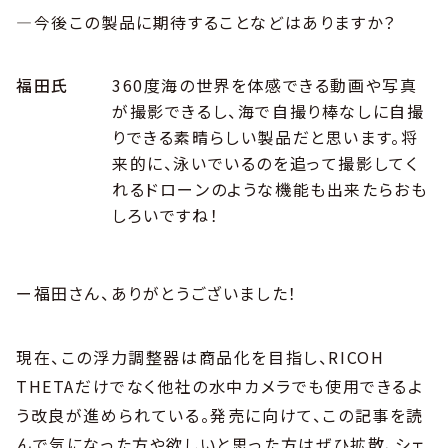
―今後この製品に期待することなどはありますか？
福田氏
360度海の世界を体感できる動画や写真
が撮影できるし、海で自撮り棒なしに自撮
りできる素晴らしい製品だと思います。将
来的に、泳いでいるのを追って撮影してく
れるドローンのような機能も出来たらおも
しろいですね！
ー福田さん、ありがとうございました！
現在、この浮力調整器は商品化を目指し、RICOH
THETAだけでなく他社の水中カメラでも使用できるよ
う改良が進められている。発売に向けて、この記事を読
んで気になった方や欲しいと思った方はぜひ拡散、シェ