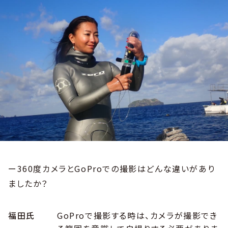
ー360度カメラとGoProでの撮影はどんな違いがあり
ましたか？
福田氏
GoProで撮影する時は、カメラが撮影でき