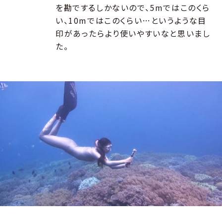
を勘でするしかないので、5mではこのくら
い、10mではこのくらい…というような目
印があったらより使いやすいなと思いまし
た。