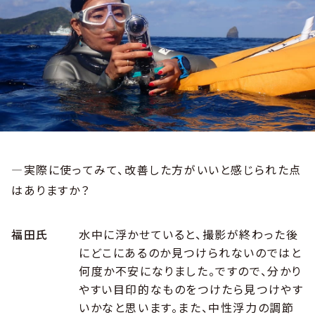
―実際に使ってみて、改善した方がいいと感じられた点
はありますか？
福田氏
水中に浮かせていると、撮影が終わった後
にどこにあるのか見つけられないのではと
何度か不安になりました。ですので、分かり
やすい目印的なものをつけたら見つけやす
いかなと思います。また、中性浮力の調節