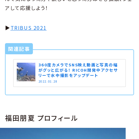
アして応援しよう！
▶︎
TRIBUS 2021
関連記事
360度カメラでSNS映え動画と写真の幅
がグッと広がる！ RICOH開発中アクセサ
リーで水中撮影をアップデート
2022.01.28
福田朋夏 プロフィール