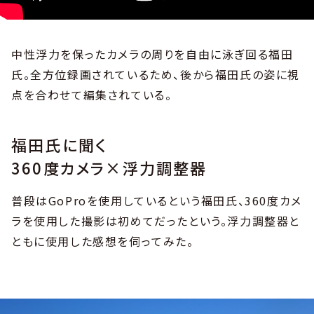
中性浮力を保ったカメラの周りを自由に泳ぎ回る福田
氏。全方位録画されているため、後から福田氏の姿に視
点を合わせて編集されている。
福田氏に聞く
360度カメラ×浮力調整器
普段はGoProを使用しているという福田氏、360度カメ
ラを使用した撮影は初めてだったという。浮力調整器と
ともに使用した感想を伺ってみた。