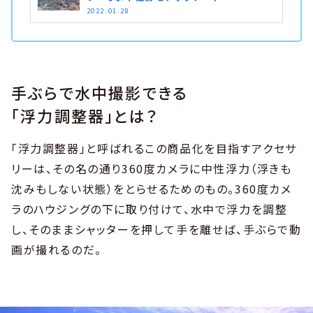
2022.01.28
手ぶらで水中撮影できる
「浮力調整器」とは？
「浮力調整器」と呼ばれるこの商品化を目指すアクセサ
リーは、その名の通り360度カメラに中性浮力（浮きも
沈みもしない状態）をとらせるためのもの。360度カメ
ラのハウジングの下に取り付けて、水中で浮力を調整
し、そのままシャッターを押して手を離せば、手ぶらで動
画が撮れるのだ。