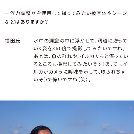
ー浮力調整器を使用して撮ってみたい被写体やシーン
などはありますか？
福田氏
水中の洞窟の中に浮かせて、洞窟に潜って
いく姿を360度で撮影してみたいですね。
あとは、魚の群れや、イルカたちと潜ってい
るところも撮影してみたいです！あ、でもイ
ルカがカメラに興味を示して、取られちゃ
いそうで怖いですね（笑）。