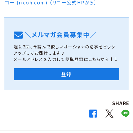
コー (ricoh.com) （リコー公式HPから）
＼メルマガ会員募集中／
週に2回、今読んで欲しいオーシャナの記事をピック
アップしてお届けします♪
メールアドレスを入力して簡単登録はこちらから↓↓
登録
SHARE