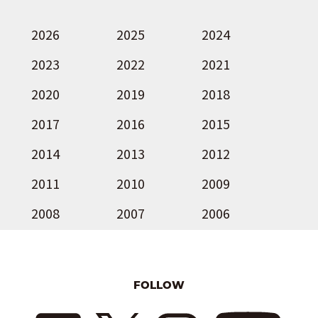
2026
2025
2024
2023
2022
2021
2020
2019
2018
2017
2016
2015
2014
2013
2012
2011
2010
2009
2008
2007
2006
FOLLOW