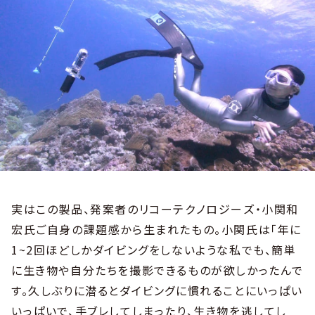
実はこの製品、発案者のリコーテクノロジーズ・小関和
宏氏ご自身の課題感から生まれたもの。小関氏は「年に
1~2回ほどしかダイビングをしないような私でも、簡単
に生き物や自分たちを撮影できるものが欲しかったんで
す。久しぶりに潜るとダイビングに慣れることにいっぱい
いっぱいで、手ブレしてしまったり、生き物を逃してし