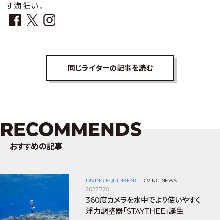
す海狂い。
同じライターの記事を読む
RECOMMENDS
おすすめの記事
DIVING EQUIPMENT
|
DIVING NEWS
2022.7.20
360度カメラを水中でより使いやすく
浮力調整器「STAYTHEE」誕生