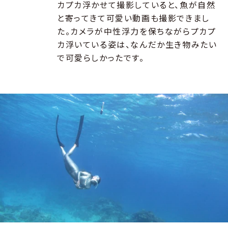
カプカ浮かせて撮影していると、魚が自然
と寄ってきて可愛い動画も撮影できまし
た。カメラが中性浮力を保ちながらプカプ
カ浮いている姿は、なんだか生き物みたい
で可愛らしかったです。