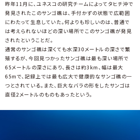
昨年11月に、ユネスコの研究チームによってタヒチ沖で
発見されたこのサンゴ礁は、手付かずの状態で広範囲
にわたって生息していた。何よりも珍しいのは、普通で
は考えられないほどの深い場所でこのサンゴ礁が発見
されたということだ。
通常のサンゴ礁は深くても水深30メートルの深さで繁
殖するが、今回見つかったサンゴ礁は最も深い場所で
65メートルの深さにあり、長さは約3km、幅は最大
65mで、記録上では最も広大で健康的なサンゴ礁の一
つとされている。また、巨大なバラの形をしたサンゴは
直径2メートルのものもあったという。