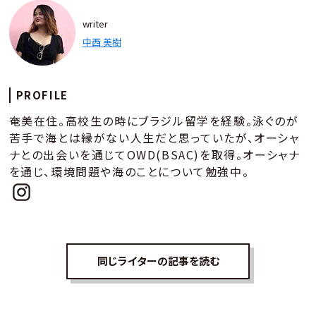
writer
中西 美樹
PROFILE
奄美在住。高校生の時にブラジル留学を経験。泳ぐのが
苦手で海とは縁がない人生だと思っていたが、オーシャ
ナとの出会いを通じてOWD(BSAC)を取得。オーシャナ
を通じ、環境問題や海のことについて勉強中。
同じライターの記事を読む