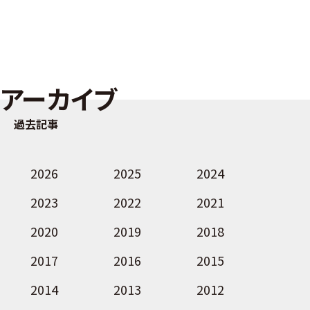
アーカイブ
過去記事
2026
2025
2024
2023
2022
2021
2020
2019
2018
2017
2016
2015
2014
2013
2012