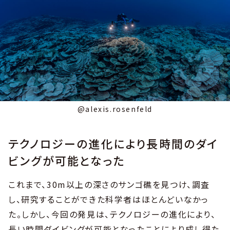
@alexis.rosenfeld
テクノロジーの進化により長時間のダイ
ビングが可能となった
これまで、30m以上の深さのサンゴ礁を見つけ、調査
し、研究することができた科学者はほとんどいなかっ
た。しかし、今回の発見は、テクノロジーの進化により、
長い時間ダイビングが可能となったことにより成し得た