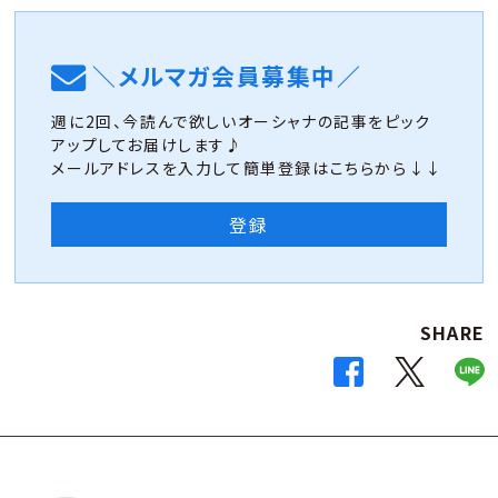
＼メルマガ会員募集中／
週に2回、今読んで欲しいオーシャナの記事をピック
アップしてお届けします♪
メールアドレスを入力して簡単登録はこちらから↓↓
登録
SHARE