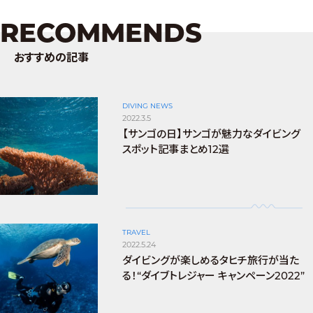
RECOMMENDS
おすすめの記事
DIVING NEWS
2022.3.5
【サンゴの日】サンゴが魅力なダイビング
スポット記事まとめ12選
TRAVEL
2022.5.24
ダイビングが楽しめるタヒチ旅行が当た
る！“ダイブトレジャー キャンペーン2022”