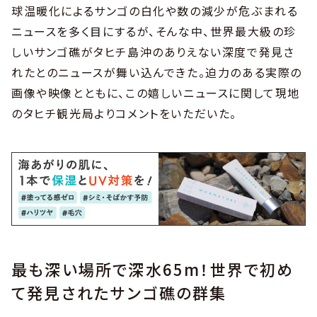
球温暖化によるサンゴの白化や数の減少が危ぶまれる
ニュースを多く目にするが、そんな中、世界最大級の珍
しいサンゴ礁がタヒチ島沖のありえない深度で発見さ
れたとのニュースが舞い込んできた。迫力のある実際の
画像や映像とともに、この嬉しいニュースに関して現地
のタヒチ観光局よりコメントをいただいた。
最も深い場所で深水65m！世界で初め
て発見されたサンゴ礁の群集