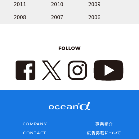
2011
2010
2009
2008
2007
2006
FOLLOW
COMPANY
事業紹介
CONTACT
広告掲載について