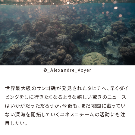
©_Alexandre_Voyer
世界最大級のサンゴ礁が発見されたタヒチへ、早くダイ
ビングをしに行きたくなるような嬉しい驚きのニュース
はいかがだっただろうか。今後も、まだ地図に載ってい
ない深海を開拓していくユネスコチームの活動にも注
目したい。