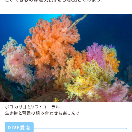
ボロカサゴとソフトコーラル
生き物と背景の組み合わせも楽しんで
DIVE愛南