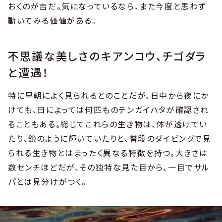
おくのが吉だ。気になっているなら、また今度と思わず
動いてみる価値がある。
不思議な美しさのキアンコウ、チゴダラ
と遭遇！
特に早朝によく見られるとのことだが、日中から夜にか
けても、日によっては何匹ものテンガイハタが確認され
ることもある。総じてこれらの生き物は、体が透けてい
たり、鏡のように輝いていたりと、普段のダイビングで見
られる生き物とはまったく異なる特徴を持つ。大きさは
数センチほどだが、その独特な見た目から、一目でサル
パとは見分けがつく。