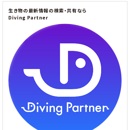
生き物の最新情報の検索・共有なら
Diving Partner