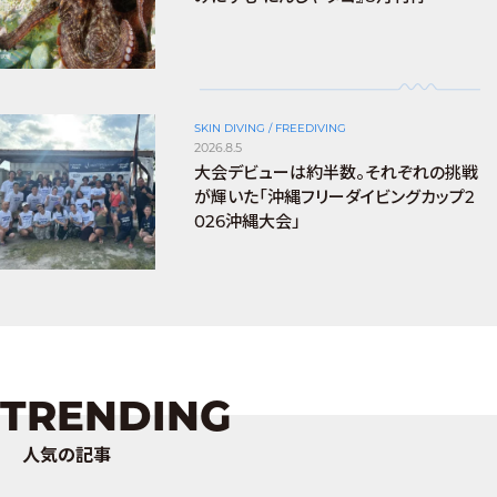
SKIN DIVING / FREEDIVING
2026.8.5
大会デビューは約半数。それぞれの挑戦
が輝いた「沖縄フリーダイビングカップ2
026沖縄大会」
TRENDING
人気の記事