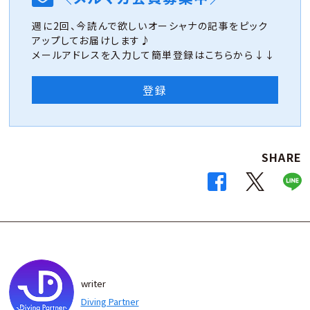
週に2回、今読んで欲しいオーシャナの記事をピック
アップしてお届けします♪
メールアドレスを入力して簡単登録はこちらから↓↓
登録
SHARE
writer
Diving Partner