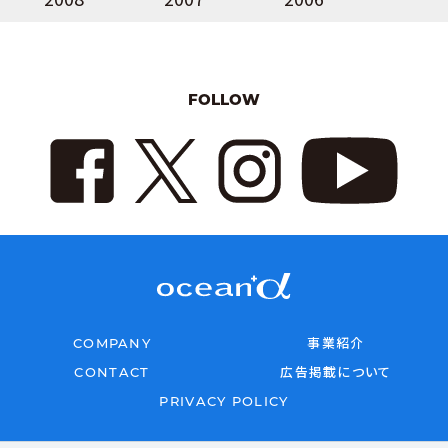
FOLLOW
COMPANY
事業紹介
CONTACT
広告掲載について
PRIVACY POLICY