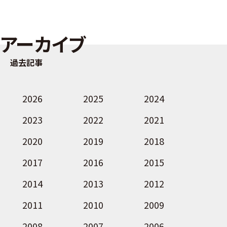
アーカイブ
過去記事
2026
2025
2024
2023
2022
2021
2020
2019
2018
2017
2016
2015
2014
2013
2012
2011
2010
2009
2008
2007
2006