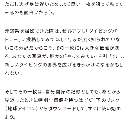
ただし逃げ足は遅いため、より良い一枚を狙って粘って
みるのも面白いだろう。
浮遊系を撮影できた際は、ぜひアプリ「ダイビングパー
トナー」に投稿してみてほしい。まだ広く知られていな
いこの分野だからこそ、その一枚には大きな価値があ
る。あなたの写真が、誰かの「やってみたい」を引き出し、
新しいダイビングの世界を広げるきっかけになるかもし
れない。
そしてその一枚は、自分自身の記録としても、あとから
見返したときに特別な価値を持つはずだ。下のリンク
（地球アイコン）からダウンロードして、すぐに使い始め
よう。