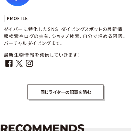
PROFILE
ダイバーに特化したSNS。ダイビングスポットの最新情
報検索やログの共有、ショップ検索、自分で埋める図鑑、
バーチャルダイビングまで。
最新生物情報を発信していきます！
同じライターの記事を読む
RECOMMENDS