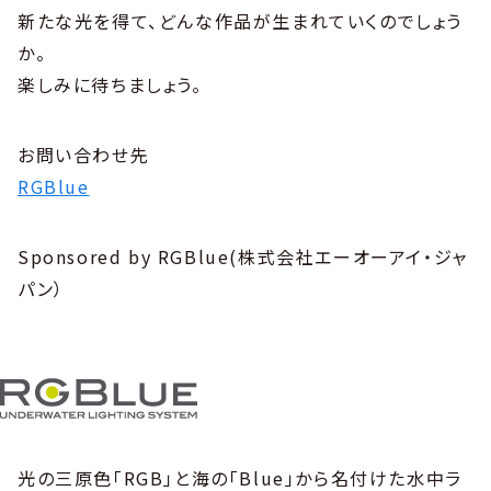
新たな光を得て、どんな作品が生まれていくのでしょう
か。
楽しみに待ちましょう。
お問い合わせ先
RGBlue
Sponsored by RGBlue(株式会社エーオーアイ・ジャ
パン）
光の三原色「RGB」と海の「Blue」から名付けた水中ラ