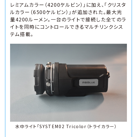
レミアムカラー（4200ケルビン）」に加え、「クリスタ
ルカラー（6500ケルビン）」が追加された。最大光
量4200ルーメン。一台のライトで接続した全てのラ
イトを同時にコントロールできるマルチリンクシス
テム搭載。
水中ライト「SYSTEM02 Tricolor（トライカラー）