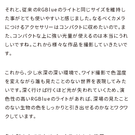
それと、従来のRGBlueのライトと同じサイズを維持し
た事がとても使いやすいと感じました。なるべくカメラ
につけるアクセサリーはコンパクトに収めたいので。ま
た、コンパクトな上に強い光量が使えるのは本当にうれ
しいですね。これから様々な作品を撮影していきたいで
す。
これから、少し水深の深い環境で、ワイド撮影で色温度
を変えながら誰も見たことのない世界を表現してみた
いです。深く行けば行くほど光が失われていくため、演
色性の高いRGBlueのライトがあれば、深場の見たこと
のない生物の色をしっかりと引き出せるのかなとワクワ
クしています。