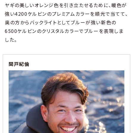
ヤギの美しいオレンジ色を引き立たせるために、暖色が
強い4200ケルビンのプレミアムカラーを順光で当てて、
奥の方からバックライトとしてブルーが強い新色の
6500ケルビンのクリスタルカラーでブルーを表現しま
した。
関戸紀倫