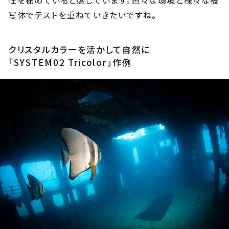
写体でテストを重ねていきたいですね。
クリスタルカラーを活かして自然に
「SYSTEM02 Tricolor」作例