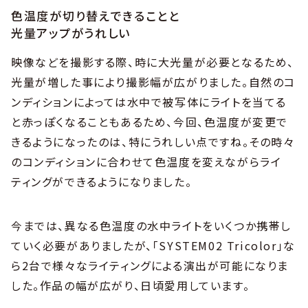
色温度が切り替えできることと
光量アップがうれしい
映像などを撮影する際、時に大光量が必要となるため、
光量が増した事により撮影幅が広がりました。自然のコ
ンディションによっては水中で被写体にライトを当てる
と赤っぽくなることもあるため、今回、色温度が変更で
きるようになったのは、特にうれしい点ですね。その時々
のコンディションに合わせて色温度を変えながらライ
ティングができるようになりました。
今までは、異なる色温度の水中ライトをいくつか携帯し
ていく必要がありましたが、「SYSTEM02 Tricolor」な
ら2台で様々なライティングによる演出が可能になりま
した。作品の幅が広がり、日頃愛用しています。