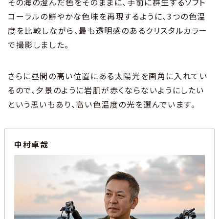
その海の澄んだ色をそのままに、手前に群生するソフト
コーラルの鮮やかな色味を再現するように、3つの色温
度を比較しながら、最も透明感のあるクリスタルカラー
で撮影しました。
さらに昼間の高い位置にある太陽光を画角に入れてい
るので、夕景のように岩肌が赤くならないようにしたい
という思いもあり、高い色温度の光を選んでいます。
中村卓哉