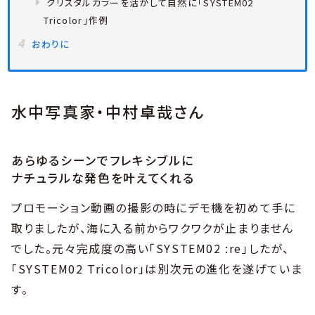
クリスタルカラーを活かして自然に「SYSTEM02
Tricolor」作例
おわりに
水中写真家・中村卓哉さん
あらゆるシーンでフレキシブルに
ナチュラルな発色を叶えてくれる
プロモーション動画の撮影の時にデモ機を初めて手に
取りましたが、海に入る前からワクワクが止まりません
でした。元々完成度の高い「SYSTEM02 :re」したが、
「SYSTEM02 Tricolor」は別次元の進化を遂げていま
す。