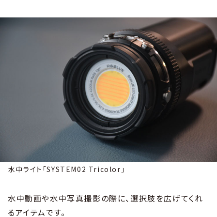
水中ライト「SYSTEM02 Tricolor」
水中動画や水中写真撮影の際に、選択肢を広げてくれ
るアイテムです。