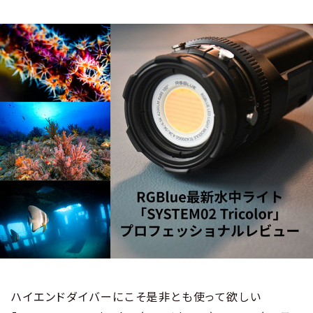
ハイエンドダイバーにこそ是非とも使って欲しい