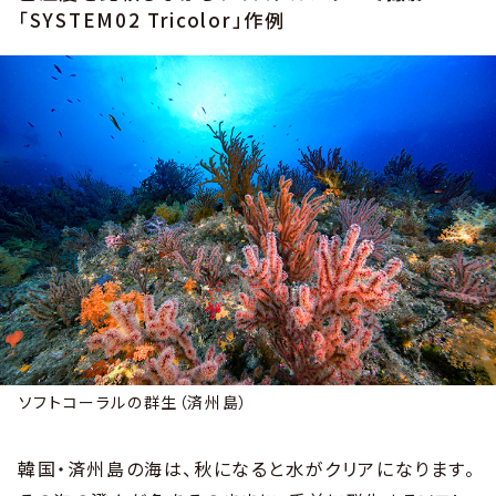
「SYSTEM02 Tricolor」作例
ソフトコーラルの群生（済州島）
韓国・済州島の海は、秋になると水がクリアになります。