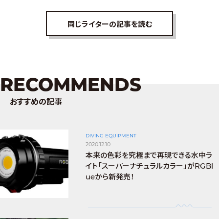
同じライターの記事を読む
RECOMMENDS
おすすめの記事
DIVING EQUIPMENT
2020.12.10
本来の色彩を究極まで再現できる水中ラ
イト「スーパーナチュラルカラー」がRGBl
ueから新発売！