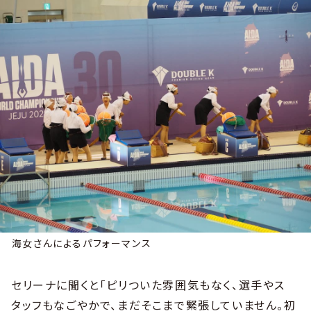
海女さんによるパフォーマンス
セリーナに聞くと「ピリついた雰囲気もなく、選手やス
タッフもなごやかで、まだそこまで緊張していません。初