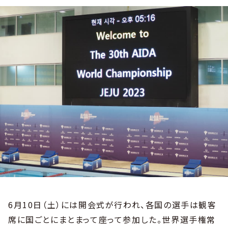
6月10日（土）には開会式が行われ、各国の選手は観客
席に国ごとにまとまって座って参加した。世界選手権常