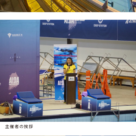
主催者の挨拶