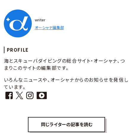
writer
オーシャナ編集部
PROFILE
海とスキューバダイビングの総合サイト・オーシャナ、つ
まりこのサイトの編集部です。
いろんなニュースや、オーシャナからのお知らせを発信し
ています。
同じライターの記事を読む