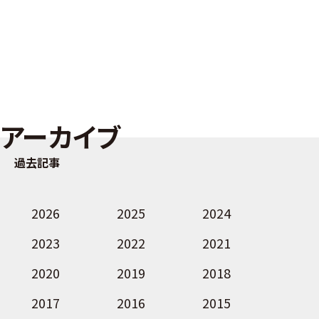
アーカイブ
過去記事
2026
2025
2024
2023
2022
2021
2020
2019
2018
2017
2016
2015