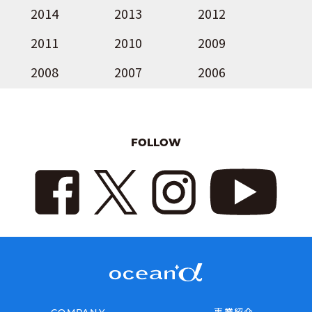
2014
2013
2012
2011
2010
2009
2008
2007
2006
FOLLOW