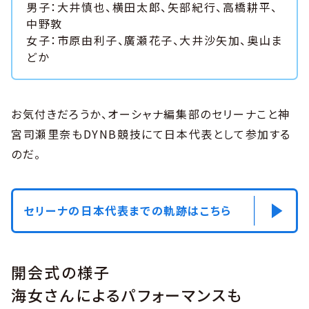
男子：大井慎也、横田太郎、矢部紀行、高橋耕平、
中野敦
女子：市原由利子、廣瀬花子、大井沙矢加、奥山ま
どか
お気付きだろうか、オーシャナ編集部のセリーナこと神
宮司瀬里奈もDYNB競技にて日本代表として参加する
のだ。
セリーナの日本代表までの軌跡はこちら
開会式の様子
海女さんによるパフォーマンスも