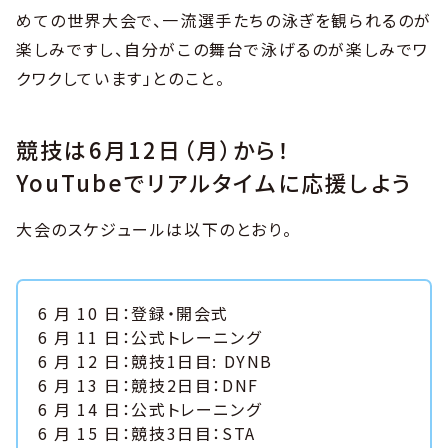
めての世界大会で、一流選手たちの泳ぎを観られるのが
楽しみですし、自分がこの舞台で泳げるのが楽しみでワ
クワクしています」とのこと。
競技は6月12日（月）から！
YouTubeでリアルタイムに応援しよう
大会のスケジュールは以下のとおり。
6 月 10 日：登録・開会式
6 月 11 日：公式トレーニング
6 月 12 日：競技1日目: DYNB
6 月 13 日：競技2日目：DNF
6 月 14 日：公式トレーニング
6 月 15 日：競技3日目：STA