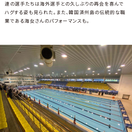
連の選手たちは海外選手との久しぶりの再会を喜んで
ハグする姿も見られた。また、韓国済州島の伝統的な職
業である海女さんのパフォーマンスも。