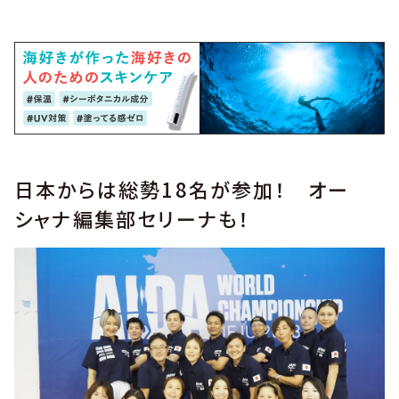
日本からは総勢18名が参加！ オー
シャナ編集部セリーナも！