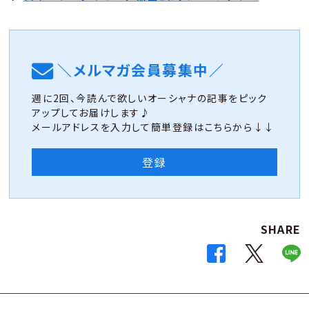
＼メルマガ会員募集中／
週に2回、今読んで欲しいオーシャナの記事をピック
アップしてお届けします♪
メールアドレスを入力して簡単登録はこちらから↓↓
登録
SHARE