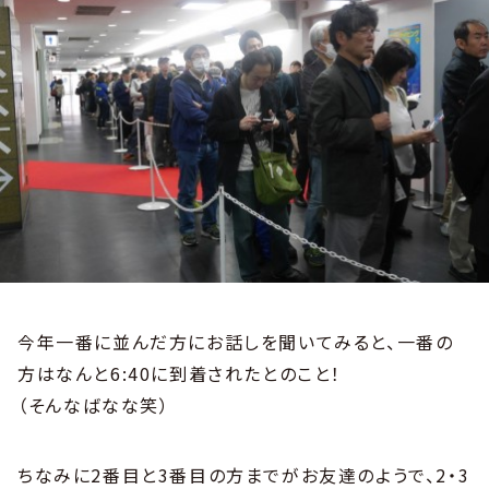
今年一番に並んだ方にお話しを聞いてみると、一番の
方はなんと6:40に到着されたとのこと！
（そんなばなな笑）
ちなみに2番目と3番目の方までがお友達のようで、2・3