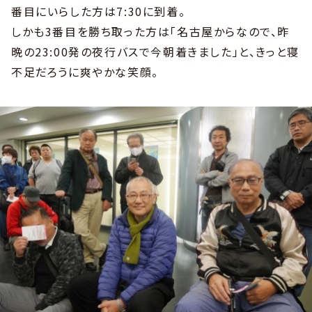
番目にいらした方は7:30に到着。
しかも3番目を勝ち取った方は「名古屋からなので、昨
晩の23:00発の夜行バスで今朝着きました」と、きっと寝
不足だろうに爽やかな笑顔。