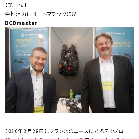
【第一位】
中性浮力はオートマチックに!?
BCDmaster
2016年3月28日にフランスのニースにあるテクノロ