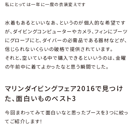
私にとっては一年に一度の衣装変えです
水着もあるといいなあ、というのが個人的な希望です
が、ダイビングコンピューターやカメラ、フィンにブーツ
にグローブにと、ダイバーの必需品である器材などが、
信じられないくらいの破格で提供されています。
それと、空いている中で購入できるといいうのは、金曜
の午前中に着てよかったなと思う瞬間でした。
マリンダイビングフェア2016で見つけ
た、面白いものベスト3
今回まわってみて面白いなと思ったブースを3つに絞っ
てご紹介します！