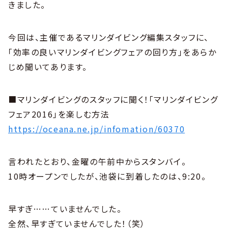
きました。
今回は、主催であるマリンダイビング編集スタッフに、
「効率の良いマリンダイビングフェアの回り方」をあらか
じめ聞いてあります。
■マリンダイビングのスタッフに聞く！「マリンダイビング
フェア2016」を楽しむ方法
https://oceana.ne.jp/infomation/60370
言われたとおり、金曜の午前中からスタンバイ。
10時オープンでしたが、池袋に到着したのは、9:20。
早すぎ……ていませんでした。
全然、早すぎていませんでした！（笑）