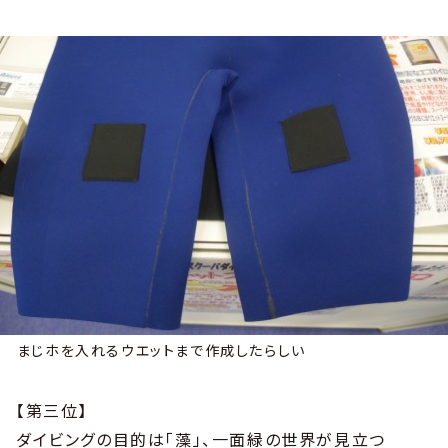
まじホを入れるウエットまで作成したらしい
【第三位】
ダイビングの目的は「藻」、一面緑の世界が見立つ