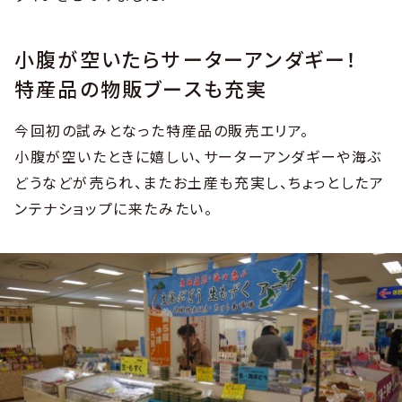
小腹が空いたらサーターアンダギー！
特産品の物販ブースも充実
今回初の試みとなった特産品の販売エリア。
小腹が空いたときに嬉しい、サーターアンダギーや海ぶ
どうなどが売られ、またお土産も充実し、ちょっとしたア
ンテナショップに来たみたい。