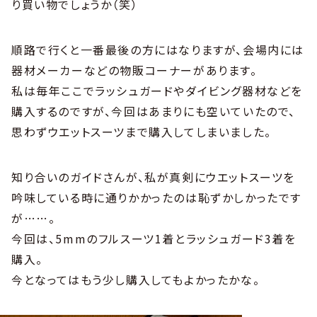
り買い物でしょうか（笑）
順路で行くと一番最後の方にはなりますが、会場内には
器材メーカーなどの物販コーナーがあります。
私は毎年ここでラッシュガードやダイビング器材などを
購入するのですが、今回はあまりにも空いていたので、
思わずウエットスーツまで購入してしまいました。
知り合いのガイドさんが、私が真剣にウエットスーツを
吟味している時に通りかかったのは恥ずかしかったです
が……。
今回は、5mmのフルスーツ1着とラッシュガード3着を
購入。
今となってはもう少し購入してもよかったかな。