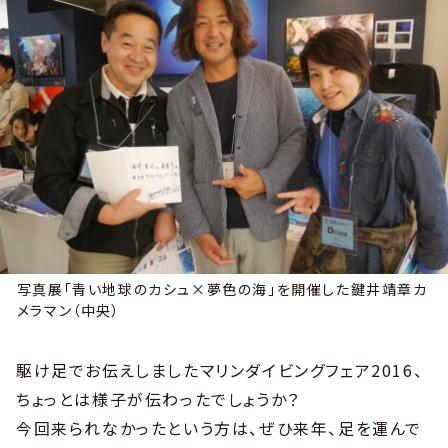
写真展「青い地球のカシュ×夢色の海」を開催した鍵井靖章カ
メラマン（中央）
駆け足でお伝えしましたマリンダイビングフェア2016、
ちょっとは様子が伝わったでしょうか？
今回来られなかったという方は、ぜひ来年、足を運んで