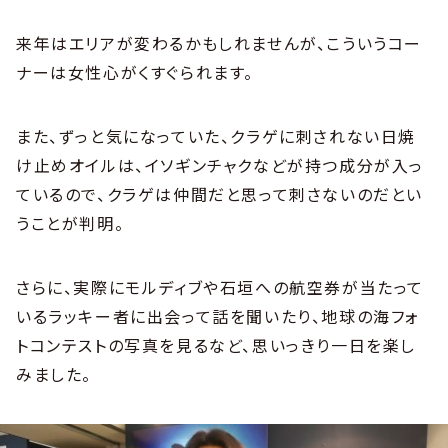
来年はエリアが変わるかもしれませんが、こういうコー
ナーは女性心がくすぐられます。
また、ずっと気になっていた、クラゲに刺されない日焼
け止めオイルは、イソギンチャクなどが持つ成分が入っ
ているので、クラゲは仲間だと思って刺さないのだとい
うことが判明。
さらに、実際にモルディブや石垣への航空券が当たって
いるラッキー者に出会って話を聞いたり、地球の海フォ
トコンテストの写真を見るなど、思いっきり一日を楽し
みました。