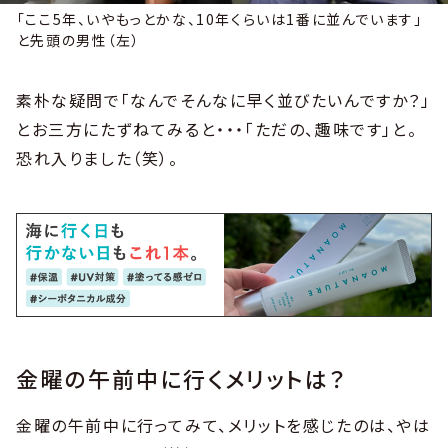
「ここ5年、いやもっとかな、10年くらいは1番に並んでいます」
と先頭の男性（左）
素朴な疑問で「なんでそんなに早く並びたいんですか？」
とお三方にたずねてみると・・・「ただの、趣味です」と。
恐れ入りました（笑）。
金曜の午前中に行くメリットは？
金曜の午前中に行ってみて、メリットを感じたのは、やは