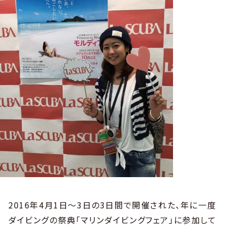
2016年4月1日～3日の3日間で開催された、年に一度
ダイビングの祭典「マリンダイビングフェア」に参加して