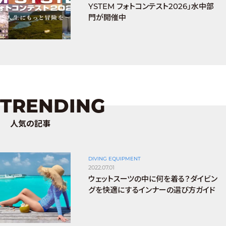
YSTEM フォトコンテスト2026」水中部
門が開催中
TRENDING
人気の記事
DIVING EQUIPMENT
2022.07.01
ウェットスーツの中に何を着る？ダイビン
グを快適にするインナーの選び方ガイド