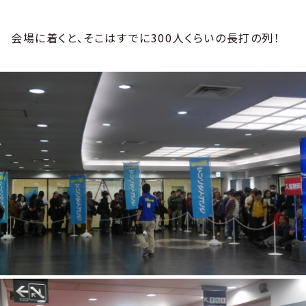
会場に着くと、そこはすでに300人くらいの長打の列！