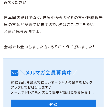
みてください。
日本国内だけでなく、世界中からガイドの方や政府観光
局の方などが着ていますので、次はここに行きたい！
と夢が膨らみますよ。
会場でお会いしました方、ありがとうございました！
＼メルマガ会員募集中／
週に2回、今読んで欲しいオーシャナの記事をピック
アップしてお届けします♪
メールアドレスを入力して簡単登録はこちらから↓↓
登録