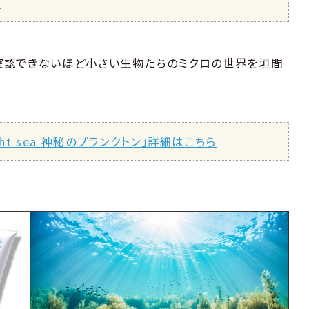
ら
確認できないほど小さい生物たちのミクロの世界を垣間
ight sea 神秘のプランクトン」詳細はこちら