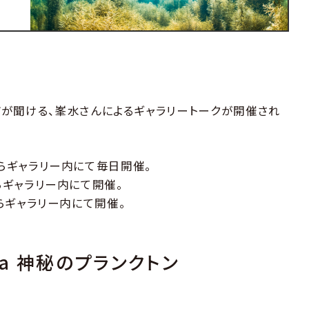
が聞ける、峯水さんによるギャラリートークが開催され
0からギャラリー内にて毎日開催。
からギャラリー内にて開催。
0からギャラリー内にて開催。
t sea 神秘のプランクトン