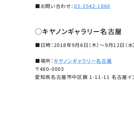
■お問い合わせ：
03-3542-1860
◯キヤノンギャラリー名古屋
■日時：2018年9月6日（木）～9月12日（水
■場所：
キヤノンギャラリー名古屋
〒460-0003
愛知県名古屋市中区錦 1-11-11 名古屋イ