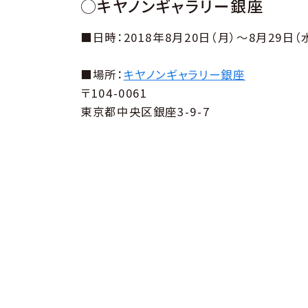
◯キヤノンギャラリー銀座
■日時：2018年8月20日（月）～8月29日（
■場所：
キヤノンギャラリー銀座
〒104-0061
東京都中央区銀座3-9-7