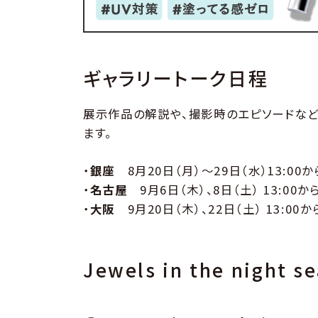
ギャラリートーク日程
展示作品の解説や、撮影時のエピソードなど
ます。
・
銀座
8月20日（月）～29日（水）13:0
・
名古屋
9月6日（木）、8日（土） 13:00
・
大阪
9月20日（木）、22日（土） 13:0
Jewels in the nigh