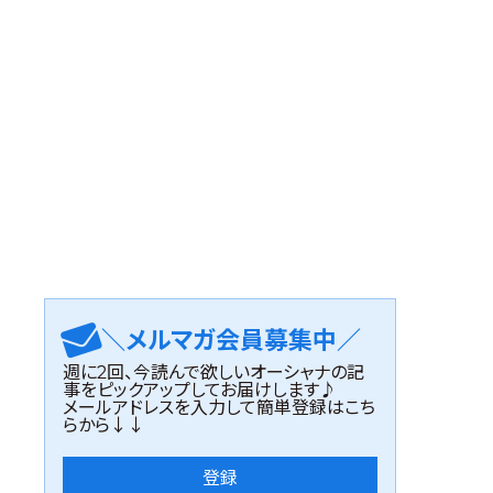
＼メルマガ会員募集中／
週に2回、今読んで欲しいオーシャナの記
事をピックアップしてお届けします♪
メールアドレスを入力して簡単登録はこち
らから↓↓
登録