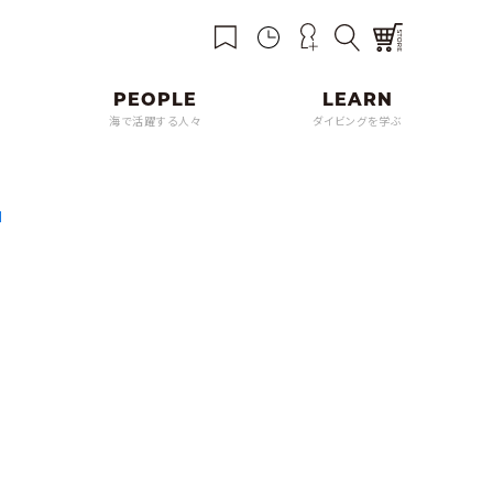
海で活躍する人々
ダイビングを学ぶ