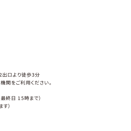
2出口より徒歩3分
機関をご利用ください。
最終日 15時まで）
ます）