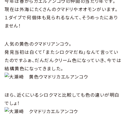
今年は春からカエルアンコウの仲間の当たり年です。
現在は外海にたくさんのクマドリやオオモンがいます。
１ダイブで何個体も見られるなんて、そうめったにあり
ません！
人気の黄色のクマドリアンコウ。
発見当初は白くて「またシロクマだね」なんて言ってい
たのですふぁ、だんだんクリーム色になっていき、今では
結構黄色になってきました。
ほら、近くにいるシロクマと比較しても色の違いが明白
でしょ！