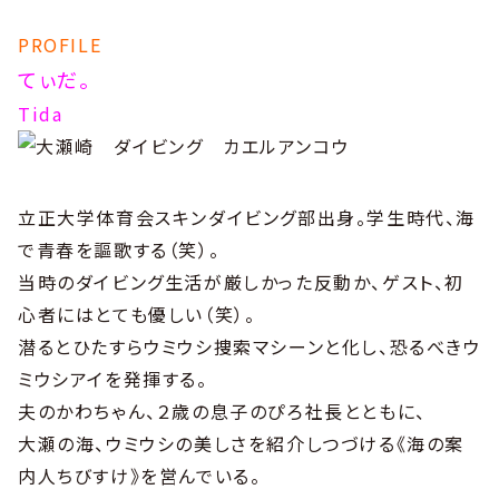
PROFILE
てぃだ。
Tida
立正大学体育会スキンダイビング部出身。学生時代、海
で青春を謳歌する（笑）。
当時のダイビング生活が厳しかった反動か、ゲスト、初
心者にはとても優しい（笑）。
潜るとひたすらウミウシ捜索マシーンと化し、恐るべきウ
ミウシアイを発揮する。
夫のかわちゃん、２歳の息子のぴろ社長とともに、
大瀬の海、ウミウシの美しさを紹介しつづける《海の案
内人ちびすけ》を営んでいる。