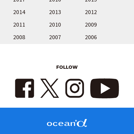
2014
2013
2012
2011
2010
2009
2008
2007
2006
FOLLOW