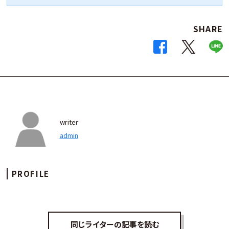
SHARE
writer
admin
PROFILE
同じライターの記事を読む