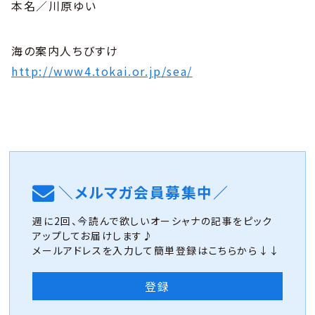
本名／川原ゆい
海の案内人ちびすけ
http://www4.tokai.or.jp/sea/
＼メルマガ会員募集中／
週に2回、今読んで欲しいオーシャナの記事をピック
アップしてお届けします♪
メールアドレスを入力して簡単登録はこちらから↓↓
登録