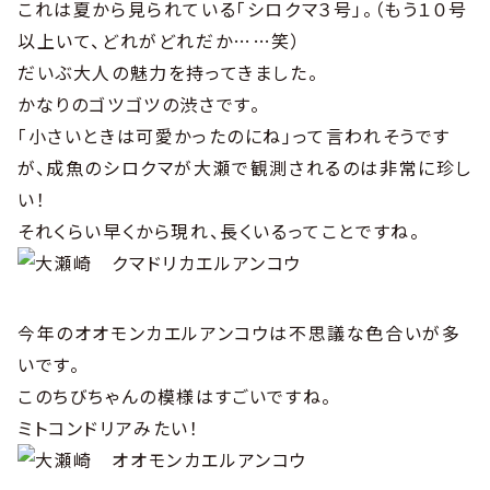
これは夏から見られている「シロクマ３号」。（もう１０号
以上いて、どれがどれだか……笑）
だいぶ大人の魅力を持ってきました。
かなりのゴツゴツの渋さです。
「小さいときは可愛かったのにね」って言われそうです
が、成魚のシロクマが大瀬で観測されるのは非常に珍し
い！
それくらい早くから現れ、長くいるってことですね。
今年のオオモンカエルアンコウは不思議な色合いが多
いです。
このちびちゃんの模様はすごいですね。
ミトコンドリアみたい！