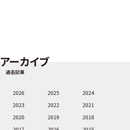
アーカイブ
過去記事
2026
2025
2024
2023
2022
2021
2020
2019
2018
2017
2016
2015