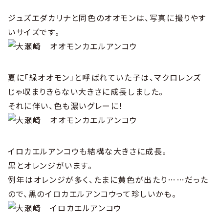
ジュズエダカリナと同色のオオモンは、写真に撮りやす
いサイズです。
夏に「緑オオモン」と呼ばれていた子は、マクロレンズ
じゃ収まりきらない大きさに成長しました。
それに伴い、色も濃いグレーに！
イロカエルアンコウも結構な大きさに成長。
黒とオレンジがいます。
例年はオレンジが多く、たまに黄色が出たり……だった
ので、黒のイロカエルアンコウって珍しいかも。