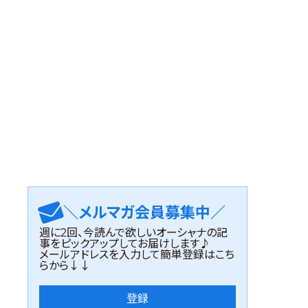
＼メルマガ会員募集中／
週に2回、今読んで欲しいオーシャナの記
事をピックアップしてお届けします♪
メールアドレスを入力して簡単登録はこち
らから↓↓
登録