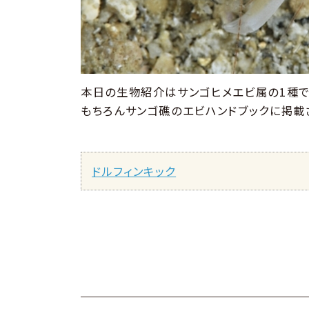
本日の生物紹介はサンゴヒメエビ属の1種で
もちろんサンゴ礁のエビハンドブックに掲載
ドルフィンキック