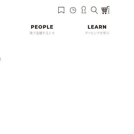
海で活躍する人々
ダイビングを学ぶ