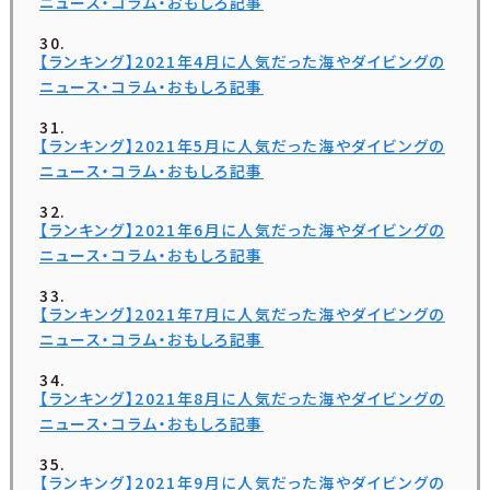
ニュース・コラム・おもしろ記事
【ランキング】2021年4月に人気だった海やダイビングの
ニュース・コラム・おもしろ記事
【ランキング】2021年5月に人気だった海やダイビングの
ニュース・コラム・おもしろ記事
【ランキング】2021年6月に人気だった海やダイビングの
ニュース・コラム・おもしろ記事
【ランキング】2021年7月に人気だった海やダイビングの
ニュース・コラム・おもしろ記事
【ランキング】2021年8月に人気だった海やダイビングの
ニュース・コラム・おもしろ記事
【ランキング】2021年9月に人気だった海やダイビングの