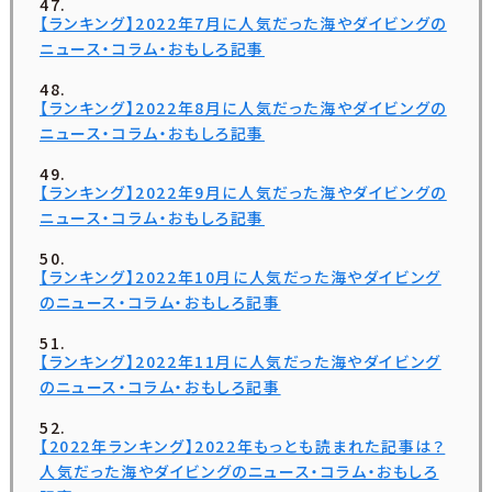
【ランキング】2022年7月に人気だった海やダイビングの
ニュース・コラム・おもしろ記事
【ランキング】2022年8月に人気だった海やダイビングの
ニュース・コラム・おもしろ記事
【ランキング】2022年9月に人気だった海やダイビングの
ニュース・コラム・おもしろ記事
【ランキング】2022年10月に人気だった海やダイビング
のニュース・コラム・おもしろ記事
【ランキング】2022年11月に人気だった海やダイビング
のニュース・コラム・おもしろ記事
【2022年ランキング】2022年もっとも読まれた記事は？
人気だった海やダイビングのニュース・コラム・おもしろ