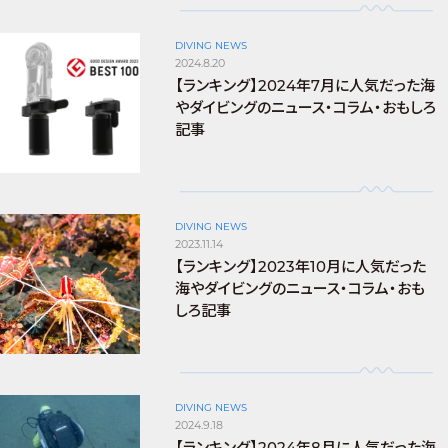
DIVING NEWS
2024.8.20
【ランキング】2024年7月に人気だった海
やダイビングのニュース・コラム・おもしろ
記事
DIVING NEWS
2023.11.14
【ランキング】2023年10月に人気だった
海やダイビングのニュース・コラム・おも
しろ記事
DIVING NEWS
2024.9.18
【ランキング】2024年8月に人気だった海