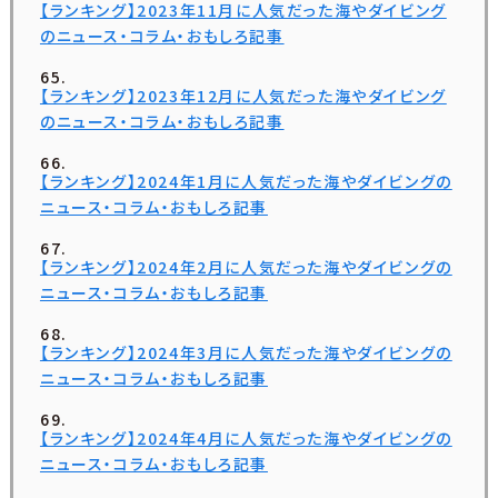
【ランキング】2023年11月に人気だった海やダイビング
のニュース・コラム・おもしろ記事
【ランキング】2023年12月に人気だった海やダイビング
のニュース・コラム・おもしろ記事
【ランキング】2024年1月に人気だった海やダイビングの
ニュース・コラム・おもしろ記事
【ランキング】2024年2月に人気だった海やダイビングの
ニュース・コラム・おもしろ記事
【ランキング】2024年3月に人気だった海やダイビングの
ニュース・コラム・おもしろ記事
【ランキング】2024年4月に人気だった海やダイビングの
ニュース・コラム・おもしろ記事