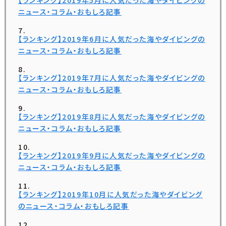
ニュース・コラム・おもしろ記事
【ランキング】2019年6月に人気だった海やダイビングの
ニュース・コラム・おもしろ記事
【ランキング】2019年7月に人気だった海やダイビングの
ニュース・コラム・おもしろ記事
【ランキング】2019年8月に人気だった海やダイビングの
ニュース・コラム・おもしろ記事
【ランキング】2019年9月に人気だった海やダイビングの
ニュース・コラム・おもしろ記事
【ランキング】2019年10月に人気だった海やダイビング
のニュース・コラム・おもしろ記事