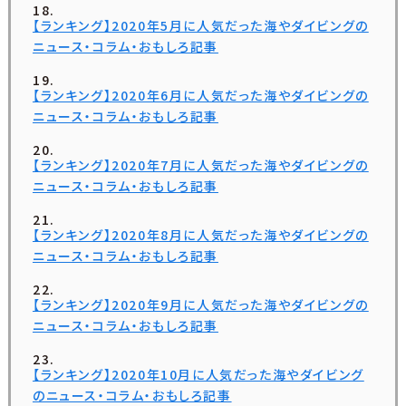
【ランキング】2020年5月に人気だった海やダイビングの
ニュース・コラム・おもしろ記事
【ランキング】2020年6月に人気だった海やダイビングの
ニュース・コラム・おもしろ記事
【ランキング】2020年7月に人気だった海やダイビングの
ニュース・コラム・おもしろ記事
【ランキング】2020年8月に人気だった海やダイビングの
ニュース・コラム・おもしろ記事
【ランキング】2020年9月に人気だった海やダイビングの
ニュース・コラム・おもしろ記事
【ランキング】2020年10月に人気だった海やダイビング
のニュース・コラム・おもしろ記事