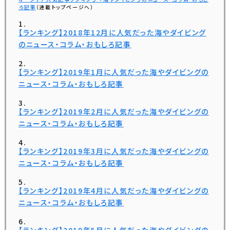
ろ記事
（連載トップページへ）
【ランキング】2018年12月に人気だった海やダイビング
のニュース・コラム・おもしろ記事
【ランキング】2019年1月に人気だった海やダイビングの
ニュース・コラム・おもしろ記事
【ランキング】2019年2月に人気だった海やダイビングの
ニュース・コラム・おもしろ記事
【ランキング】2019年3月に人気だった海やダイビングの
ニュース・コラム・おもしろ記事
【ランキング】2019年4月に人気だった海やダイビングの
ニュース・コラム・おもしろ記事
【ランキング】2019年5月に人気だった海やダイビングの