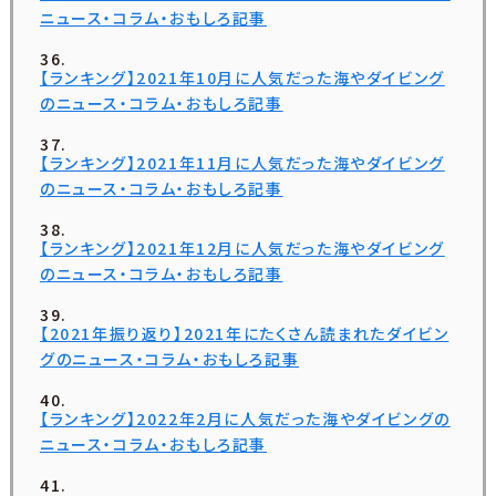
ニュース・コラム・おもしろ記事
【ランキング】2021年10月に人気だった海やダイビング
のニュース・コラム・おもしろ記事
【ランキング】2021年11月に人気だった海やダイビング
のニュース・コラム・おもしろ記事
【ランキング】2021年12月に人気だった海やダイビング
のニュース・コラム・おもしろ記事
【2021年振り返り】2021年にたくさん読まれたダイビン
グのニュース・コラム・おもしろ記事
【ランキング】2022年2月に人気だった海やダイビングの
ニュース・コラム・おもしろ記事