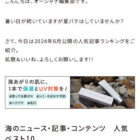
こんにちは、オーシャナ編集部です。
暑い日が続いていますが夏バテはしていませんか？
さて、今日は2024年6月公開の人気記事ランキングをご
紹介。
拡散＆いいね、よろしくお願いします!!
海のニュース・記事・コンテンツ 人気
ベスト10