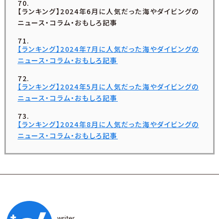
【ランキング】2024年6月に人気だった海やダイビングの
ニュース・コラム・おもしろ記事
【ランキング】2024年7月に人気だった海やダイビングの
ニュース・コラム・おもしろ記事
【ランキング】2024年5月に人気だった海やダイビングの
ニュース・コラム・おもしろ記事
【ランキング】2024年8月に人気だった海やダイビングの
ニュース・コラム・おもしろ記事
writer