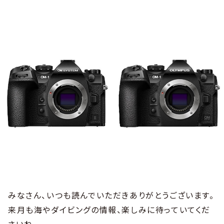
みなさん、いつも読んでいただきありがとうございます。
来月も海やダイビングの情報、楽しみに待っていてくだ
さいね。