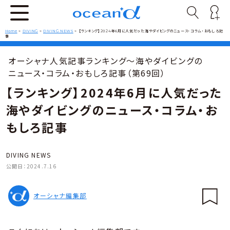
Home
>
DIVING
>
DIVING NEWS
>
【ランキング】2024年6月に人気だった海やダイビングのニュース・コラム・おもしろ記
事
オーシャナ人気記事ランキング～海やダイビングの
ニュース・コラム・おもしろ記事（第69回）
【ランキング】2024年6月に人気だった
海やダイビングのニュース・コラム・お
もしろ記事
DIVING NEWS
公開日：
2024.7.16
オーシャナ編集部