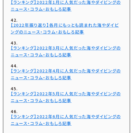
【ランキング】2022年1月に人気だった海やダイビングの
ニュース・コラム・おもしろ記事
【2022年振り返り】各月にもっとも読まれた海やダイビ
ングのニュース・コラム・おもしろ記事
【ランキング】2022年3月に人気だった海やダイビングの
ニュース・コラム・おもしろ記事
【ランキング】2022年4月に人気だった海やダイビングの
ニュース・コラム・おもしろ記事
【ランキング】2022年5月に人気だった海やダイビングの
ニュース・コラム・おもしろ記事
【ランキング】2022年6月に人気だった海やダイビングの
ニュース・コラム・おもしろ記事