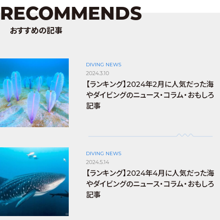
RECOMMENDS
おすすめの記事
DIVING NEWS
2024.3.10
【ランキング】2024年2月に人気だった海
やダイビングのニュース・コラム・おもしろ
記事
DIVING NEWS
2024.5.14
【ランキング】2024年4月に人気だった海
やダイビングのニュース・コラム・おもしろ
記事