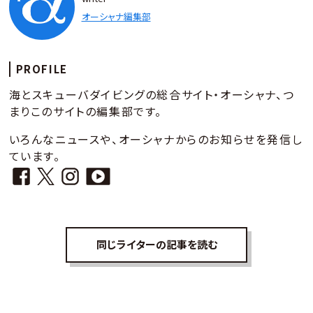
オーシャナ編集部
PROFILE
海とスキューバダイビングの総合サイト・オーシャナ、つ
まりこのサイトの編集部です。
いろんなニュースや、オーシャナからのお知らせを発信し
ています。
同じライターの記事を読む