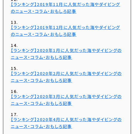
【ランキング】2019年11月に人気だった海やダイビング
のニュース・コラム・おもしろ記事
【ランキング】2019年12月に人気だった海やダイビング
のニュース・コラム・おもしろ記事
【ランキング】2020年1月に人気だった海やダイビングの
ニュース・コラム・おもしろ記事
【ランキング】2020年2月に人気だった海やダイビングの
ニュース・コラム・おもしろ記事
【ランキング】2020年3月に人気だった海やダイビングの
ニュース・コラム・おもしろ記事
【ランキング】2020年4月に人気だった海やダイビングの
ニュース・コラム・おもしろ記事