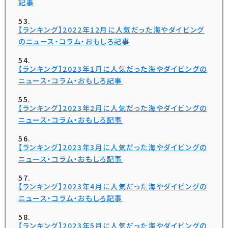
記事
【ランキング】2022年12月に人気だった海やダイビング
のニュース・コラム・おもしろ記事
【ランキング】2023年1月に人気だった海やダイビングの
ニュース・コラム・おもしろ記事
【ランキング】2023年2月に人気だった海やダイビングの
ニュース・コラム・おもしろ記事
【ランキング】2023年3月に人気だった海やダイビングの
ニュース・コラム・おもしろ記事
【ランキング】2023年4月に人気だった海やダイビングの
ニュース・コラム・おもしろ記事
【ランキング】2023年5月に人気だった海やダイビングの