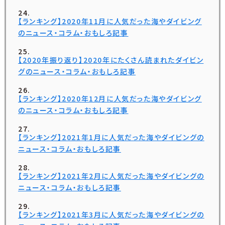
【ランキング】2020年11月に人気だった海やダイビング
のニュース・コラム・おもしろ記事
【2020年振り返り】2020年にたくさん読まれたダイビン
グのニュース・コラム・おもしろ記事
【ランキング】2020年12月に人気だった海やダイビング
のニュース・コラム・おもしろ記事
【ランキング】2021年1月に人気だった海やダイビングの
ニュース・コラム・おもしろ記事
【ランキング】2021年2月に人気だった海やダイビングの
ニュース・コラム・おもしろ記事
【ランキング】2021年3月に人気だった海やダイビングの