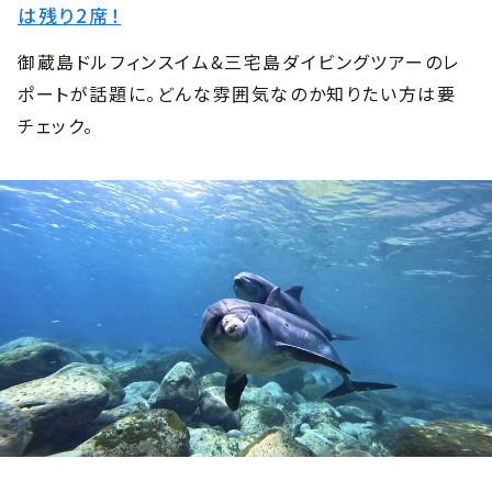
は残り2席！
御蔵島ドルフィンスイム&三宅島ダイビングツアーのレ
ポートが話題に。どんな雰囲気なのか知りたい方は要
チェック。