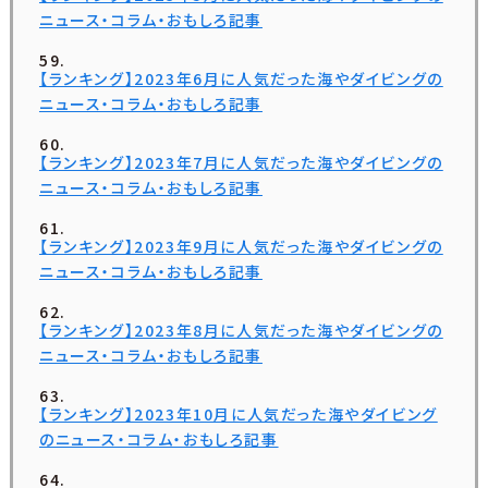
ニュース・コラム・おもしろ記事
【ランキング】2023年6月に人気だった海やダイビングの
ニュース・コラム・おもしろ記事
【ランキング】2023年7月に人気だった海やダイビングの
ニュース・コラム・おもしろ記事
【ランキング】2023年9月に人気だった海やダイビングの
ニュース・コラム・おもしろ記事
【ランキング】2023年8月に人気だった海やダイビングの
ニュース・コラム・おもしろ記事
【ランキング】2023年10月に人気だった海やダイビング
のニュース・コラム・おもしろ記事