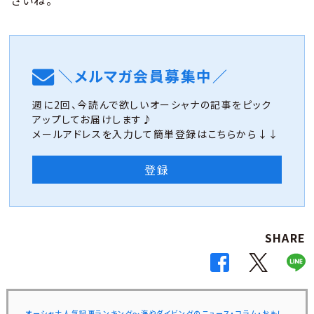
＼メルマガ会員募集中／
週に2回、今読んで欲しいオーシャナの記事をピック
アップしてお届けします♪
メールアドレスを入力して簡単登録はこちらから↓↓
登録
SHARE
オーシャナ人気記事ランキング～海やダイビングのニュース・コラム・おもし