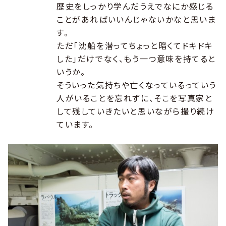
歴史をしっかり学んだうえでなにか感じる
ことがあればいいんじゃないかなと思いま
す。
ただ「沈船を潜ってちょっと暗くてドキドキ
した」だけでなく、もう一つ意味を持てると
いうか。
そういった気持ちや亡くなっているっていう
人がいることを忘れずに、そこを写真家と
して残していきたいと思いながら撮り続け
ています。