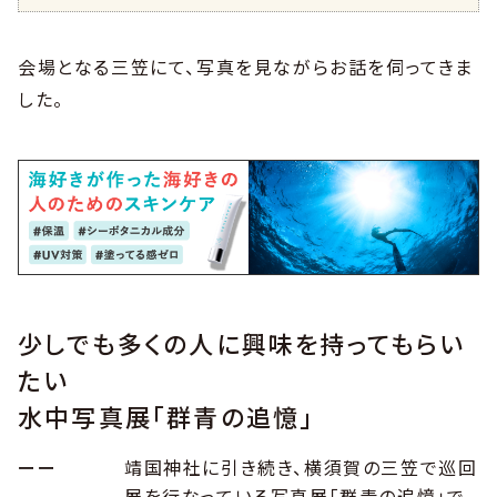
会場となる三笠にて、写真を見ながらお話を伺ってきま
した。
少しでも多くの人に興味を持ってもらい
たい
水中写真展「群青の追憶」
ーー
靖国神社に引き続き、横須賀の三笠で巡回
展を行なっている写真展「群青の追憶」で