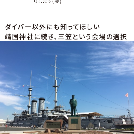
りします(笑)
ダイバー以外にも知ってほしい
靖国神社に続き、三笠という会場の選択