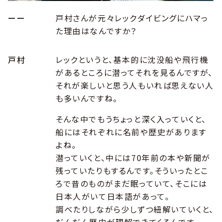
ーー
戸村さんが元々レックダイビングにハマっ
た理由はなんですか？
戸村
レックというと、基本的に沈没船や飛行機
があるところに潜ってそれを見るんですが、
それが楽しいと思う人もいれば思えない人
も多いんですね。
そんな中でもうちょっと深く入っていくと、
船にはそれぞれに名前や歴史があります
よね。
潜っていくと、中には70年前の本や新聞が
残っていたりもするんです。そういったとこ
ろで昔のものがまだ眠っていて、そこには
日本人がいて日本語があって。
調べたりしながら少しずつ紐解いていくと、