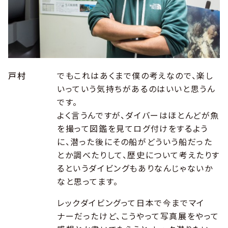
戸村
でもこれはあくまで僕の考えなので、楽し
いっていう気持ちがあるのはいいと思うん
です。
よく言うんですが、ダイバーはほとんどが魚
を撮って図鑑を見てログ付けをするよう
に、潜った後にその船がどういう船だった
とか調べたりして、歴史について考えたりす
るというダイビングもありなんじゃないか
なと思ってます。
レックダイビングって日本で今までマイ
ナーだったけど、こうやって写真展をやって