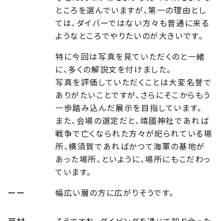
ところを選んでいますが、第一の理由とし
ては、ダイバーではない方々も普通に来る
ようなところでやりたいのが大きいです。
特に今回は写真を見ていただくのと一緒
に、多くの解説文を付けました。
写真を評価していただくことは大変名誉で
ありがたいことですが、さらにそこからもう
一歩踏み込んだ展示を目指しています。
また、会場の選定だと、靖國神社であれば
戦争で亡くなられた方々が祀られている場
所、横須賀であればかつて海軍の基地が
あった場所、といように、場所にもこだわっ
ています。
ーー
幅広い層の方に広がりそうです。