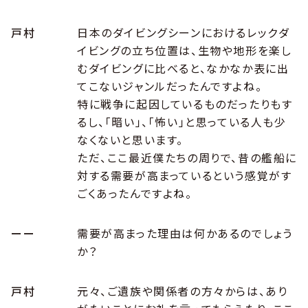
戸村
日本のダイビングシーンにおけるレックダ
イビングの立ち位置は、生物や地形を楽し
むダイビングに比べると、なかなか表に出
てこないジャンルだったんですよね。
特に戦争に起因しているものだったりもす
るし、「暗い」、「怖い」と思っている人も少
なくないと思います。
ただ、ここ最近僕たちの周りで、昔の艦船に
対する需要が高まっているという感覚がす
ごくあったんですよね。
ーー
需要が高まった理由は何かあるのでしょう
か？
戸村
元々、ご遺族や関係者の方々からは、あり