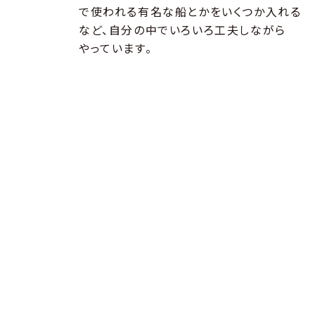
で使われる有名な船とかをいくつか入れる
など、自分の中でいろいろ工夫しながら
やっています。