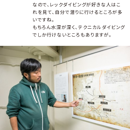
なので、レックダイビングが好きな人はこ
れを見て、自分で潜りに行けるところが多
いですね。
もちろん水深が深く、テクニカルダイビング
でしか行けないところもありますが。