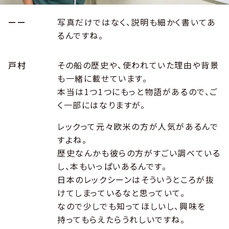
ーー
写真だけではなく、説明も細かく書いてあ
るんですね。
戸村
その船の歴史や、使われていた理由や背景
も一緒に載せています。
本当は1つ1つにもっと物語があるので、ご
く一部にはなりますが。
レックって元々欧米の方が人気があるんで
すよね。
歴史なんかも彼らの方がすごい調べている
し、本もいっぱいあるんです。
日本のレックシーンはそういうところが抜
けてしまっているなと思っていて。
なので少しでも知ってほしいし、興味を
持ってもらえたらうれしいですね。