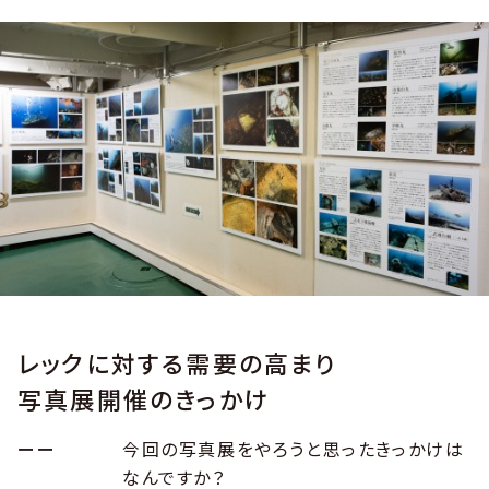
レックに対する需要の高まり
写真展開催のきっかけ
ーー
今回の写真展をやろうと思ったきっかけは
なんですか？