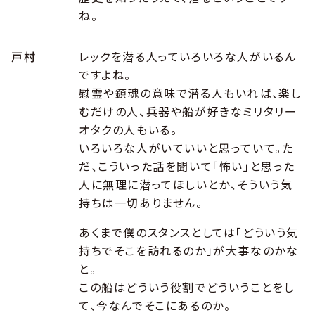
ね。
戸村
レックを潜る人っていろいろな人がいるん
ですよね。
慰霊や鎮魂の意味で潜る人もいれば、楽し
むだけの人、兵器や船が好きなミリタリー
オタクの人もいる。
いろいろな人がいていいと思っていて。た
だ、こういった話を聞いて「怖い」と思った
人に無理に潜ってほしいとか、そういう気
持ちは一切ありません。
あくまで僕のスタンスとしては「どういう気
持ちでそこを訪れるのか」が大事なのかな
と。
この船はどういう役割でどういうことをし
て、今なんでそこにあるのか。