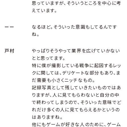
思っていますが、そういうところを中心に考
えています。
ーー
なるほど。そういった意識もしてるんです
ね。
戸村
やっぱりそうやって業界を広げていかない
とと思ってます。
特に僕が撮影している戦争に起因するレッ
クに関しては、デリケートな部分もあり、ま
だ需要も小さくニッチなもの。
記録写真として残していきたいものではあ
りますが、人に見てもらわないと自分の中
で終わってしまうので、そういった意味でど
れだけ多くの人に見てもらえるかというの
はありますね。
他にもゲームが好きな人のために、ゲーム