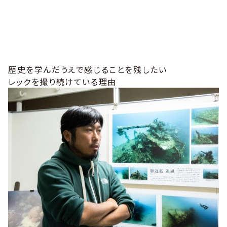
歴史を学んだうえで感じることを残したい
レックを撮り続けている理由