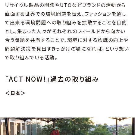
リサイクル製品の開発やUTOなどブランドの活動から
直面する世界での環境問題を伝え、ファッションを通し
て出来る環境問題への取り組みを拡散することを目的
とし、集まった人々がそれぞれのフィールドから向かい
合う問題を共有することで、環境に対する意識の向上や
問題解決策を見出すきっかけの場になれば、という想い
で取り組んでいる活動。
「ACT NOW!」過去の取り組み
＜日本＞