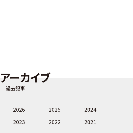
アーカイブ
過去記事
2026
2025
2024
2023
2022
2021