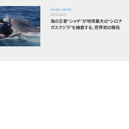
DIVING NEWS
2022.03.07
海の王者“シャチ”が地球最大の“シロナ
ガスクジラ”を捕食する、世界初の報告