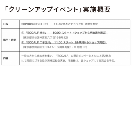
「クリーンアップイベント」実施概要