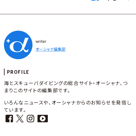
writer
オーシャナ編集部
PROFILE
海とスキューバダイビングの総合サイト・オーシャナ、つ
まりこのサイトの編集部です。
いろんなニュースや、オーシャナからのお知らせを発信し
ています。