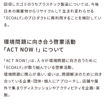
回収したゴミのうちプラスチック製品については、今後
日本の廃棄物からリサイクルして生まれ変わらせる
「ECOALF」のプロダクトに再利用することを検討してい
る。
環境問題に向き合う啓蒙活動
「ACT NOW !」 について
「ACT NOW！」は、人々が環境問題に向き合うために
「ECOALF」が取り組んでいる啓蒙活動。
環境問題に関心が高い、或いは、問題解決のために向き
合っている企業・団体・個人にアプローチし、店舗や屋
外で集まりディスカッションやアクティビティを企画・実
施。