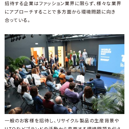
招待する企業はファッション業界に限らず、様々な業界
にアプローチすることで多方面から環境問題に向き
合っている。
一般のお客様を招待し、リサイクル製品の生産背景や
UTOなどブランドの活動から直面する環境問題を伝え、