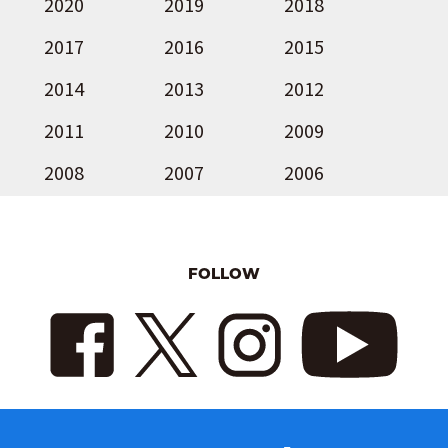
2020
2019
2018
2017
2016
2015
2014
2013
2012
2011
2010
2009
2008
2007
2006
FOLLOW