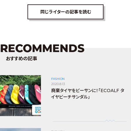
同じライターの記事を読む
RECOMMENDS
おすすめの記事
FASHION
2020.8.13
廃棄タイヤをビーサンに！「ECOALF タ
イヤビーチサンダル」