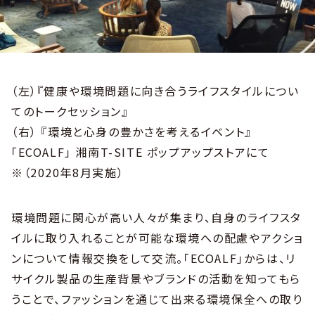
（左）『健康や環境問題に向き合うライフスタイルについ
てのトークセッション』
（右） 『環境と心身の豊かさを考えるイベント』
「ECOALF」 湘南T-SITE ポップアップストアにて
※（2020年8月実施）
環境問題に関心が高い人々が集まり、自身のライフスタ
イルに取り入れることが可能な環境への配慮やアクショ
ンについて情報交換をして交流。「ECOALF」からは、リ
サイクル製品の生産背景やブランドの活動を知ってもら
うことで、ファッションを通じて出来る環境保全への取り