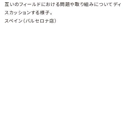
互いのフィールドにおける問題や取り組みについてディ
スカッションする様子。
スペイン（バルセロナ店）