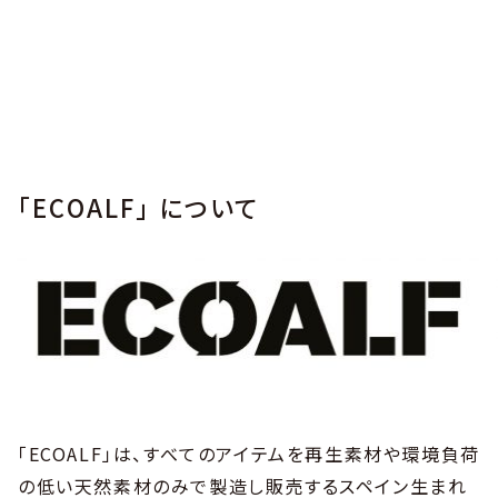
「ECOALF」 について
「ECOALF」は、すべてのアイテムを再生素材や環境負荷
の低い天然素材のみで製造し販売するスペイン生まれ