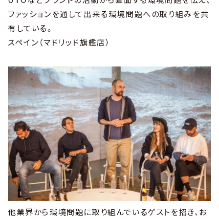
ファッションを通して出来る環境問題への取り組みを共
有している。
スペイン（マドリッド旗艦店）
他業界から環境問題に取り組んでいるゲストを招き、お