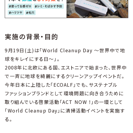
実施の背景・目的
9月19日(土)は「World Cleanup Day ～世界中で地
球をキレイにする日～」。
2008年に北欧にある国、エストニアで始まった、世界中
で一斉に地球を綺麗にするクリーンアップイベントだ。
今年日本に上陸した「ECOALF」でも、サステナブル
ファッションブランドとして環境問題に向き合うために
取り組んでいる啓蒙活動「ACT NOW !」の一環として
「World Cleanup Day」に清掃活動イベントを実施す
る。