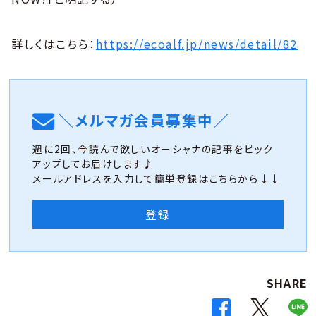
詳しくはこちら：
https://ecoalf.jp/news/detail/82
＼メルマガ会員募集中／
週に2回、今読んで欲しいオーシャナの記事をピック
アップしてお届けします♪
メールアドレスを入力して簡単登録はこちらから↓↓
登録
SHARE