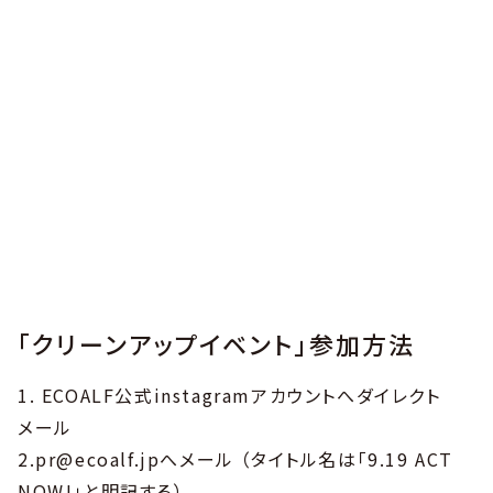
「クリーンアップイベント」参加方法
1. ECOALF公式instagramアカウントへダイレクト
メール
2.pr@ecoalf.jpへメール （タイトル名は「9.19 ACT
NOW!」と明記する）