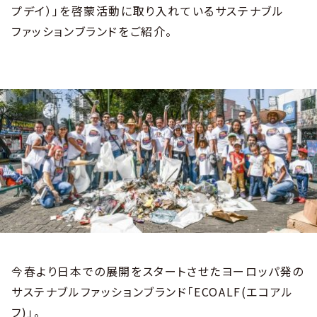
プデイ）」を啓蒙活動に取り入れているサステナブル
ファッションブランドをご紹介。
今春より日本での展開をスタートさせたヨーロッパ発の
サステナブルファッションブランド「ECOALF(エコアル
フ)」。