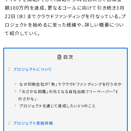
額100万円を達成、更なるゴールに向けて引き続き3月
22日（水）までクラウドファンディングを行なっている。プ
ロジェクトを始めるに至った経緯や、詳しい概要につい
て紹介していく。
目次
プロジェクトについて
なぜ印刷会社が「魚」でクラウドファンディングを行うのか
「おさかな図鑑」の元となる自社出版フリーペーパー「E
のさかな」
プロジェクトを通じて達成したい3つのこと
プロジェクト実施詳細