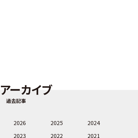
アーカイブ
過去記事
2026
2025
2024
2023
2022
2021