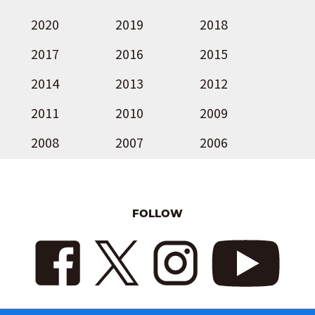
2020
2019
2018
2017
2016
2015
2014
2013
2012
2011
2010
2009
2008
2007
2006
FOLLOW