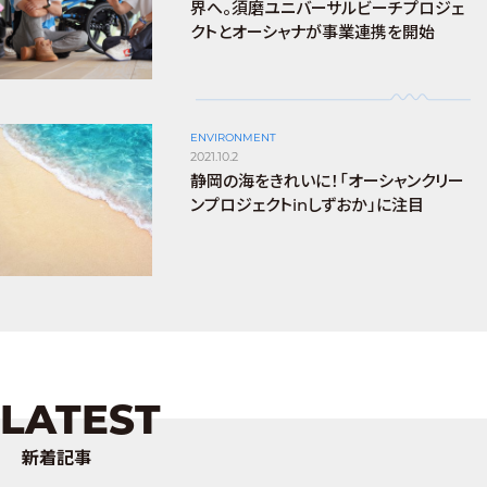
界へ。須磨ユニバーサルビーチプロジェ
クトとオーシャナが事業連携を開始
ENVIRONMENT
2021.10.2
静岡の海をきれいに！「オーシャンクリー
ンプロジェクトinしずおか」に注目
LATEST
新着記事