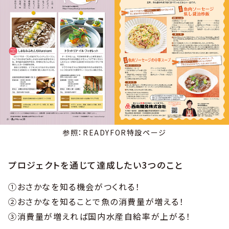
参照：READYFOR特設ページ
プロジェクトを通じて達成したい3つのこと
①おさかなを知る機会がつくれる！
②おさかなを知ることで魚の消費量が増える！
③消費量が増えれば国内水産自給率が上がる！