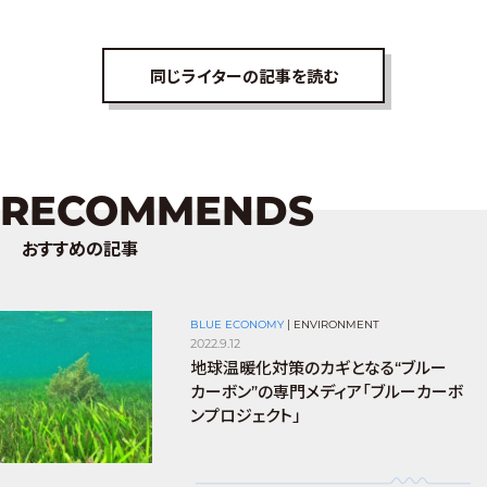
同じライターの記事を読む
RECOMMENDS
おすすめの記事
BLUE ECONOMY
|
ENVIRONMENT
2022.9.12
地球温暖化対策のカギとなる“ブルー
カーボン”の専門メディア「ブルーカーボ
ンプロジェクト」