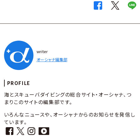
writer
オーシャナ編集部
PROFILE
海とスキューバダイビングの総合サイト・オーシャナ、つ
まりこのサイトの編集部です。
いろんなニュースや、オーシャナからのお知らせを発信し
ています。