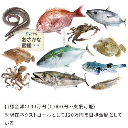
目標金額：100万円（1,000円〜支援可能）
※現在ネクストゴールとして120万円を目標金額として
いる