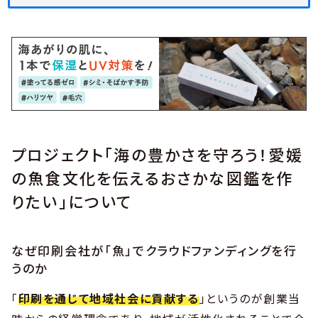
プロジェクト「海の豊かさを守ろう！愛媛
の魚食文化を伝えるおさかな図鑑を作
りたい」について
なぜ印刷会社が「魚」でクラウドファンディングを行
うのか
「
印刷を通じて地域社会に貢献する
」というのが創業当