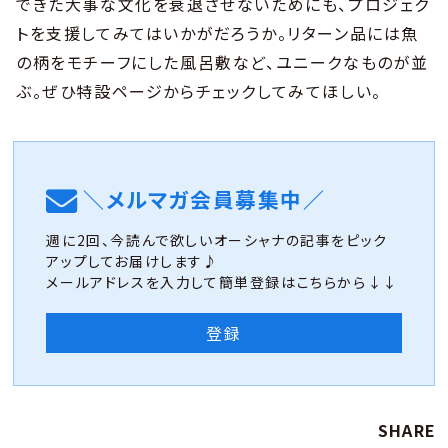
できた大事な文化を衰退させないためにも、プロジェク
トを支援してみてはいかがだろうか。リターン品には魚
の柄をモチーフにした風呂敷など、ユニークなものが並
ぶ。ぜひ特設ページからチェックしてみてほしい。
＼メルマガ会員募集中／
週に2回、今読んで欲しいオーシャナの記事をピック
アップしてお届けします♪
メールアドレスを入力して簡単登録はこちらから↓↓
登録
SHARE