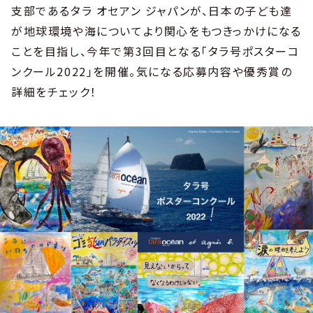
支部であるタラ オセアン ジャパンが、日本の子ども達
が地球環境や海についてより関心をもつきっかけになる
ことを目指し、今年で第3回目となる「タラ号ポスターコ
ンクール2022」を開催。気になる応募内容や優秀賞の
詳細をチェック！