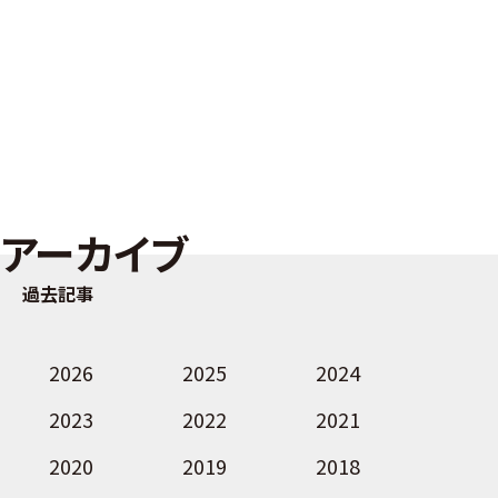
アーカイブ
過去記事
2026
2025
2024
2023
2022
2021
2020
2019
2018