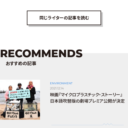
同じライターの記事を読む
RECOMMENDS
おすすめの記事
ENVIRONMENT
2021.12.14
映画『マイクロプラスチック・ストーリー』
日本語吹替版の劇場プレミア公開が決定