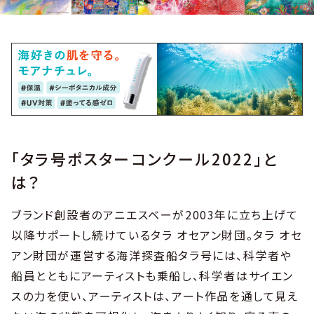
「タラ号ポスターコンクール2022」と
は？
ブランド創設者のアニエスベーが2003年に立ち上げて
以降サポートし続けているタラ オセアン財団。タラ オセ
アン財団が運営する海洋探査船タラ号には、科学者や
船員とともにアーティストも乗船し、科学者はサイエン
スの力を使い、アーティストは、アート作品を通して見え