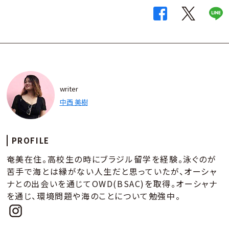
writer
中西 美樹
PROFILE
奄美在住。高校生の時にブラジル留学を経験。泳ぐのが
苦手で海とは縁がない人生だと思っていたが、オーシャ
ナとの出会いを通じてOWD(BSAC)を取得。オーシャナ
を通じ、環境問題や海のことについて勉強中。