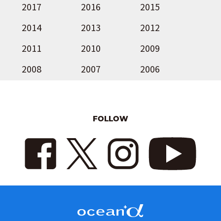
2017
2016
2015
2014
2013
2012
2011
2010
2009
2008
2007
2006
FOLLOW