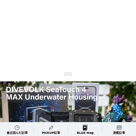
PR
最近読んだ記事
PICKUP記事
BLUE Mag
連載記事