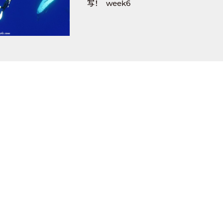
写！ week6