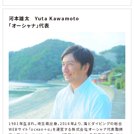
河本雄太 Yuta Kawamoto
「オーシャナ」代表
1981年生まれ。埼玉県出身。2016年より、海とダイビングの総合
WEBサイト「ocean＋α」を運営する株式会社オーシャナ代表取締