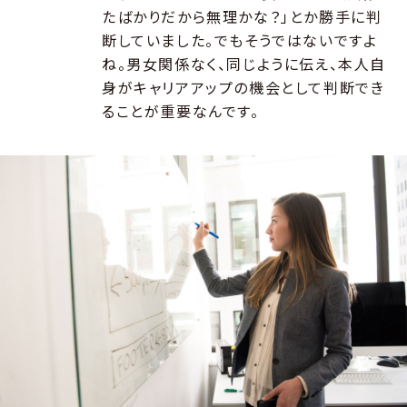
たばかりだから無理かな？」とか勝手に判
断していました。でもそうではないですよ
ね。男女関係なく、同じように伝え、本人自
身がキャリアアップの機会として判断でき
ることが重要なんです。