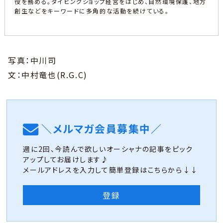
役を務める。ダイビングショップ経営をはじめ、自然環境保護、地方
創生などをキーワードに多角的な活動を続けている。
写真：中川司
文：中村竜也(R.G.C)
＼メルマガ会員募集中／
週に2回、今読んで欲しいオーシャナの記事をピック
アップしてお届けします♪
メールアドレスを入力して簡単登録はこちらから↓↓
登録