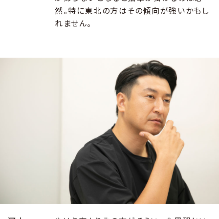
然。特に東北の方はその傾向が強いかもし
れません。