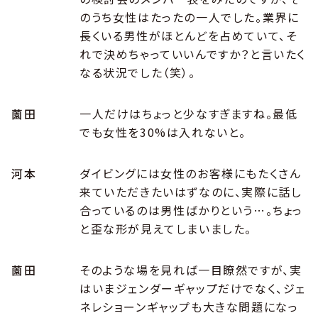
のうち女性はたったの一人でした。業界に
長くいる男性がほとんどを占めていて、そ
れで決めちゃっていいんですか？と言いたく
なる状況でした（笑）。
薗田
一人だけはちょっと少なすぎますね。最低
でも女性を30%は入れないと。
河本
ダイビングには女性のお客様にもたくさん
来ていただきたいはずなのに、実際に話し
合っているのは男性ばかりという…。ちょっ
と歪な形が見えてしまいました。
薗田
そのような場を見れば一目瞭然ですが、実
はいまジェンダーギャップだけでなく、ジェ
ネレショーンギャップも大きな問題になっ