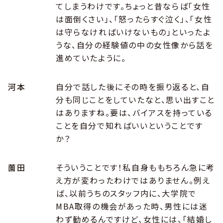
てしまうわけです。ちょっと昔ならば「女性
は面倒くさい」、「怒ったらすぐ泣く」、「女性
は守らなければいけないもの」といったよ
うな、自分の経験値の中の女性像から話を
進めていたように。
河本
自分で話した後にその時を振り返ると、自
分も同じことをしていたなと、思い出すこと
はありますね。要は、バイアスを持っている
ことを自分で知ればいいということです
か？
薗田
そういうことです！私自身ももちろん急に考
え方が変わったわけではありません。例え
ば、以前うちのスタッフ内に、大学院で
MBA取得の機会があった時、男性には迷
わず勧めるんですけど、女性には、「結婚し