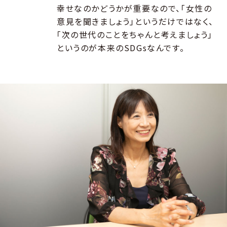
幸せなのかどうかが重要なので、「女性の
意見を聞きましょう」というだけではなく、
「次の世代のことをちゃんと考えましょう」
というのが本来のSDGsなんです。