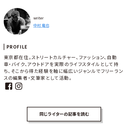
writer
中村 竜也
PROFILE
東京都在住。ストリートカルチャー、ファッション、自動
車・バイク、アウトドアを実際のライフスタイルとして持
ち、そこから得た経験を軸に幅広いジャンルでフリーラン
スの編集者・文筆家として活動。
同じライターの記事を読む