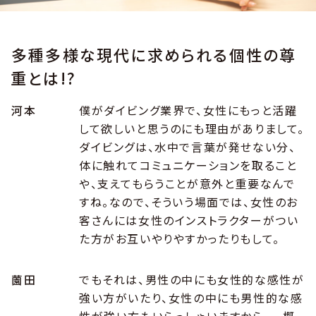
多種多様な現代に求められる個性の尊
重とは!?
河本
僕がダイビング業界で、女性にもっと活躍
して欲しいと思うのにも理由がありまして。
ダイビングは、水中で言葉が発せない分、
体に触れてコミュニケーションを取ること
や、支えてもらうことが意外と重要なんで
すね。なので、そういう場面では、女性のお
客さんには女性のインストラクターがつい
た方がお互いやりやすかったりもして。
薗田
でもそれは、男性の中にも女性的な感性が
強い方がいたり、女性の中にも男性的な感