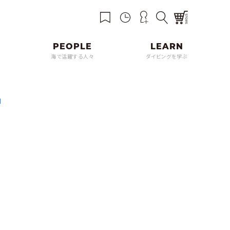
海で活躍する人々
ダイビングを学ぶ