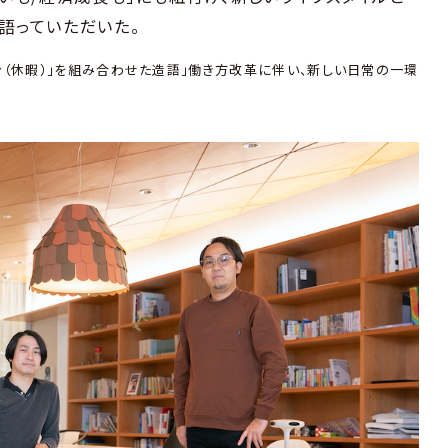
て語っていただいた。
ョン（休暇）」を組み合わせた造語」働き方改革に伴い、新しい日常の一環