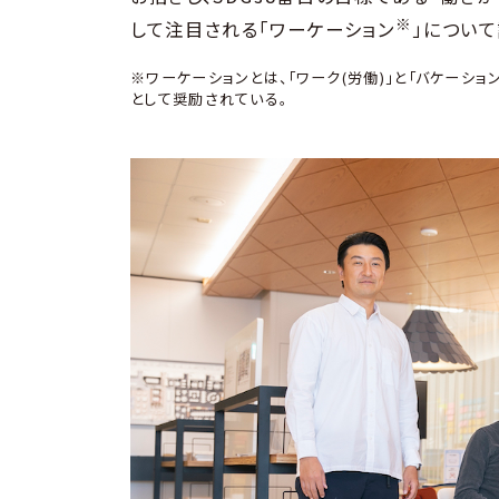
※
して注目される「ワーケーション
」につい
※ワーケーションとは、「ワーク(労働)」と「バケーシ
として奨励されている。