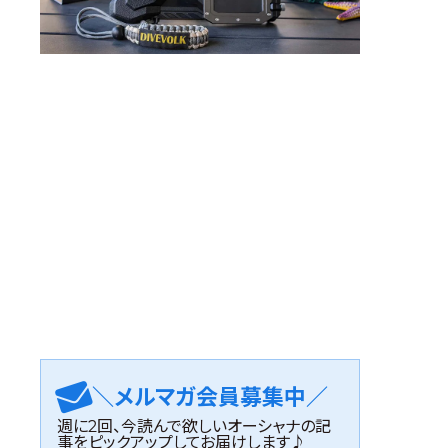
＼メルマガ会員募集中／
週に2回、今読んで欲しいオーシャナの記
事をピックアップしてお届けします♪