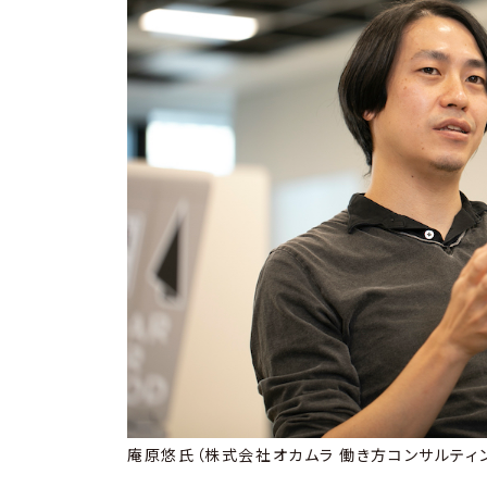
庵原悠氏（株式会社オカムラ 働き方コンサルティング