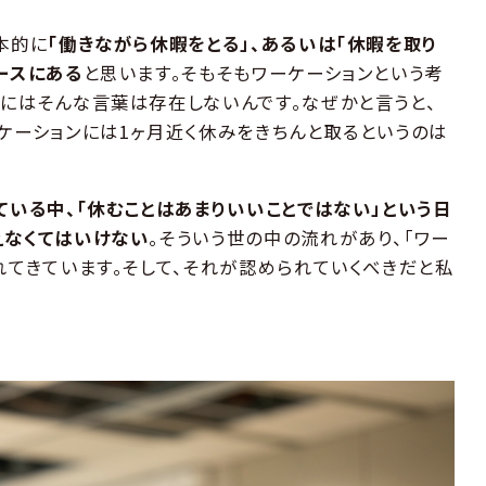
本的に
「働きながら休暇をとる」、あるいは「休暇を取り
ースにある
と思います。そもそもワーケーションという考
にはそんな言葉は存在しないんです。なぜかと言うと、
ケーションには1ヶ月近く休みをきちんと取るというのは
ている中、「休むことはあまりいいことではない」という日
えなくてはいけない
。そういう世の中の流れがあり、「ワー
れてきています。そして、それが認められていくべきだと私