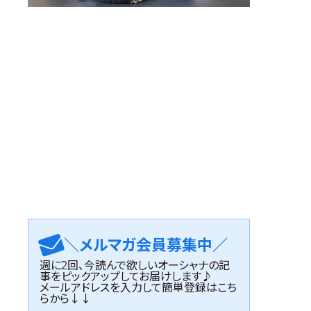
＼メルマガ会員募集中／
週に2回、今読んで欲しいオーシャナの記
事をピックアップしてお届けします♪
メールアドレスを入力して簡単登録はこち
らから↓↓