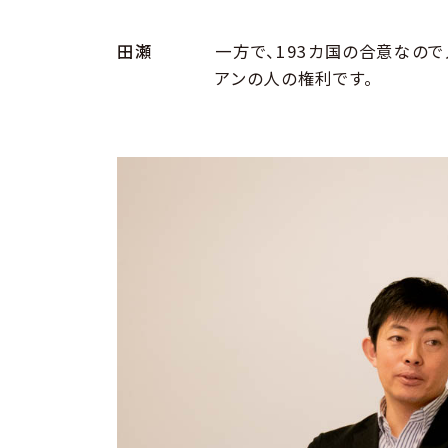
田瀬
一方で、193カ国の合意なので
アンの人の権利です。