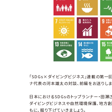
「SDGs×ダイビングビジネス」連載の第一
ナ代表の河本雄太の対談、前編をお送りしま
日本におけるSDGsのトップランナー・田瀬
ダイビングビジネスや自然環境保護、地方
もに、掘り下げていきましょう。