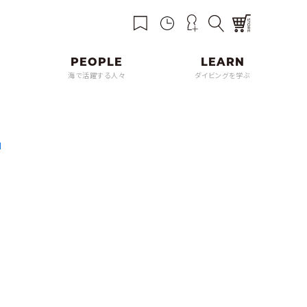
海で活躍する人々
ダイビングを学ぶ