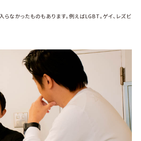
入らなかったものもあります。例えばLGBT。ゲイ、レズビ