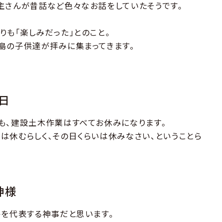
主さんが昔話など色々なお話をしていたそうです。
りも「楽しみだった」とのこと。
島の子供達が拝みに集まってきます。
日
も、建設土木作業はすべてお休みになります。
は休むらしく、その日くらいは休みなさい、ということら
神様
島を代表する神事だと思います。