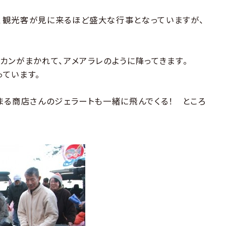
、観光客が見に来るほど盛大な行事となっていますが、
カンがまかれて、アメアラレのように降ってきます。
ています。
まる商店さんのジェラートも一緒に飛んでくる！ ところ