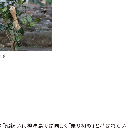
ます
「船祝い」、神津島では同じく「乗り初め」と呼ばれてい