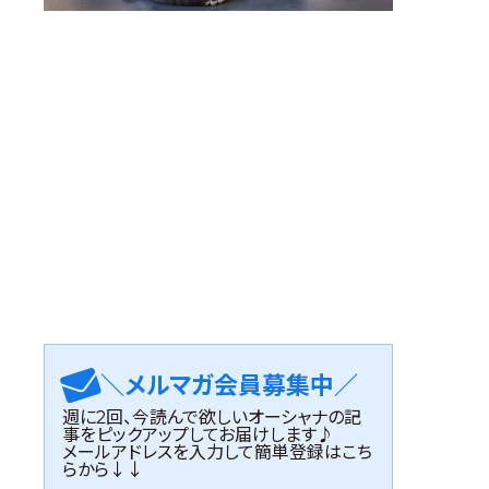
＼メルマガ会員募集中／
週に2回、今読んで欲しいオーシャナの記
事をピックアップしてお届けします♪
メールアドレスを入力して簡単登録はこち
らから↓↓