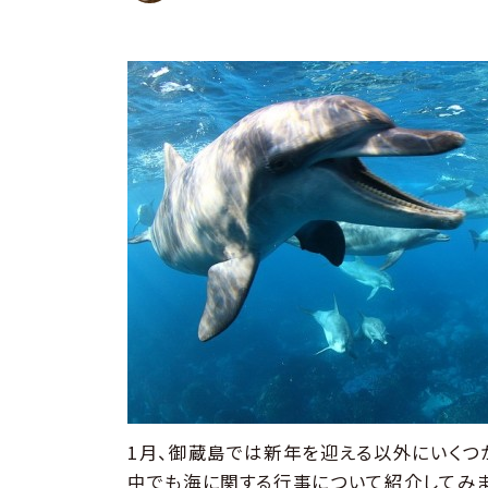
1月、御蔵島では新年を迎える以外にいくつ
中でも海に関する行事について紹介してみま