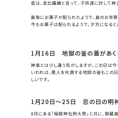
昔は、金比羅講と言って、子供達に対して神
最後にお菓子が配られたようで、島のお年寄
今もお菓子は配られるようで、夕方になると
1月16日 地獄の釜の蓋があく
神事とは少し違う気がしますが、この日は今
いわれは、悪人を叱責する地獄の釜もこの日
しいです。
1月20日〜25日 忌の日の明
8月にある「稲根神社例大祭」と共に、御蔵