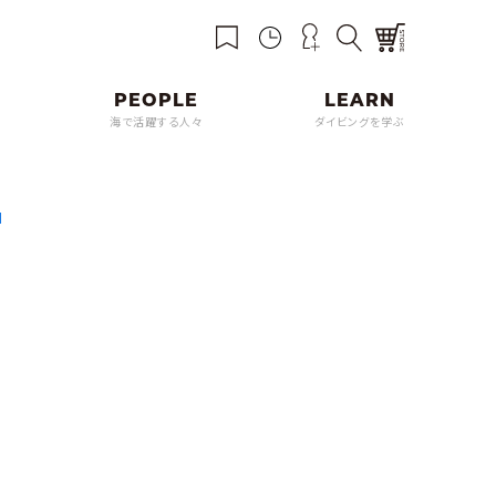
海で活躍する人々
ダイビングを学ぶ