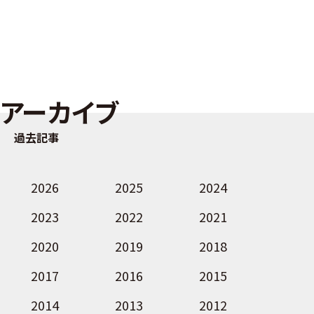
アーカイブ
過去記事
2026
2025
2024
2023
2022
2021
2020
2019
2018
2017
2016
2015
2014
2013
2012