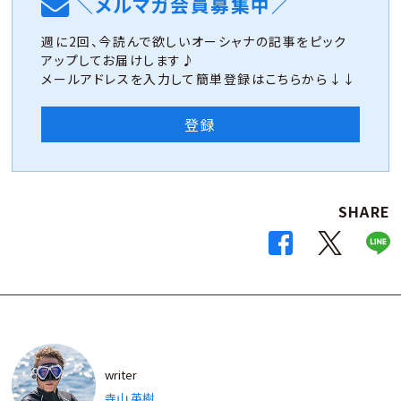
＼メルマガ会員募集中／
週に2回、今読んで欲しいオーシャナの記事をピック
アップしてお届けします♪
メールアドレスを入力して簡単登録はこちらから↓↓
登録
SHARE
writer
寺山 英樹