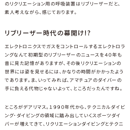
のリクリエーション用の呼吸装置はリブリーザーだと、
素人考えながら、感じております。
リブリーザー時代の幕開け!?
エレクトロニクスでガスをコントロールするエレクトロラ
ングなんて初期型のリブリーザーのニュースを４０年も
昔に見た記憶がありますが、その後リクリエーションの
世界には姿を見せるには、かなりの時間がかかったよう
であります。ま、いってみれば、アマチュアのダイバーの
手に負える代物じゃないよって、ところだったんですね。
ところがデアリマス。１９９０年代から、テクニカルダイビ
ング･ダイビングの領域に踏み出していくスポーツダイ
バーが増えてきて、リクリエーションダイビングとテクニ