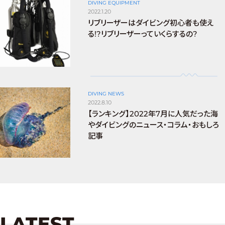
DIVING EQUIPMENT
2022.1.20
リブリーザーはダイビング初心者も使え
る!?リブリーザーっていくらするの?
DIVING NEWS
2022.8.10
【ランキング】2022年7月に人気だった海
やダイビングのニュース・コラム・おもしろ
記事
LATEST