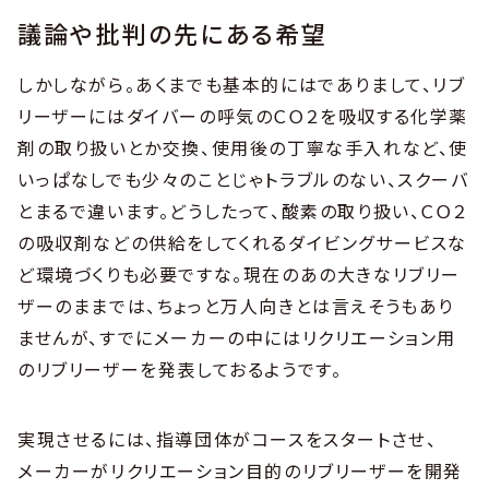
議論や批判の先にある希望
しかしながら。あくまでも基本的にはでありまして、リブ
リーザーにはダイバーの呼気のＣＯ２を吸収する化学薬
剤の取り扱いとか交換、使用後の丁寧な手入れなど、使
いっぱなしでも少々のことじゃトラブルのない、スクーバ
とまるで違います。どうしたって、酸素の取り扱い、ＣＯ２
の吸収剤などの供給をしてくれるダイビングサービスな
ど環境づくりも必要ですな。現在のあの大きなリブリー
ザーのままでは、ちょっと万人向きとは言えそうもあり
ませんが、すでにメーカーの中にはリクリエーション用
のリブリーザーを発表しておるようです。
実現させるには、指導団体がコースをスタートさせ、
メーカーがリクリエーション目的のリブリーザーを開発