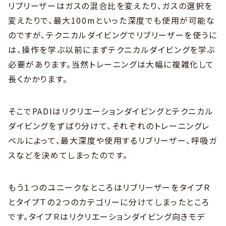
リブリーザーはガスの混合比を変えたり、ガスの選択を
変えたりで、最大100mといった深度でも使用が可能な
のですが、テクニカルダイビングでリブリーザーを使うに
は、操作を学ぶ以前にまずテクニカルダイビングを学ぶ
必要があります。当然トレーニングは大幅に複雑化して
長くかかります。
そこでPADIはリクリエーションダイビングとテクニカル
ダイビングをずばり分けて、それぞれのトレーニングレ
ベルによって、最大深度や使用するリブリーザー、呼吸ガ
スなどを決めてしまったのです。
もう１つのユニークなところはリブリーザーをタイプＲ
とタイプＴの２つのカテゴリーに分けてしまったところ
です。タイプＲはリクリエーションダイビング向きモデ