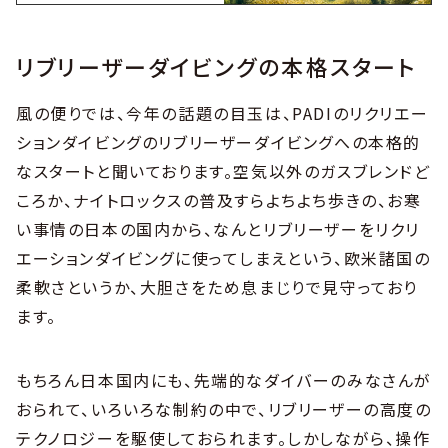
リブリーザーダイビングの本格スタート
風の便りでは、今年の話題の目玉は、PADIのリクリエー
ションダイビングのリブリーザーダイビングへの本格的
なスタートと聞いております。空気以外のガスブレンドど
ころか、ナイトロックスの普及すらよちよち歩きの、お寒
い事情の日本の国内から、なんとリブリーザーをリクリ
エーションダイビングに使ってしまえという、欧米諸国の
柔軟さというか、大胆さをため息まじりで見守っており
ます。
もちろん日本国内にも、先端的なダイバーのみなさんが
おられて、いろいろな制約の中で、リブリーザーの高度の
テクノロジーを駆使しておられます。しかしながら、操作