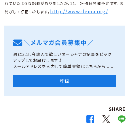
れていたような記載がありましたが、11月2〜5日開催予定です。お
http://www.dema.org/
詫びして訂正いたします。
＼メルマガ会員募集中／
週に2回、今読んで欲しいオーシャナの記事をピック
アップしてお届けします♪
メールアドレスを入力して簡単登録はこちらから↓↓
登録
SHARE