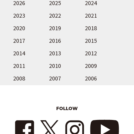
2026
2025
2024
2023
2022
2021
2020
2019
2018
2017
2016
2015
2014
2013
2012
2011
2010
2009
2008
2007
2006
FOLLOW