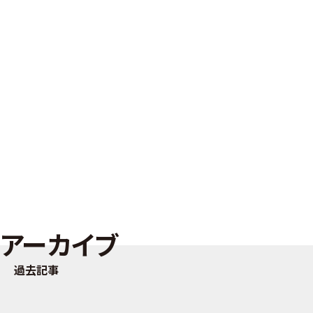
アーカイブ
過去記事