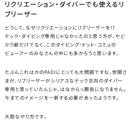
リクリエーション・ダイバーでも使えるリ
ブリーザー
どうして、なぜリクリエーションにリブリーザーを!?
テック･ダイビング専用じゃなかったのと思う方が、やど
かり爺だけでなく、このダイビング･ドット･コミュの
ビューアーのみなさんの中にも多かろうと思います。
たぶんこれはかのPADIにとっても大問題ですな。世間さ
まが、リブリーザーがシリアスなテック志向のダイバー
専用と思っていたんじゃ、はなからっ勝負になりません。
今までのイメージを一新する必要があったようです。
大胆なやり方です。