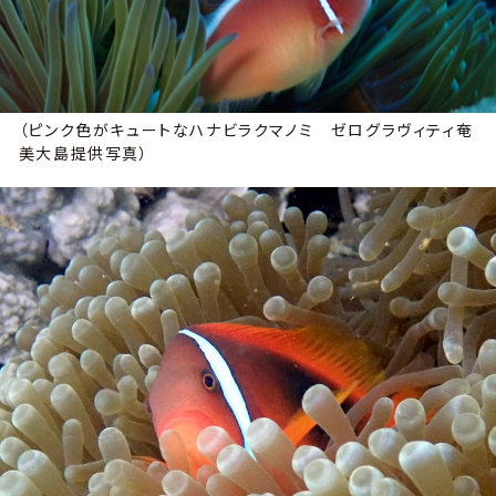
（ピンク色がキュートなハナビラクマノミ ゼログラヴィティ奄
美大島提供写真）