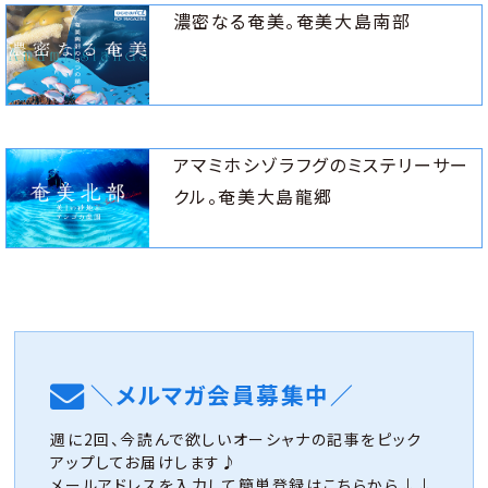
濃密なる奄美。奄美大島南部
アマミホシゾラフグのミステリーサー
クル。奄美大島龍郷
＼メルマガ会員募集中／
週に2回、今読んで欲しいオーシャナの記事をピック
アップしてお届けします♪
メールアドレスを入力して簡単登録はこちらから↓↓