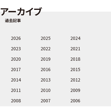
アーカイブ
過去記事
2026
2025
2024
2023
2022
2021
2020
2019
2018
2017
2016
2015
2014
2013
2012
2011
2010
2009
2008
2007
2006