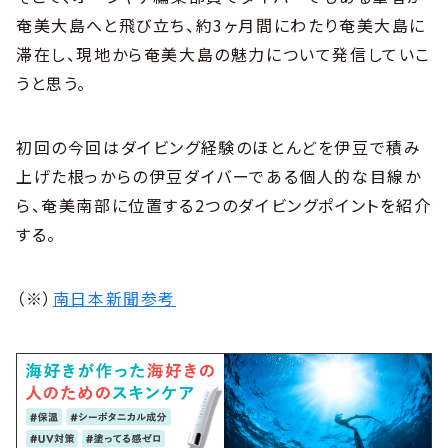
奄美大島へと飛び立ち、約3ヶ月間にわたり奄美大島に
滞在し、現地から奄美大島の魅力について発信していこ
うと思う。
初回の今回はダイビング経験のほとんどを伊豆で積み
上げた根っからの伊豆ダイバーである個人的な目線か
ら、奄美南部に位置する2つのダイビングポイントを紹介
する。
（※）
南日本新聞参考