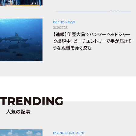
DIVING NEWS
2026.7.28
【速報】伊豆大島でハンマーヘッドシャー
ク出現中！ビーチエントリーで手が届きそ
うな距離を泳ぐ姿も
TRENDING
人気の記事
DIVING EQUIPMENT