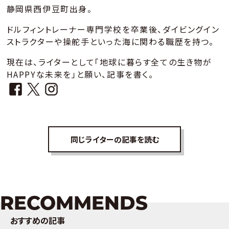
静岡県西伊豆町出身。
ドルフィントレーナー専門学校を卒業後、ダイビングイン
ストラクターや操舵手といった海に関わる職歴を持つ。
現在は、ライターとして「地球に暮らす全ての生き物が
HAPPYな未来を」と願い、記事を書く。
同じライターの記事を読む
RECOMMENDS
おすすめの記事