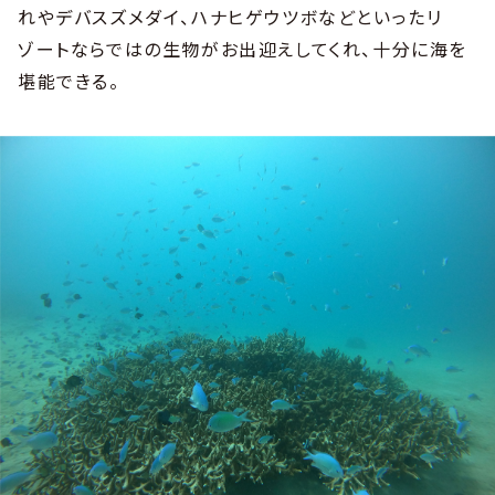
れやデバスズメダイ、ハナヒゲウツボなどといったリ
ゾートならではの生物がお出迎えしてくれ、十分に海を
堪能できる。