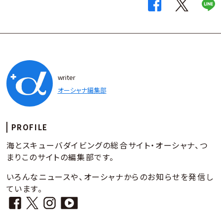
writer
オーシャナ編集部
PROFILE
海とスキューバダイビングの総合サイト・オーシャナ、つ
まりこのサイトの編集部です。
いろんなニュースや、オーシャナからのお知らせを発信し
ています。