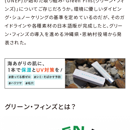
(UNEP)が始めた取り組み「Green Fins(グリーン・フィ
ンズ)」についてご存じだろうか。環境に優しいダイビン
グ・シュノーケリングの基準を定めているのだが、そのガ
イドラインや各種素材の日本語版が完成したと、グリー
ン・フィンズの導入を進める沖縄県・恩納村役場から発
表された。
グリーン・フィンズとは？