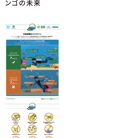
ンゴの未来