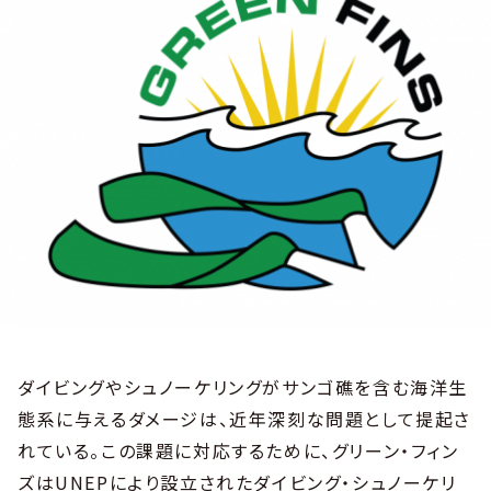
ダイビングやシュノーケリングがサンゴ礁を含む海洋生
態系に与えるダメージは、近年深刻な問題として提起さ
れている。この課題に対応するために、グリーン・フィン
ズはUNEPにより設立されたダイビング・シュノーケリ