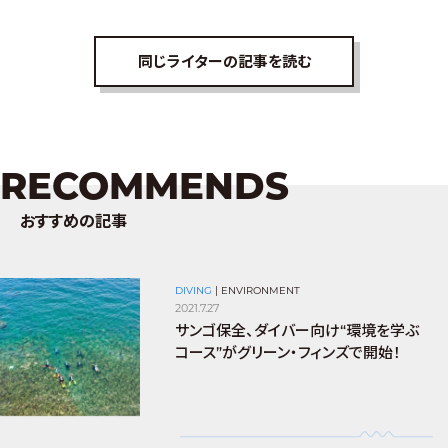
同じライターの記事を読む
RECOMMENDS
おすすめの記事
DIVING
|
ENVIRONMENT
2021.7.27
サンゴ保全、ダイバー向け“環境を学ぶ
コース”がグリーン・フィンズで開始！