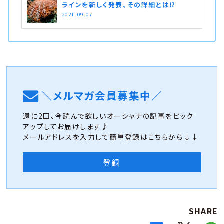
ラインを新しく発表、その詳細とは⁉︎
2021.09.07
＼メルマガ会員募集中／
週に2回、今読んで欲しいオーシャナの記事をピック
アップしてお届けします♪
メールアドレスを入力して簡単登録はこちらから↓↓
登録
SHARE