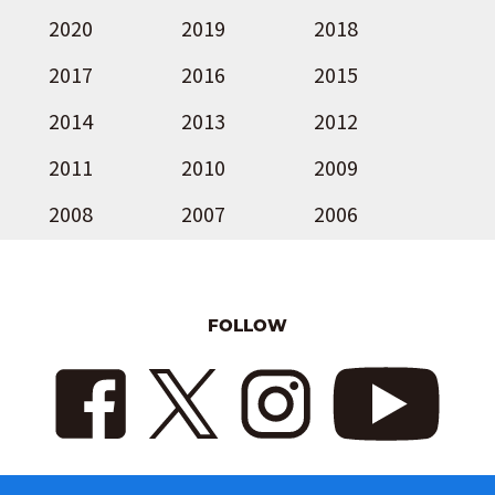
2020
2019
2018
2017
2016
2015
2014
2013
2012
2011
2010
2009
2008
2007
2006
FOLLOW