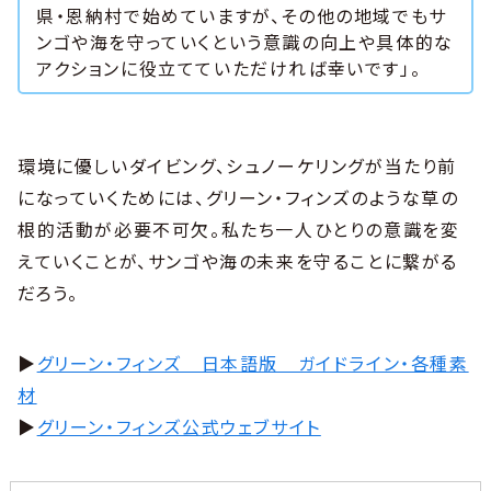
県・恩納村で始めていますが、その他の地域でもサ
ンゴや海を守っていくという意識の向上や具体的な
アクションに役立てていただければ幸いです」。
環境に優しいダイビング、シュノーケリングが当たり前
になっていくためには、グリーン・フィンズのような草の
根的活動が必要不可欠。私たち一人ひとりの意識を変
えていくことが、サンゴや海の未来を守ることに繋がる
だろう。
▶︎
グリーン・フィンズ 日本語版 ガイドライン・各種素
材
▶︎
グリーン・フィンズ公式ウェブサイト