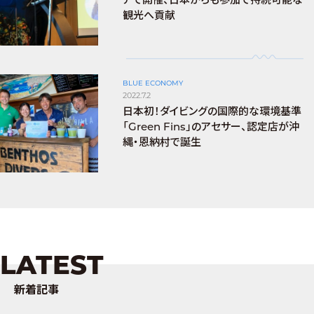
観光へ貢献
BLUE ECONOMY
2022.7.2
日本初！ダイビングの国際的な環境基準
「Green Fins」のアセサー、認定店が沖
縄・恩納村で誕生
LATEST
新着記事