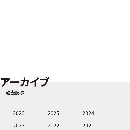
アーカイブ
過去記事
2026
2025
2024
2023
2022
2021