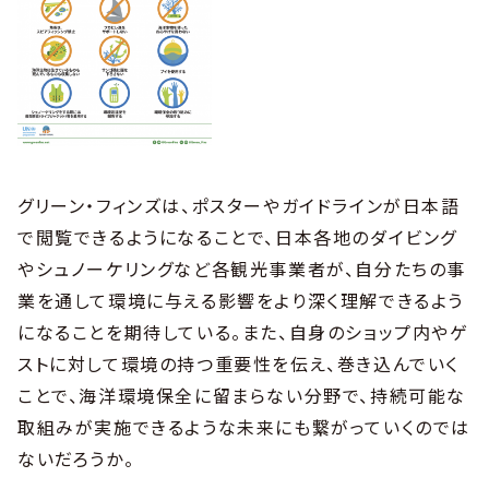
グリーン・フィンズは、ポスターやガイドラインが日本語
で閲覧できるようになることで、日本各地のダイビング
やシュノーケリングなど各観光事業者が、自分たちの事
業を通して環境に与える影響をより深く理解できるよう
になることを期待している。また、自身のショップ内やゲ
ストに対して環境の持つ重要性を伝え、巻き込んでいく
ことで、海洋環境保全に留まらない分野で、持続可能な
取組みが実施できるような未来にも繋がっていくのでは
ないだろうか。