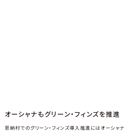
オーシャナもグリーン・フィンズを推進
恩納村でのグリーン・フィンズ導入推進にはオーシャナ