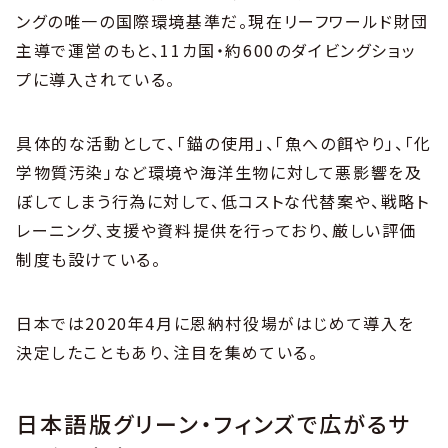
ングの唯一の国際環境基準だ。現在リーフワールド財団
主導で運営のもと、11カ国・約600のダイビングショッ
プに導入されている。
具体的な活動として、「錨の使用」、「魚への餌やり」、「化
学物質汚染」など環境や海洋生物に対して悪影響を及
ぼしてしまう行為に対して、低コストな代替案や、戦略ト
レーニング、支援や資料提供を行っており、厳しい評価
制度も設けている。
日本では2020年4月に恩納村役場がはじめて導入を
決定したこともあり、注目を集めている。
日本語版グリーン・フィンズで広がるサ