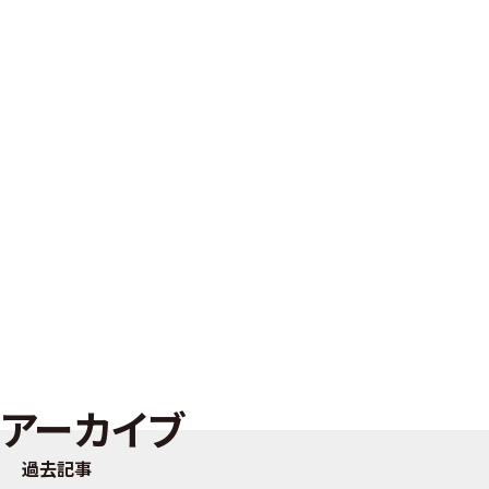
アーカイブ
過去記事