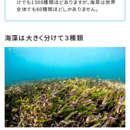
けでも1500種類ほどありますが、海草は世界
全体でも60種類ほどしかありません。
海藻は大きく分けて３種類