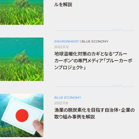
ルを解説
ENVIRONMENT
|
BLUE ECONOMY
2022.9.12
地球温暖化対策のカギとなる“ブルー
カーボン”の専門メディア「ブルーカーボ
ンプロジェクト」
BLUE ECONOMY
2022.11.8
漁業の脱炭素化を目指す自治体・企業の
取り組み事例を解説