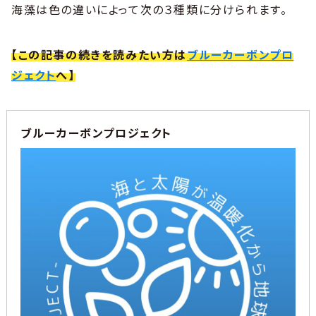
海藻は色の違いによって次の３種類に分けられます。
【この記事の続きを読みたい方は
ブルーカーボンプロ
ジェクト
へ】
ブルーカーボンプロジェクト