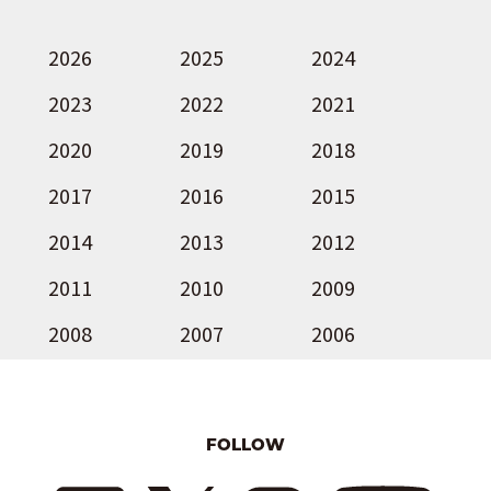
2026
2025
2024
2023
2022
2021
2020
2019
2018
2017
2016
2015
2014
2013
2012
2011
2010
2009
2008
2007
2006
FOLLOW