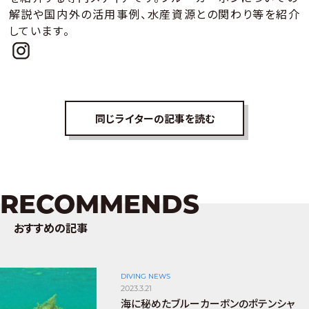
解説や国内外の活用事例、水産資源との関わり等を紹介
しています。
同じライターの記事を読む
RECOMMENDS
おすすめの記事
DIVING NEWS
2023.3.21
海に秘めたブルーカーボンのポテンシャ