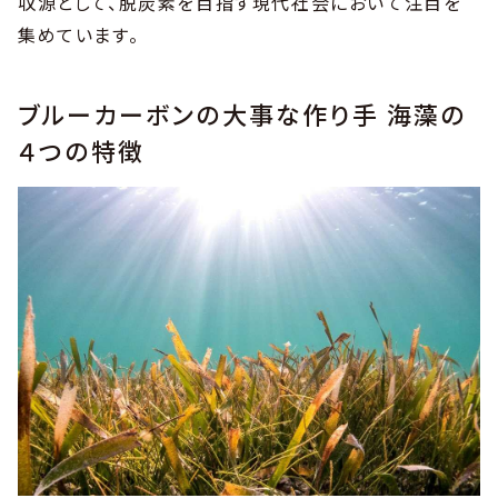
収源として、脱炭素を目指す現代社会において注目を
集めています。
ブルーカーボンの大事な作り手 海藻の
４つの特徴