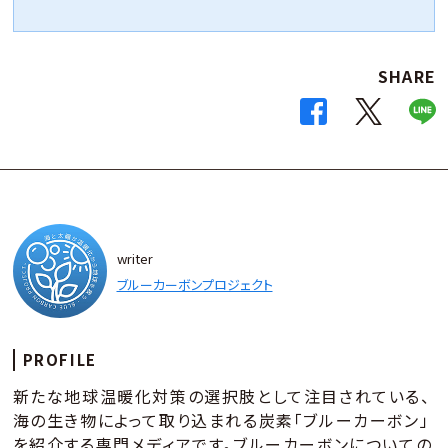
SHARE
writer
ブルーカーボンプロジェクト
PROFILE
新たな地球温暖化対策の選択肢として注目されている、
海の生き物によって取り込まれる炭素「ブルーカーボン」
を紹介する専門メディアです。ブルーカーボンについての