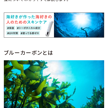
ブルーカーボンとは