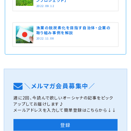
ンプロジェクト」
2022.09.12
漁業の脱炭素化を目指す自治体・企業の
取り組み事例を解説
2022.11.08
＼メルマガ会員募集中／
週に2回、今読んで欲しいオーシャナの記事をピック
アップしてお届けします♪
メールアドレスを入力して簡単登録はこちらから↓↓
登録