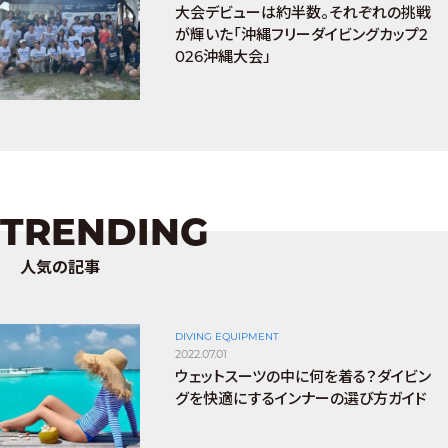
大会デビューは約半数。それぞれの挑戦
が輝いた「沖縄フリーダイビングカップ2
026沖縄大会」
TRENDING
人気の記事
DIVING EQUIPMENT
2022.07.01
ウェットスーツの中に何を着る？ダイビン
グを快適にするインナーの選び方ガイド