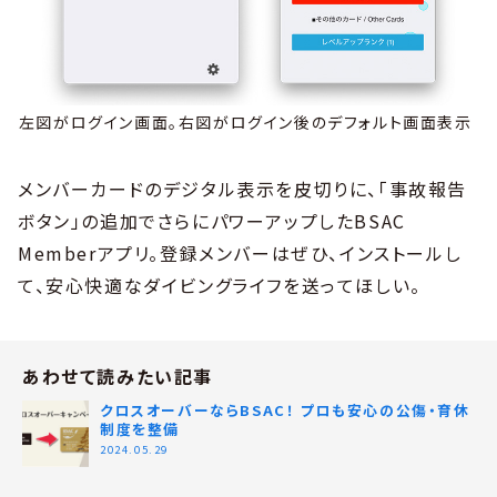
左図がログイン画面。右図がログイン後のデフォルト画面表示
メンバーカードのデジタル表示を皮切りに、「事故報告
ボタン」の追加でさらにパワーアップしたBSAC
Memberアプリ。登録メンバーはぜひ、インストールし
て、安心快適なダイビングライフを送ってほしい。
あわせて読みたい記事
クロスオーバーならBSAC！ プロも安心の公傷・育休
制度を整備
2024.05.29