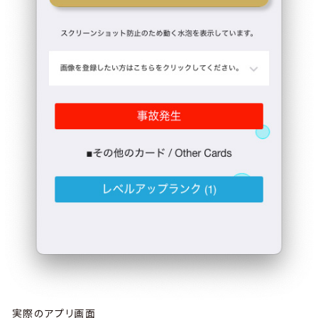
実際のアプリ画面