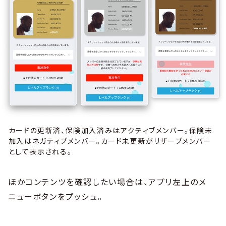
カードの更新済、保険加入済みはアクティブメンバー。保険未
加入はネガティブメンバー。カード未更新がリザーブメンバー
として表示される。
ほかコンテンツを確認したい場合は、アプリ左上のメ
ニューボタンをプッシュ。