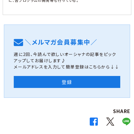
に、各プログラムの開発等も行っている。
＼メルマガ会員募集中／
週に2回、今読んで欲しいオーシャナの記事をピック
アップしてお届けします♪
メールアドレスを入力して簡単登録はこちらから↓↓
登録
SHARE