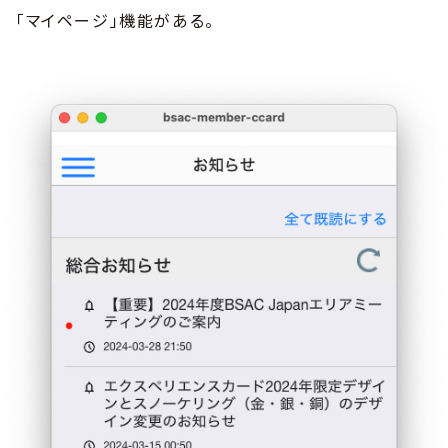
「マイページ」機能がある。