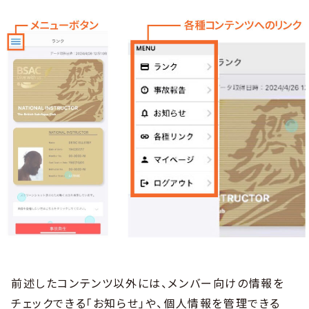
前述したコンテンツ以外には、メンバー向けの情報を
チェックできる「お知らせ」や、個人情報を管理できる