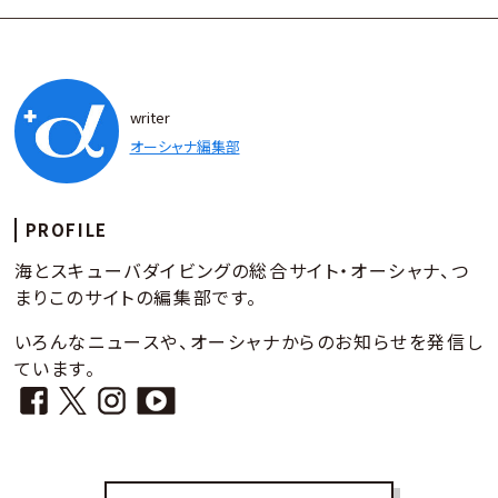
writer
オーシャナ編集部
PROFILE
海とスキューバダイビングの総合サイト・オーシャナ、つ
まりこのサイトの編集部です。
いろんなニュースや、オーシャナからのお知らせを発信し
ています。