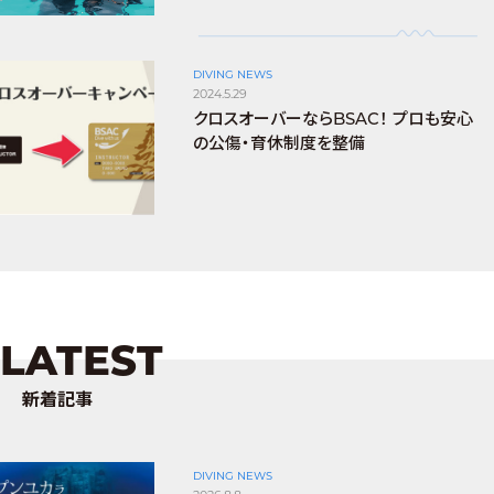
DIVING NEWS
2024.5.29
クロスオーバーならBSAC！ プロも安心
の公傷・育休制度を整備
LATEST
新着記事
DIVING NEWS