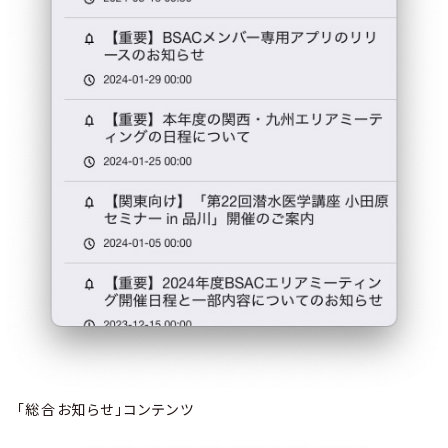
「総合お知らせ」コンテンツ