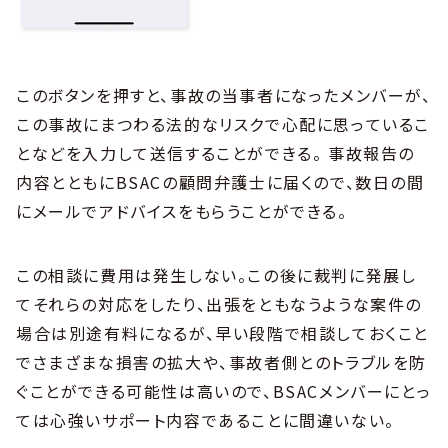
このボタンを押すと、事故の当事者になったメンバーが、
この事故にまつわる法的なリスクで心配に思っているこ
となどを入力して送信することができる。 事故報告の
内容とともにBSACの顧問弁護士に届くので、数日の間
にメールでアドバイスをもらうことができる。
この相談に費用は発生しない。この後に裁判に発展し
てそれらの対応をしたり、出張をともなうような案件の
場合は別途有料になるが、早い段階で相談しておくこと
でさまざまな損害の拡大や、事故者側とのトラブルを防
ぐことができる可能性は高いので、BSACメンバーにとっ
ては心強いサポート内容であることに間違いない。