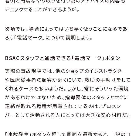
者側と円滑なやり取りを行う為のアドバイスの内容も
チェックすることができるようだ。
次項では、場合によってはいち早く使うことになるであ
ろう「電話マーク」について説明しよう。
BSACスタッフと通話できる「電話マーク」ボタン
実際の事故現場では、他のショップのインストラクター
や医療従事者の顧客が近くにいて、救助の手助けをして
くれるケースも多いようだ。しかし、常にそういった環境
があるわけではないため、指導団体のスタッフとすぐに
連絡が取れる環境が用意されているのは、プロメン
バーとして活動される人にとっては大きな安心材料だ。
「事故発生」ボタンを押して画面を遷移すると、上記のコ