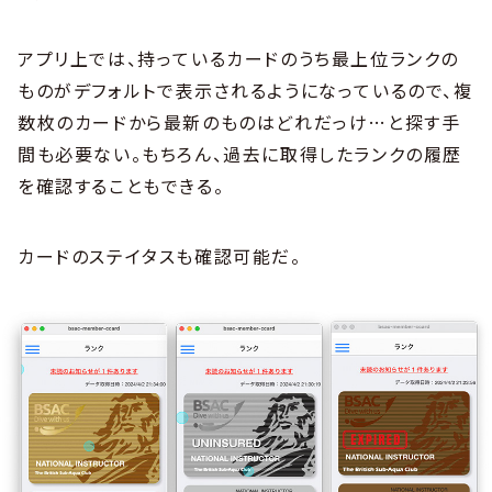
アプリ上では、持っているカードのうち最上位ランクの
ものがデフォルトで表示されるようになっているので、複
数枚のカードから最新のものはどれだっけ…と探す手
間も必要ない。もちろん、過去に取得したランクの履歴
を確認することもできる。
カードのステイタスも確認可能だ。