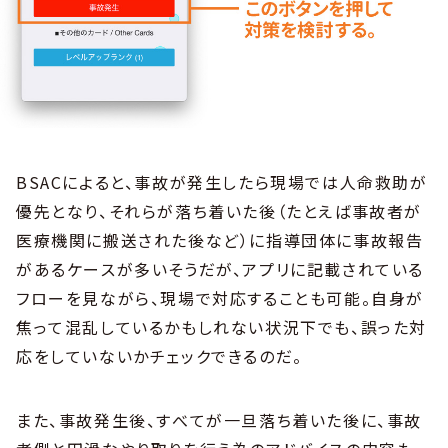
BSACによると、事故が発生したら現場では人命救助が
優先となり、それらが落ち着いた後（たとえば事故者が
医療機関に搬送された後など）に指導団体に事故報告
があるケースが多いそうだが、アプリに記載されている
フローを見ながら、現場で対応することも可能。自身が
焦って混乱しているかもしれない状況下でも、誤った対
応をしていないかチェックできるのだ。
また、事故発生後、すべてが一旦落ち着いた後に、事故