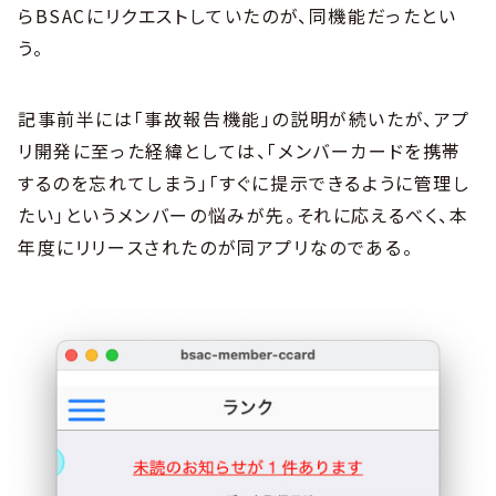
らBSACにリクエストしていたのが、同機能だったとい
う。
記事前半には「事故報告機能」の説明が続いたが、アプ
リ開発に至った経緯としては、「メンバーカードを携帯
するのを忘れてしまう」「すぐに提示できるように管理し
たい」というメンバーの悩みが先。それに応えるべく、本
年度にリリースされたのが同アプリなのである。