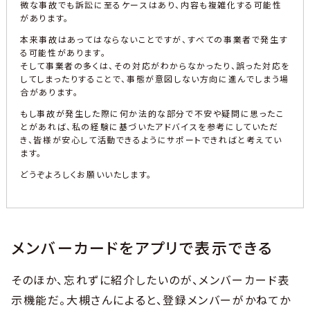
微な事故でも訴訟に至るケースはあり、内容も複雑化する可能性
があります。
本来事故はあってはならないことですが、すべての事業者で発生す
る可能性があります。
そして事業者の多くは、その対応がわからなかったり、誤った対応を
してしまったりすることで、事態が意図しない方向に進んでしまう場
合があります。
もし事故が発生した際に何か法的な部分で不安や疑問に思ったこ
とがあれば、私の経験に基づいたアドバイスを参考にしていただ
き、皆様が安心して活動できるようにサポートできればと考えてい
ます。
どうぞよろしくお願いいたします。
メンバーカードをアプリで表示できる
そのほか、忘れずに紹介したいのが、メンバーカード表
示機能だ。大槻さんによると、登録メンバーがかねてか