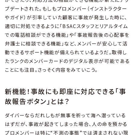
プデートされた。もしもプロメンバー（インストラクター
やガイド）が引率していた顧客に事故が発生した時に、
適切に対処できるように「BSACスタッフとリアルタイム
での電話相談ができる機能」や「事故報告後の心配事を
弁護士に相談できる機能」など、メンバーが安心して活
動できるサポート機能が備えられているようだ。取得し
たランクのメンバーカードのデジタル表示が可能である
ことにも注目。さっそく内容をみていこう。
新機能！事故にも即座に対応できる「事
故報告ボタン」とは？
ダイバーならだれしもが無事を祈って海へ潜っている
はずだが、事故が起きてしまった場合、人の命を預かる
プロメンバーは特に“不測の事態”では済まされない現