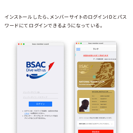
インストールしたら、メンバーサイトのログインIDとパス
ワードにてログインできるようになっている。