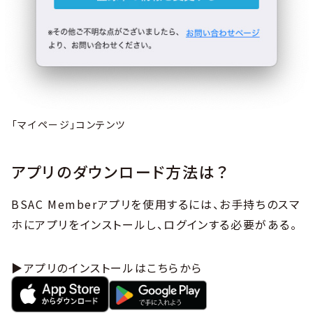
「マイページ」コンテンツ
アプリのダウンロード方法は？
BSAC Memberアプリを使用するには、お手持ちのスマ
ホにアプリをインストールし、ログインする必要がある。
▶アプリのインストールはこちらから