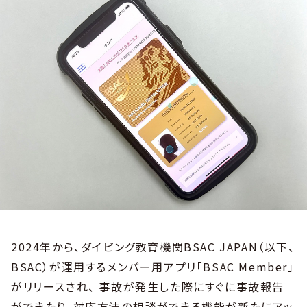
2024年から、ダイビング教育機関BSAC JAPAN（以下、
BSAC）が運用するメンバー用アプリ「BSAC Member」
がリリースされ、 事故が発生した際にすぐに事故報告
ができたり、対応方法の相談ができる機能が新たにアッ