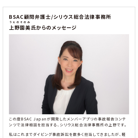
BSAC顧問弁護士/シリウス総合法律事務所
うえのそのみ
上野園美
氏からのメッセージ
この度BSAC Japanが開発したメンバーアプリの事故報告コンテ
ンツで法律相談を担当する、シリウス総合法律事務所の上野です。
私はこれまでダイビング事故訴訟を数多く担当してきましたが、軽