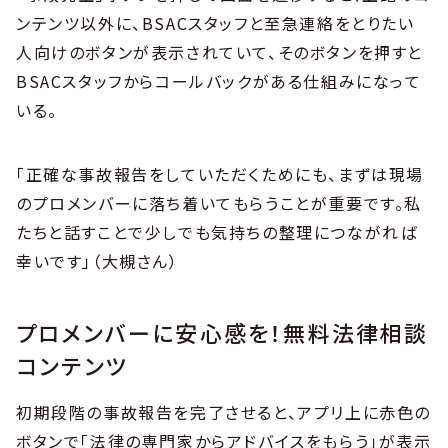
ンテンツ以外に、BSACスタッフと至急連絡をとりたい
人向けのボタンが表示されていて、そのボタンを押すと
BSACスタッフからコールバックがある仕組みになって
いる。
「正確な事故報告をしていただくためにも、まずは現場
のプロメンバーに落ち着いてもらうことが重要です。私
たちと話すことで少しでも気持ちの整理につながれば
幸いです」（大槻さん）
プロメンバーに安心感を！無料法律相談
コンテンツ
初期段階の事故報告を完了させると、アプリ上に赤色の
ボタンで「法律の専門家からアドバイスをもらう」が表示