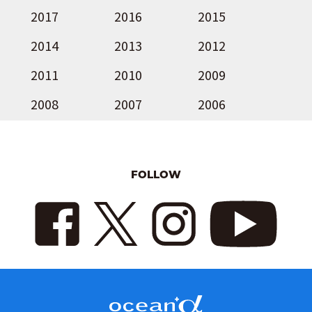
2017
2016
2015
2014
2013
2012
2011
2010
2009
2008
2007
2006
FOLLOW