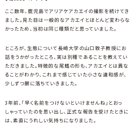
ここ数年、鹿児島でアリアケアカエイの撮影を続けてき
ました。見た目は一般的なアカエイとほとんど変わらな
かったため、当初は同じ種類だと思っていました。
ところが、生態について長崎大学の山口敦子教授にお
話をうかがったところ、実は別種であることを教えてい
ただきました。特徴的な尾鰭の形も、アカエイとは異な
ることがわかり、これまで感じていた小さな違和感が、
少しずつ腑に落ちていきました。
3年前、「早く名前をつけないといけませんね」とおっ
しゃっていたのを思い出し、正式な報告を受けたときに
は、素直にうれしい気持ちになりました。