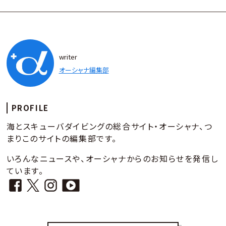
writer
オーシャナ編集部
PROFILE
海とスキューバダイビングの総合サイト・オーシャナ、つ
まりこのサイトの編集部です。
いろんなニュースや、オーシャナからのお知らせを発信し
ています。