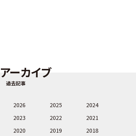
アーカイブ
過去記事
2026
2025
2024
2023
2022
2021
2020
2019
2018