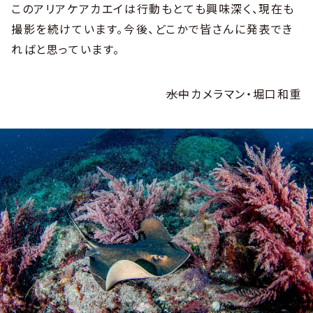
このアリアケアカエイは行動もとても興味深く、現在も
撮影を続けています。今後、どこかで皆さんに発表でき
ればと思っています。
――水中カメラマン・堀口和重