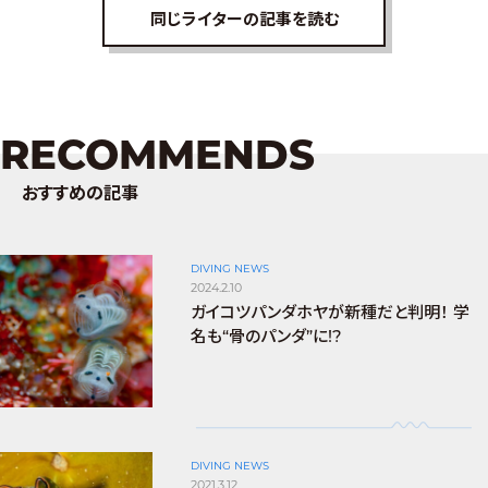
同じライターの記事を読む
RECOMMENDS
おすすめの記事
DIVING NEWS
2024.2.10
ガイコツパンダホヤが新種だと判明！ 学
名も“骨のパンダ”に!?
DIVING NEWS
2021.3.12