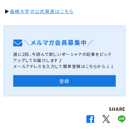
▶︎
長崎大学の公式発表はこちら
＼メルマガ会員募集中／
週に2回、今読んで欲しいオーシャナの記事をピック
アップしてお届けします♪
メールアドレスを入力して簡単登録はこちらから↓↓
登録
SHARE