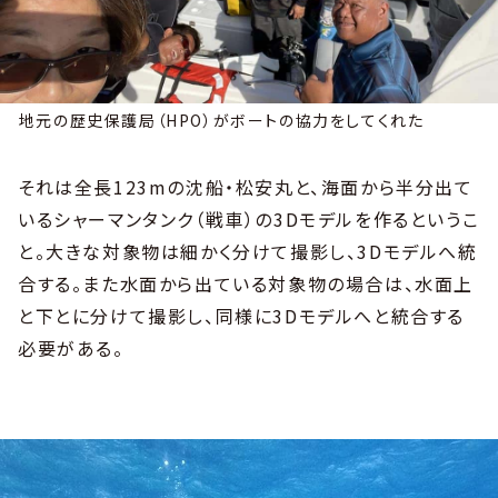
地元の歴史保護局（HPO）がボートの協力をしてくれた
それは全長123mの沈船・松安丸と、海面から半分出て
いるシャーマンタンク（戦車）の3Dモデルを作るというこ
と。大きな対象物は細かく分けて撮影し、3Dモデルへ統
合する。また水面から出ている対象物の場合は、水面上
と下とに分けて撮影し、同様に3Dモデルへと統合する
必要がある。