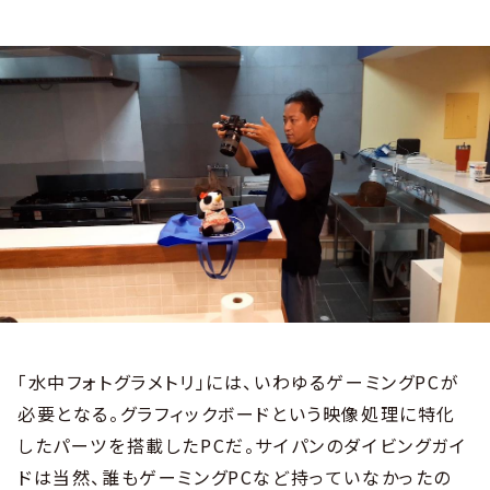
「水中フォトグラメトリ」には、いわゆるゲーミングPCが
必要となる。グラフィックボードという映像処理に特化
したパーツを搭載したPCだ。サイパンのダイビングガイ
ドは当然、誰もゲーミングPCなど持っていなかったの