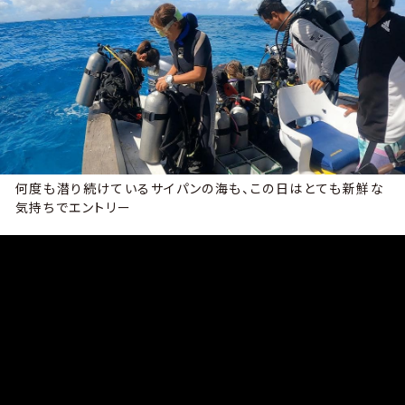
何度も潜り続けているサイパンの海も、この日はとても新鮮な
気持ちでエントリー