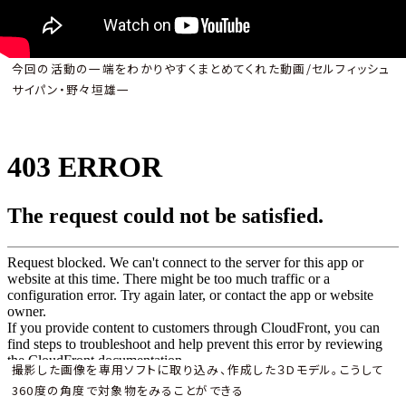
今回の活動の一端をわかりやすくまとめてくれた動画/セルフィッシュ
サイパン・野々垣雄一
撮影した画像を専用ソフトに取り込み、作成した３Dモデル。こうして
360度の角度で対象物をみることができる