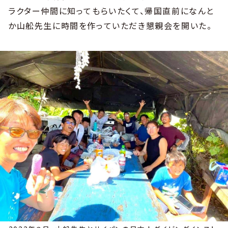
ラクター仲間に知ってもらいたくて、帰国直前になんと
か山舩先生に時間を作っていただき懇親会を開いた。