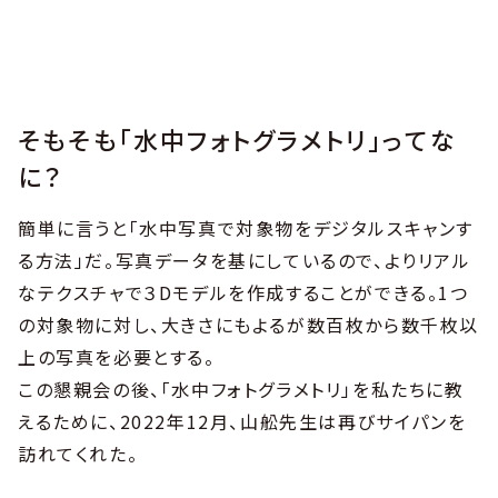
そもそも「水中フォトグラメトリ」ってな
に？
簡単に言うと「水中写真で対象物をデジタルスキャンす
る方法」だ。写真データを基にしているので、よりリアル
なテクスチャで３Dモデルを作成することができる。1つ
の対象物に対し、大きさにもよるが数百枚から数千枚以
上の写真を必要とする。
この懇親会の後、「水中フォトグラメトリ」を私たちに教
えるために、2022年12月、山舩先生は再びサイパンを
訪れてくれた。