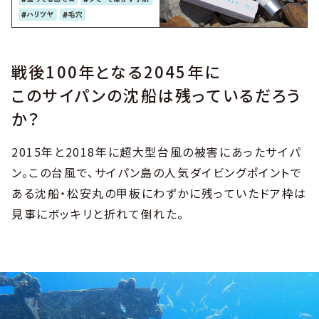
戦後100年となる2045年に
このサイパンの沈船は残っているだろう
か？
2015年と2018年に超大型台風の被害にあったサイパ
ン。この台風で、サイパン島の人気ダイビングポイントで
ある沈船・松安丸の甲板にわずかに残っていたドア枠は
見事にボッキリと折れて倒れた。