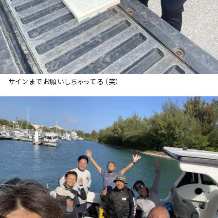
サインまでお願いしちゃってる（笑）