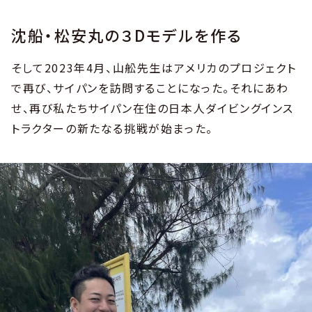
沈船・松安丸の３Dモデルを作る
そして2023年4月、山舩先生はアメリカのプロジェクト
で再び、サイパンを訪問することになった。それにあわ
せ、再び私たちサイパン在住の日本人ダイビングインス
トラクターの新たなる挑戦が始まった。