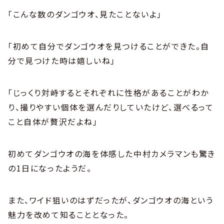
「こんな数のダンゴウオ、見たことないよ」
「初めて自分でダンゴウオを見つけることができた。自
分で見つけた時は嬉しいね」
「じっくり対峙するとそれぞれに性格があることがわか
り、撮りやすい個体を選んだりしていたけど、選べるって
こと自体が贅沢だよね」
初めてダンゴウオの海を体感した中村カメラマンも驚き
の1日になったようだ。
また、ワイド狙いのはずだったが、ダンゴウオの海という
魅力を改めて知ることとなった。