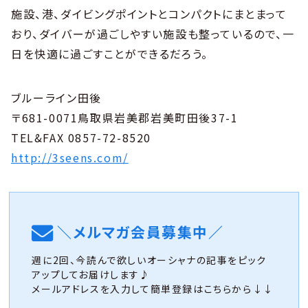
施設、港、ダイビングポイントとコンパクトにまとまって
おり、ダイバーが過ごしやすい施設も整っているので、一
日を快適に過ごすことができるだろう。
ブルーライン田後
〒681-0071鳥取県岩美郡岩美町田後37-1
TEL&FAX 0857-72-8520
http://3seens.com/
＼メルマガ会員募集中／
週に2回、今読んで欲しいオーシャナの記事をピック
アップしてお届けします♪
メールアドレスを入力して簡単登録はこちらから↓↓