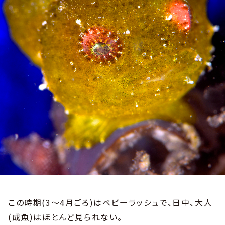
この時期(3～4月ごろ)はベビーラッシュで、日中、大人
(成魚)はほとんど見られない。