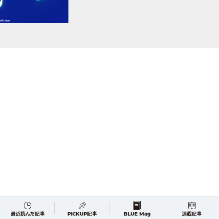
最近読んだ記事
PICKUP記事
BLUE Mag
連載記事