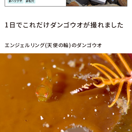
1日でこれだけダンゴウオが撮れました
エンジェルリング(天使の輪)のダンゴウオ