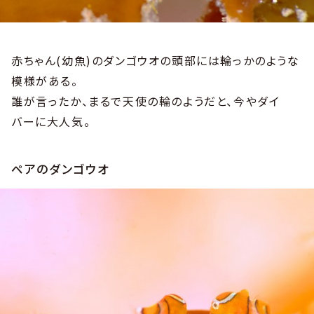
赤ちゃん(幼魚)のダンゴウオの頭部には輪っかのような
模様がある。
誰が言ったか、まるで天使の輪のようだと、今やダイ
バーに大人気。
ペアのダンゴウオ