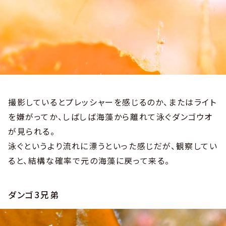
撮影しているとプレッシャーを感じるのか、またはライト
を嫌がってか、しばしば海藻から離れて泳ぐダンゴウオ
が見られる。
泳ぐというより流れに漂うといった感じだが、観察してい
ると、結構な確率で元の海藻に戻って来る。
ダンゴ3兄弟