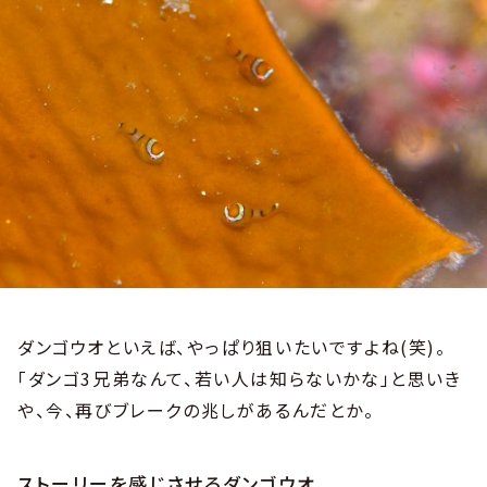
ダンゴウオといえば、やっぱり狙いたいですよね(笑)。
「ダンゴ3兄弟なんて、若い人は知らないかな」と思いき
や、今、再びブレークの兆しがあるんだとか。
ストーリーを感じさせるダンゴウオ