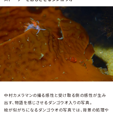
中村カメラマンの撮る感性と受け取る側の感性が生み
出す、物語を感じさせるダンゴウオ入りの写真。
絵が似がちになるダンゴウオの写真では、背景の処理や