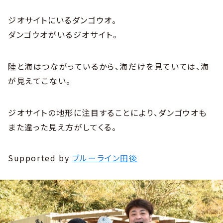
ジオサイトにいるダンゴウオ。
ダンゴウオがいるジオサイト。
陸と海はつながっているから、海だけを見ていては、海
が見えてこない。
ジオサイトの地形に注目することにより、ダンゴウオも
また違った見え方がしてくる。
Supported by
ブルーライン田後