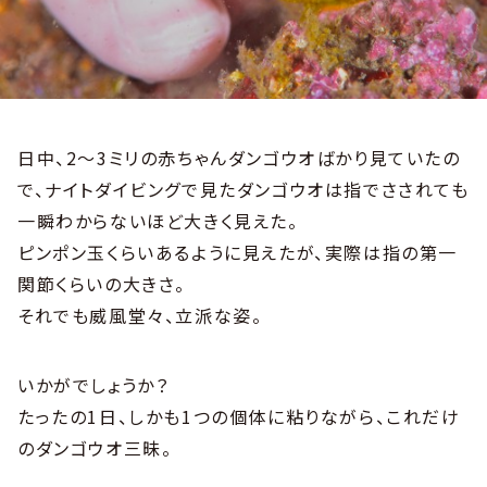
日中、2～3ミリの赤ちゃんダンゴウオばかり見ていたの
で、ナイトダイビングで見たダンゴウオは指でさされても
一瞬わからないほど大きく見えた。
ピンポン玉くらいあるように見えたが、実際は指の第一
関節くらいの大きさ。
それでも威風堂々、立派な姿。
いかがでしょうか？
たったの1日、しかも1つの個体に粘りながら、これだけ
のダンゴウオ三昧。