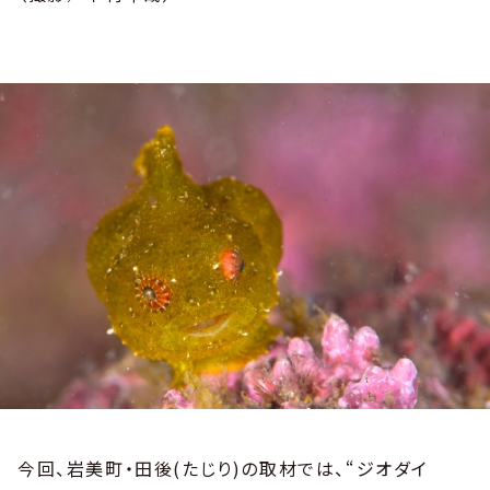
今回、岩美町・田後(たじり)の取材では、“ジオダイ