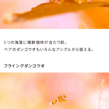
1つの海藻に複数個体が当たり前。
ペアのダンゴウオもいろんなアングルから狙える。
フライングダンゴウオ