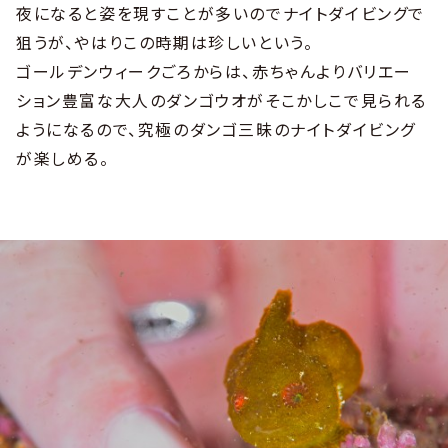
夜になると姿を現すことが多いのでナイトダイビングで
狙うが、やはりこの時期は珍しいという。
ゴールデンウィークごろからは、赤ちゃんよりバリエー
ション豊富な大人のダンゴウオがそこかしこで見られる
ようになるので、究極のダンゴ三昧のナイトダイビング
が楽しめる。