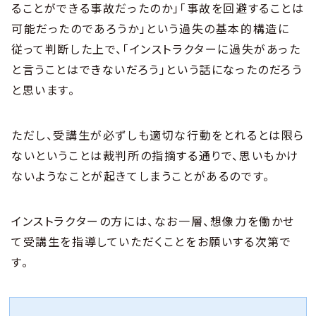
ることができる事故だったのか」「事故を回避することは
可能だったのであろうか」という過失の基本的構造に
従って判断した上で、「インストラクターに過失があった
と言うことはできないだろう」という話になったのだろう
と思います。
ただし、受講生が必ずしも適切な行動をとれるとは限ら
ないということは裁判所の指摘する通りで、思いもかけ
ないようなことが起きてしまうことがあるのです。
インストラクターの方には、なお一層、想像力を働かせ
て受講生を指導していただくことをお願いする次第で
す。