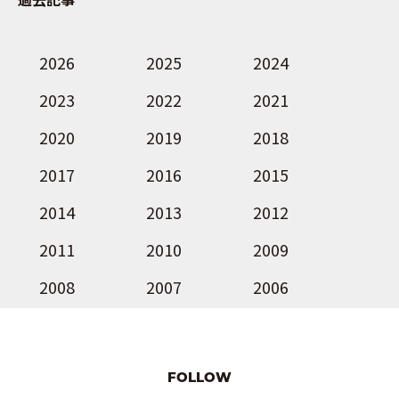
過去記事
2026
2025
2024
2023
2022
2021
2020
2019
2018
2017
2016
2015
2014
2013
2012
2011
2010
2009
2008
2007
2006
FOLLOW