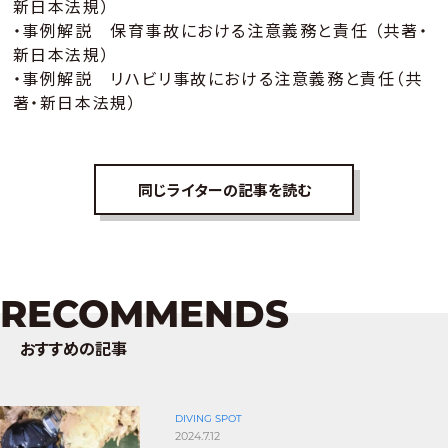
新日本法規）
・事例解説 保育事故における注意義務と責任 （共著・
新日本法規）
・事例解説 リハビリ事故における注意義務と責任（共
著・新日本法規）
同じライターの記事を読む
RECOMMENDS
おすすめの記事
DIVING SPOT
2024.7.12