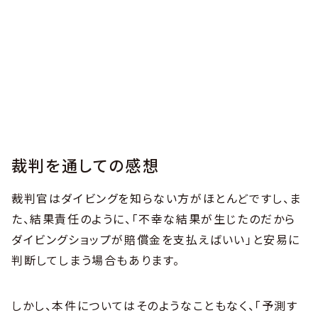
裁判を通しての感想
裁判官はダイビングを知らない方がほとんどですし、ま
た、結果責任のように、「不幸な結果が生じたのだから
ダイビングショップが賠償金を支払えばいい」と安易に
判断してしまう場合もあります。
しかし、本件についてはそのようなこともなく、「予測す