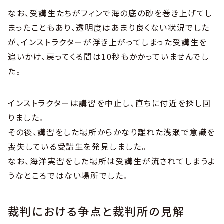
なお、受講生たちがフィンで海の底の砂を巻き上げてし
まったこともあり、透明度はあまり良くない状況でした
が、インストラクターが浮き上がってしまった受講生を
追いかけ、戻ってくる間は10秒もかかっていませんでし
た。
インストラクターは講習を中止し、直ちに付近を探し回
りました。
その後、講習をした場所からかなり離れた浅瀬で意識を
喪失している受講生を発見しました。
なお、海洋実習をした場所は受講生が流されてしまうよ
うなところではない場所でした。
裁判における争点と裁判所の見解