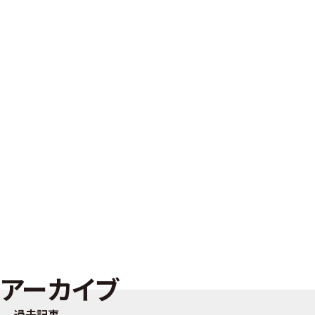
アーカイブ