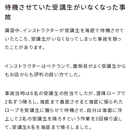
待機させていた受講生がいなくなった事
故
講習中、インストラクターが受講生を海底で待機させて
いたところ、受講生がいなくなってしまった事故を扱っ
たことがあります。
インストラクターはベテランで、面倒見がよく受講生から
もお店からも評判の良い方でした。
事故当時は6名の受講生の担当でしたが、潜降ロープで
2名ずつ降ろし、海底まで着底させると海底に張られた
ロープを受講生に握らせて待機させ、自分は海面に浮
上して2名の受講生を降ろすという作業を3回繰り返し
て、受講生6名を海底まで降ろしました。