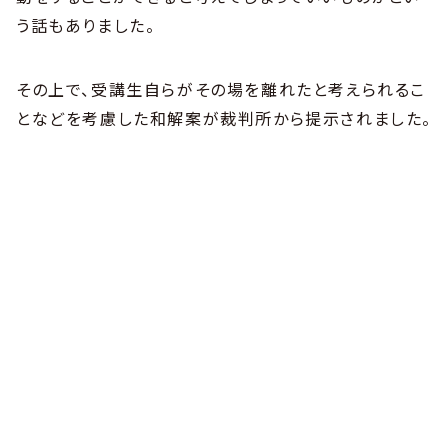
う話もありました。
その上で、受講生自らがその場を離れたと考えられるこ
となどを考慮した和解案が裁判所から提示されました。