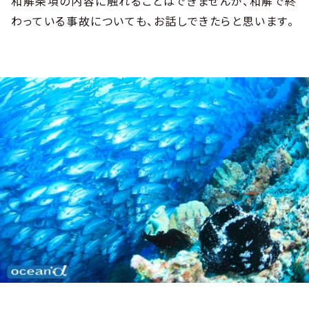
和解条項の内容に触れることはできませんが、和解で終
わっている事故についても、お話しできたらと思います。