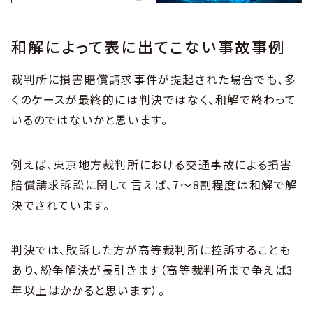
和解によって表に出てこない事故事例
裁判所に損害賠償請求事件が提起された場合でも、多
くのケースが最終的には判決ではなく、和解で終わって
いるのではないかと思います。
例えば、東京地方裁判所における交通事故による損害
賠償請求訴訟に関して言えば、7～8割程度は和解で解
決でされています。
判決では、敗訴した方が高等裁判所に控訴することも
あり、紛争解決が長引きます（高等裁判所まで争えば3
年以上はかかると思います）。