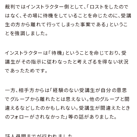
裁判ではインストラクター側として、「ロストをしたので
はなく、その場に待機をしていることを命じたのに、受講
生の方から離れて行ってしまった事案である」というこ
とを強調しました。
インストラクターは「待機」ということを命じており、受
講生がその指示に従わなったと考えざるを得ない状況
であったためです。
一方、相手方からは「経験のない受講生が自分の意思
でグループから離れたとは思えない。他のグループと間
違えるなどしたのかもしれない。受講生が間違えたとき
のフォローがされなかった」等の話がありました。
証人尋問までが行われました。