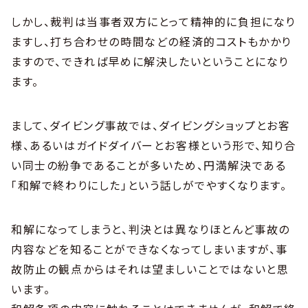
しかし、裁判は当事者双方にとって精神的に負担になり
ますし、打ち合わせの時間などの経済的コストもかかり
ますので、できれば早めに解決したいということになり
ます。
まして、ダイビング事故では、ダイビングショップとお客
様、あるいはガイドダイバーとお客様という形で、知り合
い同士の紛争であることが多いため、円満解決である
「和解で終わりにした」という話しがでやすくなります。
和解になってしまうと、判決とは異なりほとんど事故の
内容などを知ることができなくなってしまいますが、事
故防止の観点からはそれは望ましいことではないと思
います。