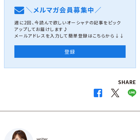
＼メルマガ会員募集中／
週に2回、今読んで欲しいオーシャナの記事をピック
アップしてお届けします♪
メールアドレスを入力して簡単登録はこちらから↓↓
登録
SHARE
writer