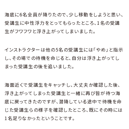
海底に6名全員が降りたので、少し移動をしようと思い、
受講生に中性浮力をとってもらったところ、1名の受講
生がフワフワと浮き上がってしまいました。
インストラクターは他の5名の受講生には「やめ」と指示
し、その場での待機を命じると、自分は浮き上がってし
まった受講生の後を追いました。
海面近くで受講生をキャッチし、大丈夫か確認した後、
浮き上がってしまった受講生と一緒に再び皆が待つ海
底に戻ってきたのですが、潜降している途中で待機を命
じた受講生らの様子を確認したところ、既にその時には
1名足りなかったということです。