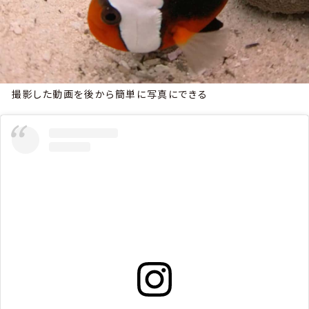
撮影した動画を後から簡単に写真にできる