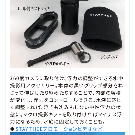
360度カメラに取り付け、浮力の調整ができる水中
撮影用アクセサリー。本体の黒いグリップ部分をね
じって伸ばしたり縮めたりすることで、内部の容積
が変化し、浮力をコントロールできる。水深に応じ
て調整すれば、浮きも沈みもしない中性浮力の状
態に。マクロ撮影キットを取り付ければマイナス浮
力になるため、水底に固定しておくことも。
◆
STAYTHEEプロモーションビデオなど