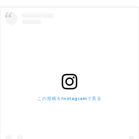
この投稿をInstagramで見る