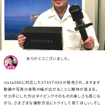
ありがとうございました。
Insta360に対応したSTAYTHEEが発売され、ますます
動画や写真の表現の幅が広がることに期待が高まる。
ぜひ手にした方はダイビングそのものの楽しさも感じな
がら、さまざまな撮影方法にトライして見てほしい。そし