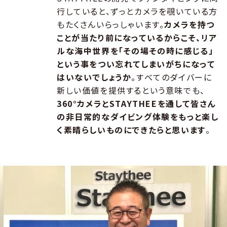
行していると、ずっとカメラを覗いている方
もたくさんいらっしゃいます。
カメラを持つ
ことが当たり前になっているからこそ、リア
ルな海中世界を「その場その時に感じる」
という事をつい忘れてしまいがちになって
はいないでしょうか
。すべてのダイバーに
新しい価値を提供するという意味でも、
360°カメラとSTAYTHEEを通して皆さん
の非日常的なダイビング体験をもっと楽し
く素晴らしいものにできたらと思います
。