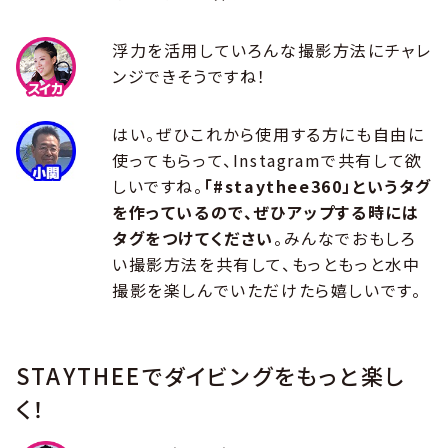
浮力を活用していろんな撮影方法にチャレ
ンジできそうですね！
はい。ぜひこれから使用する方にも自由に
使ってもらって、Instagramで共有して欲
しいですね。
「#staythee360」というタグ
を作っているので、ぜひアップする時には
タグをつけてください
。みんなでおもしろ
い撮影方法を共有して、もっともっと水中
撮影を楽しんでいただけたら嬉しいです。
STAYTHEEでダイビングをもっと楽し
く！