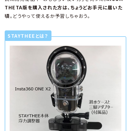
THETA版を購入された方は、ちょうどお手元に届いた
頃
。どうやって使えるか予習しちゃおう。
STAYTHEEとは？