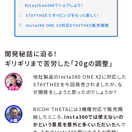
#staythee360でシェアしよう！
STAYTHEEでダイビングをもっと楽しく！
Insta360 ONE X2対応STAYTHEE販売情報
開発秘話に迫る！
ギリギリまで苦労した「20gの調整」
他社製品のInsta360 ONE X2に対応した
STAYTHEEを今回発売されましたが、な
ぜ開発をしようと思ったのでしょうか？
RICOH THETAには3機種対応で販売開
始したところ、
Insta360では使えないの
かという意見を意外と多くいただいた
んで