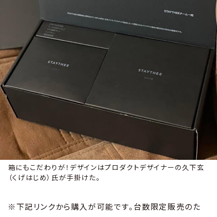
箱にもこだわりが！デザインはプロダクトデザイナーの久下玄
（くげはじめ）氏が手掛けた。
※下記リンクから購入が可能です。台数限定販売のた