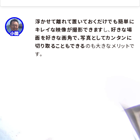
浮かせて離れて置いておくだけでも簡単に
キレイな映像が撮影できます
し、
好きな場
面を好きな画角で、写真としてカンタンに
切り取ることもできる
のも大きなメリットで
す。