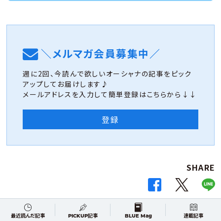
＼メルマガ会員募集中／
週に2回、今読んで欲しいオーシャナの記事をピック
アップしてお届けします♪
メールアドレスを入力して簡単登録はこちらから↓↓
登録
SHARE
最近読んだ記事
PICKUP記事
BLUE Mag
連載記事