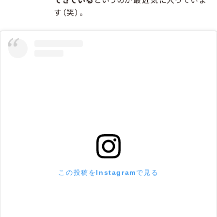
す（笑）。
この投稿をInstagramで見る