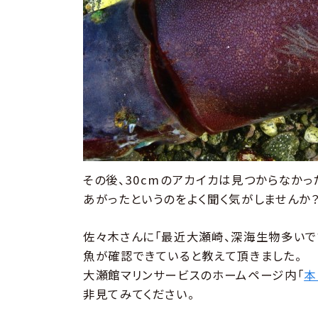
その後、30cmのアカイカは見つからなか
あがったというのをよく聞く気がしませんか
佐々木さんに「最近大瀬崎、深海生物多いで
魚が確認できていると教えて頂きました。
大瀬館マリンサービスのホームページ内「
本
非見てみてください。