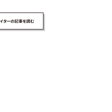
イターの記事を読む