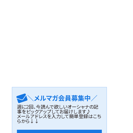
＼メルマガ会員募集中／
週に2回、今読んで欲しいオーシャナの記
事をピックアップしてお届けします♪
メールアドレスを入力して簡単登録はこち
らから↓↓