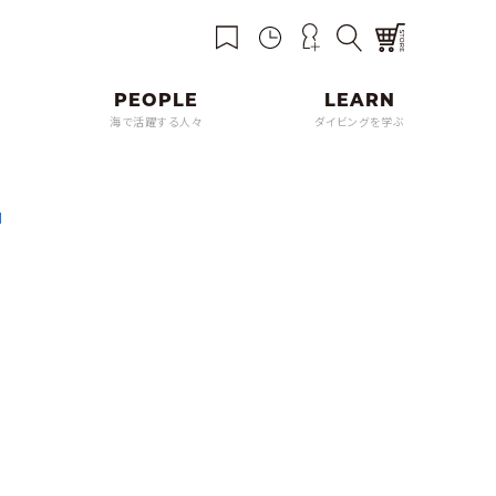
海で活躍する人々
ダイビングを学ぶ