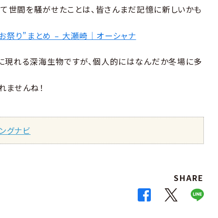
現して世間を騒がせたことは、皆さんまだ記憶に新しいかも
お祭り”まとめ – 大瀬崎｜オーシャナ
時に現れる深海生物ですが、個人的にはなんだか冬場に多
れませんね！
ングナビ
SHARE