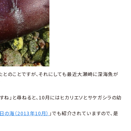
ったとのことですが、それにしても最近大瀬崎に深海魚が
？
すね」と尋ねると、10月にはヒカリエソとサケガシラの幼
日の海（2013年10月）
」でも紹介されていますので、是