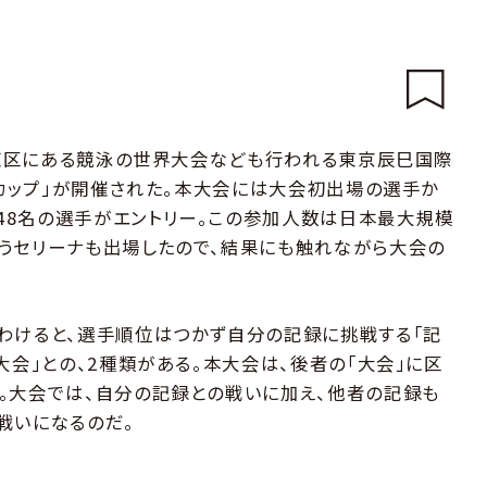
都江東区にある競泳の世界大会なども行われる東京辰巳国際
グカップ」が開催された。本大会には大会初出場の選手か
48名の選手がエントリー。この参加人数は日本最大規模
うセリーナも出場したので、結果にも触れながら大会の
わけると、選手順位はつかず自分の記録に挑戦する「記
大会」との、2種類がある。本大会は、後者の「大会」に区
。大会では、自分の記録との戦いに加え、他者の記録も
戦いになるのだ。