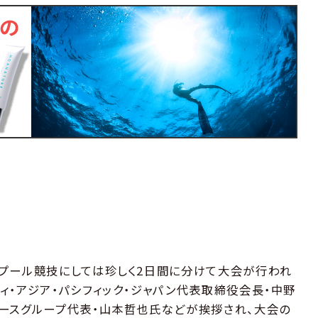
プール競技にしては珍しく2日間に分けて大会が行われ
ィ・アジア・パシフィック・ジャパン代表取締役会長・中野
ースグループ代表・山本哲也氏などが挨拶され、大会の