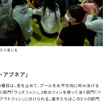
入り混じる
・アプネア」
この種目は、息を止めて、プールを水平方向に何m泳げる
ぐ部門「ウィズフィン」、2枚のフィンを使って泳ぐ部門「バ
ズアウトフィン」に分けられる。選手たちはこの3つの部門