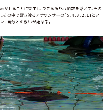
着かせることに集中し、できる限り心拍数を落とす。その
の中で響き渡るアナウンサーの「5、4、3、2、1」とい
長い、自分との戦いが始まる。