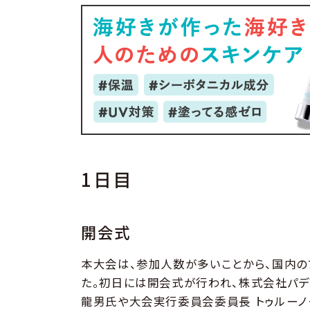
1日目
開会式
本大会は、参加人数が多いことから、国内の
た。初日には開会式が行われ、株式会社パデ
龍男氏や大会実行委員会委員長 トゥルーノ