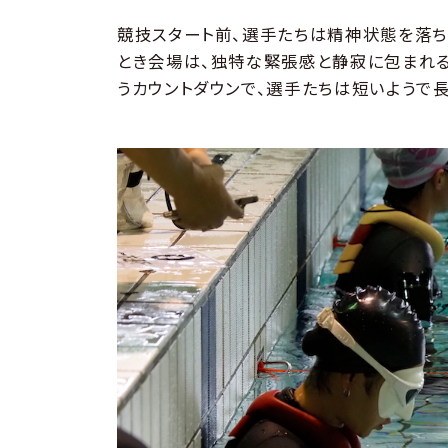
競技スタート前、選手たちは精神状態を落ち
とき会場は、独特な緊張感と静寂に包まれる。そ
うカウントダウンで、選手たちは短いようで