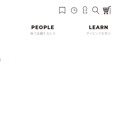
海で活躍する人々
ダイビングを学ぶ