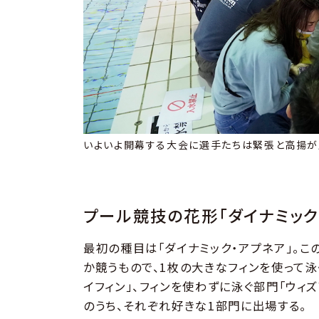
いよいよ開幕する大会に選手たちは緊張と高揚が
プール競技の花形「ダイナミック
最初の種目は「ダイナミック・アプネア」。
か競うもので、1枚の大きなフィンを使って泳
イフィン」、フィンを使わずに泳ぐ部門「ウィ
のうち、それぞれ好きな1部門に出場する。