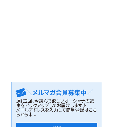
＼メルマガ会員募集中／
週に2回、今読んで欲しいオーシャナの記
事をピックアップしてお届けします♪
メールアドレスを入力して簡単登録はこち
らから↓↓