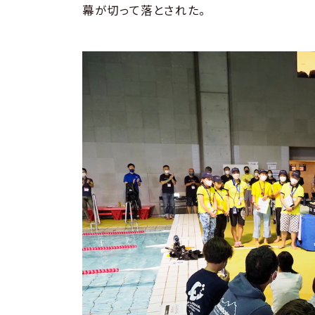
幕が切って落とされた。