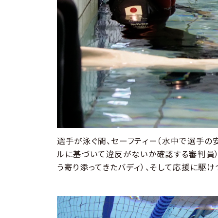
選手が泳ぐ間、セーフティー（水中で選手の
ルに基づいて違反がないか確認する審判員）
う寄り添ってきたバディ）、そして応援に駆