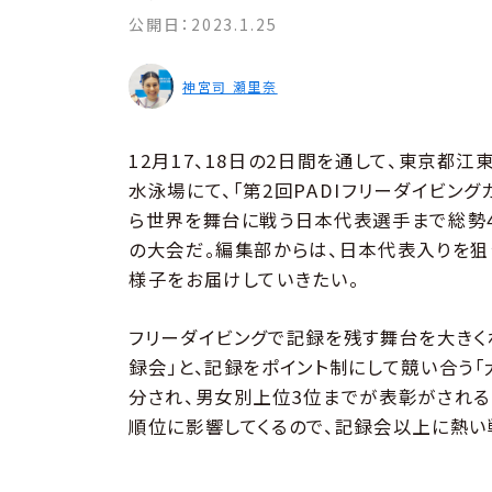
公開日：
2023.1.25
神宮司 瀬里奈
12月17、18日の2日間を通して、東京
水泳場にて、「第2回PADIフリーダイビン
ら世界を舞台に戦う日本代表選手まで総勢
の大会だ。編集部からは、日本代表入りを狙
様子をお届けしていきたい。
フリーダイビングで記録を残す舞台を大きく
録会」と、記録をポイント制にして競い合う「
分され、男女別上位3位までが表彰がされる
順位に影響してくるので、記録会以上に熱い