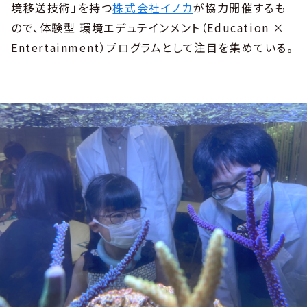
境移送技術」を持つ
株式会社イノカ
が協力開催するも
ので、体験型 環境エデュテインメント（Education ×
Entertainment）プログラムとして注目を集めている。