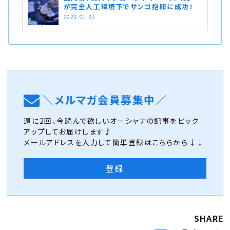
が完全人工環境下でサンゴ抱卵に成功！
2022.01.21
＼メルマガ会員募集中／
週に2回、今読んで欲しいオーシャナの記事をピック
アップしてお届けします♪
メールアドレスを入力して簡単登録はこちらから↓↓
登録
SHARE