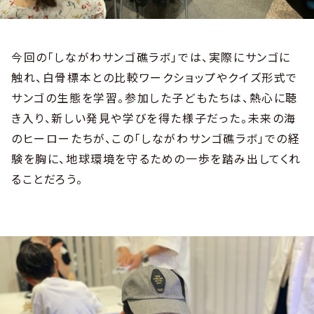
今回の「しながわサンゴ礁ラボ」では、実際にサンゴに
触れ、白骨標本との比較ワークショップやクイズ形式で
サンゴの生態を学習。参加した子どもたちは、熱心に聴
き入り、新しい発見や学びを得た様子だった。未来の海
のヒーローたちが、この「しながわサンゴ礁ラボ」での経
験を胸に、地球環境を守るための一歩を踏み出してくれ
ることだろう。