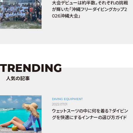
大会デビューは約半数。それぞれの挑戦
が輝いた「沖縄フリーダイビングカップ2
026沖縄大会」
TRENDING
人気の記事
DIVING EQUIPMENT
2022.07.01
ウェットスーツの中に何を着る？ダイビン
グを快適にするインナーの選び方ガイド