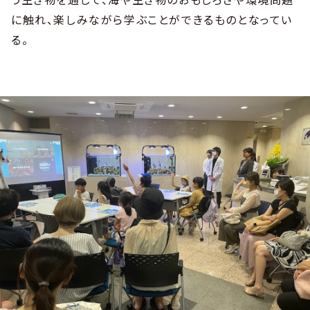
に触れ、楽しみながら学ぶことができるものとなってい
る。