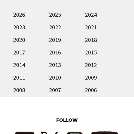
2026
2025
2024
2023
2022
2021
2020
2019
2018
2017
2016
2015
2014
2013
2012
2011
2010
2009
2008
2007
2006
FOLLOW