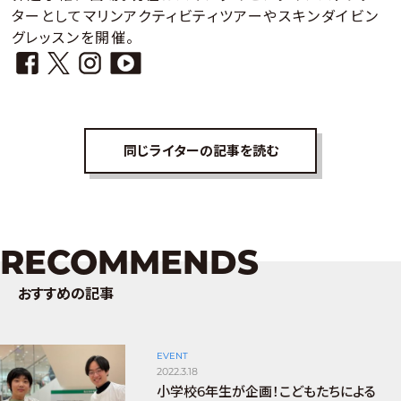
ターとしてマリンアクティビティツアーやスキンダイビン
グレッスンを開催。
同じライターの記事を読む
RECOMMENDS
おすすめの記事
EVENT
2022.3.18
小学校6年生が企画！こどもたちによる