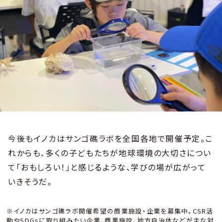
今後もイノカはサンゴ礁ラボを全国各地で開催予定。こ
れからも、多くの子どもたちが地球環境の大切さについ
て「おもしろい！」と感じるような、学びの場が広がって
いきそうだ。
※イノカはサンゴ礁ラボ開催希望の商業施設・企業を募集中。CSR活
動やSDGsに取り組みたい企業、商業施設、地方自治体などが主な対