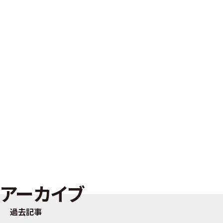
アーカイブ
過去記事