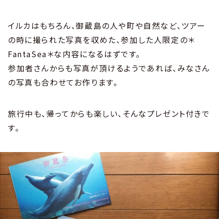
イルカはもちろん、御蔵島の人や町や自然など、ツアー
の時に撮られた写真を収めた、参加した人限定の＊
FantaSea＊な内容になるはずです。
参加者さんからも写真が頂けるようであれば、みなさん
の写真も合わせてお作ります。
旅行中も、帰ってからも楽しい、そんなプレゼント付きで
す。