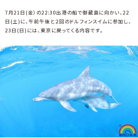
7月21日(金）の22:30出港の船で御蔵島に向かい、22
日(土)に、午前午後と２回のドルフィンスイムに参加し、
23日(日)には、東京に戻ってくる内容です。