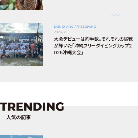
SKIN DIVING / FREEDIVING
2026.8.5
大会デビューは約半数。それぞれの挑戦
が輝いた「沖縄フリーダイビングカップ2
026沖縄大会」
TRENDING
人気の記事