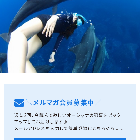
＼メルマガ会員募集中／
週に2回、今読んで欲しいオーシャナの記事をピック
アップしてお届けします♪
メールアドレスを入力して簡単登録はこちらから↓↓