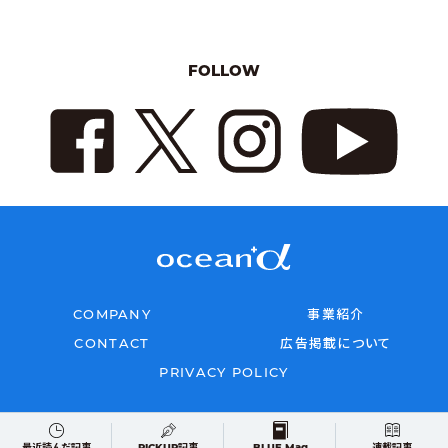
FOLLOW
COMPANY
事業紹介
CONTACT
広告掲載について
PRIVACY POLICY
Copyright © 2026 oceana All rights reserved
最近読んだ記事
PICKUP記事
BLUE Mag
連載記事