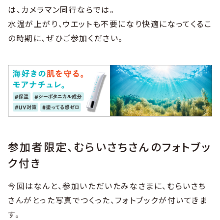
は、カメラマン同行ならでは。
水温が上がり、ウエットも不要になり快適になってくるこ
の時期に、ぜひご参加ください。
参加者限定、むらいさちさんのフォトブッ
ク付き
今回はなんと、参加いただいたみなさまに、むらいさち
さんがとった写真でつくった、フォトブックが付いてきま
す。