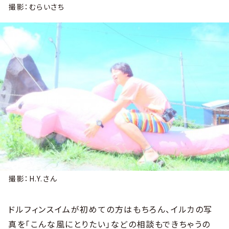
撮影：むらいさち
撮影：H.Y.さん
ドルフィンスイムが初めての方はもちろん、イルカの写
真を「こんな風にとりたい」などの相談もできちゃうの