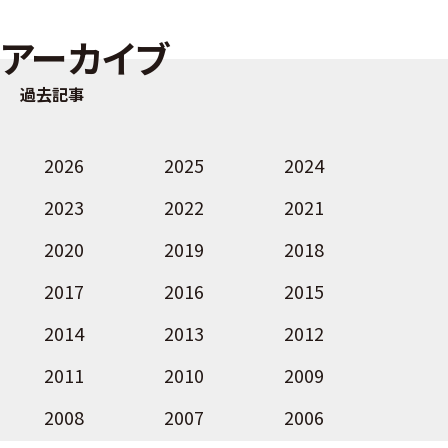
アーカイブ
過去記事
2026
2025
2024
2023
2022
2021
2020
2019
2018
2017
2016
2015
2014
2013
2012
2011
2010
2009
2008
2007
2006