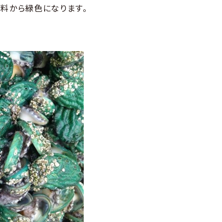
飼料から緑色になります。