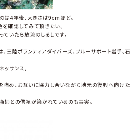
は4年後、大きさは9cmほど。
色を確認してみて頂きたい。
っていたら放流のしるしです。
は、三陸ボランティアダイバーズ、ブルーサポート岩手、石
ネッサンス。
を強め、お互いに協力し合いながら地元の復興へ向けた
漁師との信頼が築かれているのも事実。