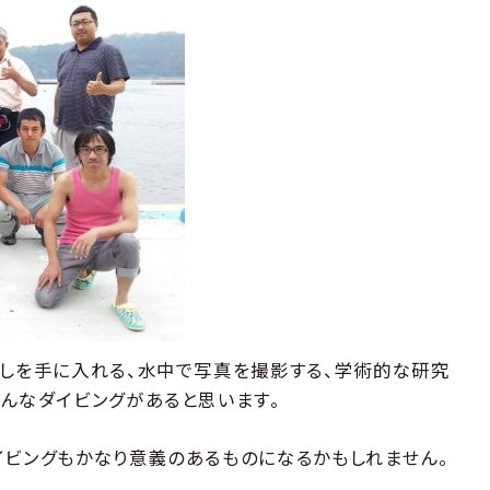
癒しを手に入れる、水中で写真を撮影する、学術的な研究
色んなダイビングがあると思います。
イビングもかなり意義のあるものになるかもしれません。