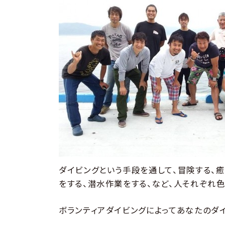
ダイビングという手段を通して、冒険する、
をする、潜水作業をする、など、人それぞれ
ボランティアダイビングによってあなたのダ