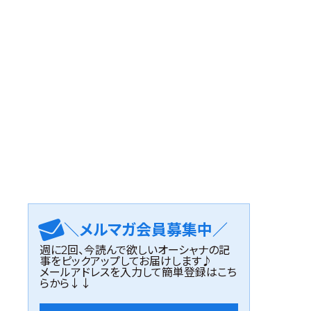
＼メルマガ会員募集中／
週に2回、今読んで欲しいオーシャナの記
事をピックアップしてお届けします♪
メールアドレスを入力して簡単登録はこち
らから↓↓