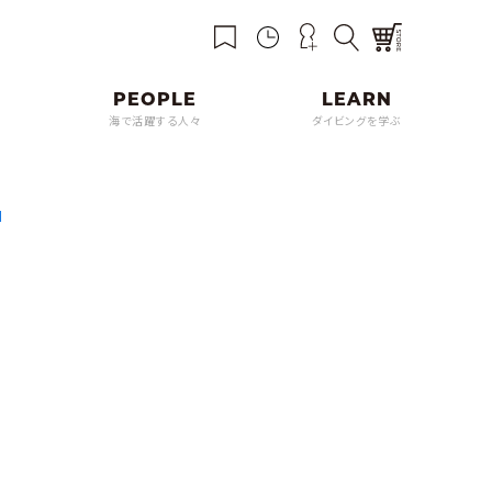
海で活躍する人々
ダイビングを学ぶ