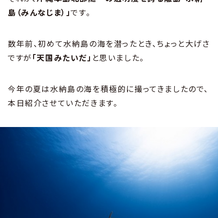
島（みんなじま）」
です。
数年前、初めて水納島の海を潜ったとき、ちょっと大げさ
ですが
「天国みたいだ」
と思いました。
今年の夏は水納島の海を積極的に撮ってきましたので、
本日紹介させていただきます。