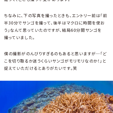
ちなみに、下の写真を撮ったときも、エントリー前は「前
半30分でサンゴを撮って、後半はマクロに時間を使お
う」なんて思っていたのですが、結局60分間サンゴを
撮っていました。
僕の撮影がのんびりすぎるのもあると思いますが…「ど
こを切り取るか迷うくらいサンゴがモリモリなのか！」と
捉えていただけるとありがたいです。笑