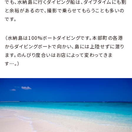
でも、水納島に行くダイビング船は、ダイブタイムにも割
と余裕があるので、撮影で乗らせてもらうことも多いの
です。
（水納島は100%ボートダイビングです。本部町の各港
からダイビングボートで向かい、島には上陸せずに潜り
ます。のんびり度合いはお店によって変わってきま
す…。）