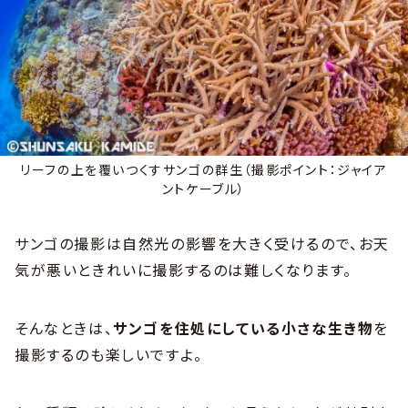
リーフの上を覆いつくすサンゴの群生（撮影ポイント：ジャイア
ントケーブル）
サンゴの撮影は自然光の影響を大きく受けるので、お天
気が悪いときれいに撮影するのは難しくなります。
そんなときは、
サンゴを住処にしている小さな生き物
を
撮影するのも楽しいですよ。