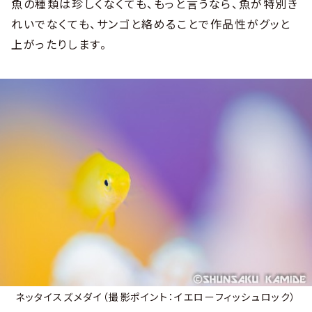
魚の種類は珍しくなくても、もっと言うなら、魚が特別き
れいでなくても、サンゴと絡めることで作品性がグッと
上がったりします。
ネッタイスズメダイ（撮影ポイント：イエローフィッシュロック）