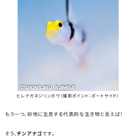
ヒレナガネジリンボウ（撮影ポイント：ポートサイド）
もう一つ、砂地に生息する代表的な生き物と言えば！
そう、
チンアナゴ
です。