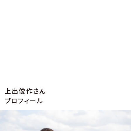
上出俊作さん
プロフィール