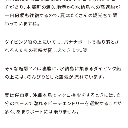
チがあり、本部町の渡久地港から水納島への高速船が
一日何便も往復するので、夏はたくさんの観光客で賑
わっていますね。
ダイビング船の上にいても、バナナボートで振り落とさ
れる人たちの悲鳴が聞こえてきます。笑
そんな喧騒？とは裏腹に、水納島に集まるダイビング船
の上には、のんびりとした空気が流れています。
実は僕自身、沖縄本島でマクロ撮影をするときには、自
分のペースで潜れるビーチエントリーを選択することが
多く、あまりボートには乗りません。