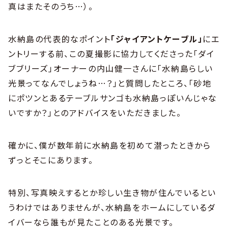
真はまたそのうち…）。
水納島の代表的なポイント
「ジャイアントケーブル」
にエ
ントリーする前、この夏撮影に協力してくださった「ダイ
ブブリーズ」オーナーの内山健一さんに「水納島らしい
光景ってなんでしょうね…？」と質問したところ、「砂地
にポツンとあるテーブルサンゴも水納島っぽいんじゃな
いですか？」とのアドバイスをいただきました。
確かに、僕が数年前に水納島を初めて潜ったときから
ずっとそこにあります。
特別、写真映えするとか珍しい生き物が住んでいるとい
うわけではありませんが、水納島をホームにしているダ
イバーなら誰もが見たことのある光景です。