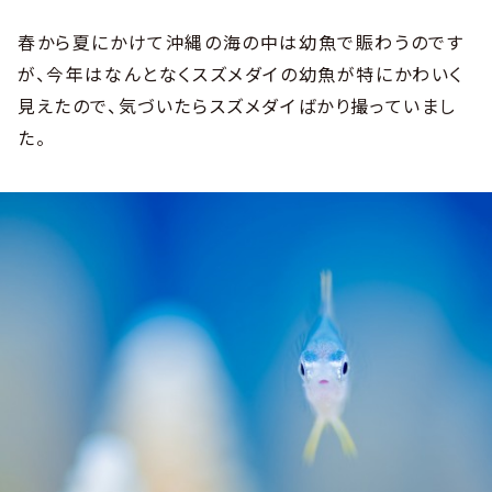
春から夏にかけて沖縄の海の中は幼魚で賑わうのです
が、今年はなんとなくスズメダイの幼魚が特にかわいく
見えたので、気づいたらスズメダイばかり撮っていまし
た。