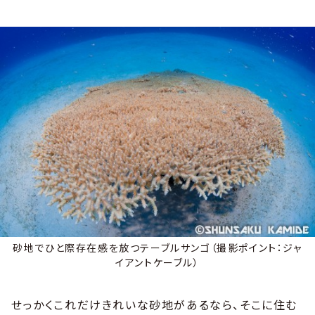
砂地でひと際存在感を放つテーブルサンゴ（撮影ポイント：ジャ
イアントケーブル）
せっかくこれだけきれいな砂地があるなら、そこに住む