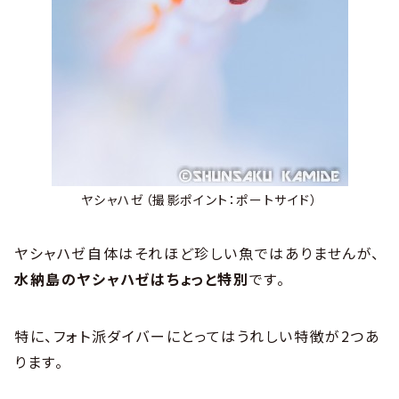
ヤシャハゼ（撮影ポイント：ポートサイド）
ヤシャハゼ自体はそれほど珍しい魚ではありませんが、
水納島のヤシャハゼはちょっと特別
です。
特に、フォト派ダイバーにとってはうれしい特徴が2つあ
ります。