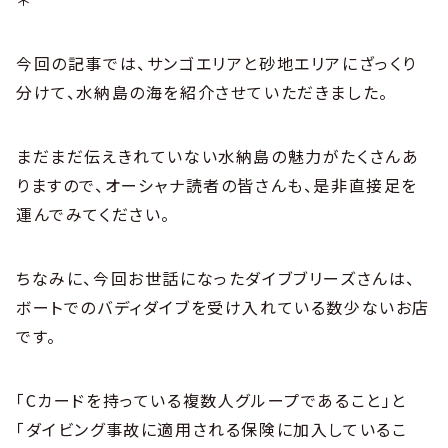
今回の記事では、サンゴエリアと砂地エリアにざっくり
分けて、水納島の海を紹介させていただきました。
まだまだ伝えきれていない水納島の魅力がたくさんあ
りますので、オーシャナ読者の皆さんも、是非直接足を
運んでみてください。
ちなみに、今回お世話になったダイブブリーズさんは、
ボートでのバディダイブを受け入れている数少ないお店
です。
「Cカードを持っている複数人グループであること」と
「ダイビング事故に適用される保険に加入しているこ