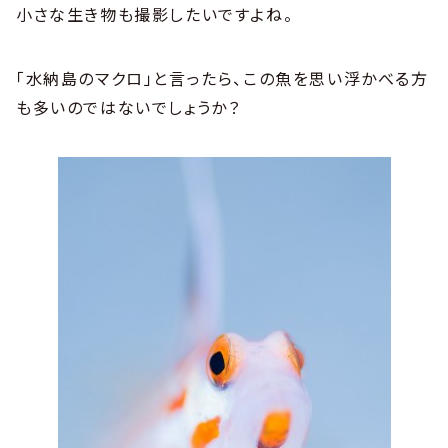
小さな生き物も撮影したいですよね。
「水納島のマクロ」と言ったら、この魚を思い浮かべる方
も多いのではないでしょうか？