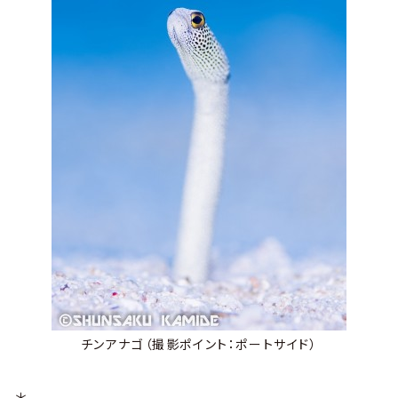
チンアナゴ（撮影ポイント：ポートサイド）
＊