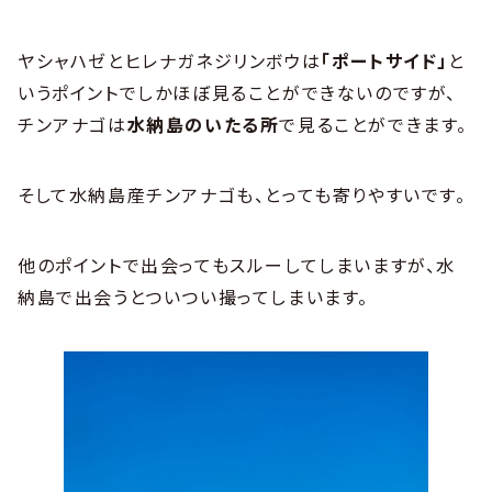
ヤシャハゼとヒレナガネジリンボウは
「ポートサイド」
と
いうポイントでしかほぼ見ることができないのですが、
チンアナゴは
水納島のいたる所
で見ることができます。
そして水納島産チンアナゴも、とっても寄りやすいです。
他のポイントで出会ってもスルーしてしまいますが、水
納島で出会うとついつい撮ってしまいます。