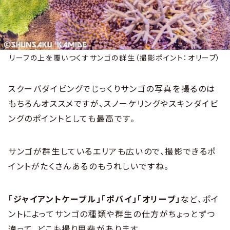
リーフの上を覆いつくすサンゴの群生（撮影ポイント：オリーブ）
スクーバダイビングでじっくりサンゴの写真を撮るのは
もちろんオススメですが、スノーケリングやスキンダイビ
ングのポイントとしても最高です。
サンゴが群生しているエリアも広いので、撮影できるポ
イントがたくさんあるのもうれしいですね。
「ジャイアントケーブル」「ポパイ」「オリーブ」
など、ポイ
ントによってサンゴの種類や群生の仕方がちょっとずつ
違って、どこも撮り甲斐があります。