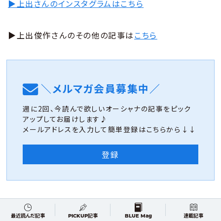
▶上出さんのインスタグラムはこちら
▶上出俊作さんのその他の記事は
こちら
＼メルマガ会員募集中／
週に2回、今読んで欲しいオーシャナの記事をピック
アップしてお届けします♪
メールアドレスを入力して簡単登録はこちらから↓↓
登録
SHARE
最近読んだ記事
PICKUP記事
BLUE Mag
連載記事