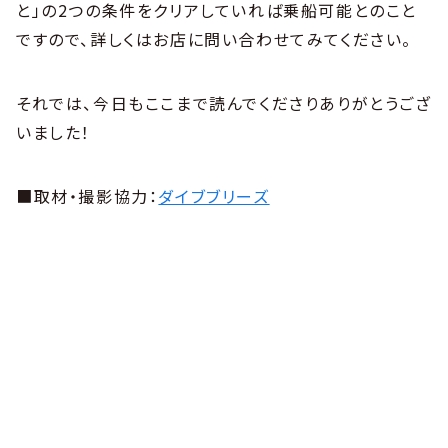
と」の2つの条件をクリアしていれば乗船可能とのこと
ですので、詳しくはお店に問い合わせてみてください。
それでは、今日もここまで読んでくださりありがとうござ
いました！
■取材・撮影協力：
ダイブブリーズ