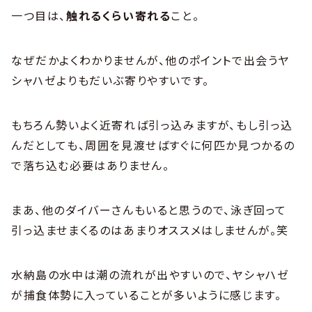
一つ目は、
触れるくらい寄れる
こと。
なぜだかよくわかりませんが、他のポイントで出会うヤ
シャハゼよりもだいぶ寄りやすいです。
もちろん勢いよく近寄れば引っ込みますが、もし引っ込
んだとしても、周囲を見渡せばすぐに何匹か見つかるの
で落ち込む必要はありません。
まあ、他のダイバーさんもいると思うので、泳ぎ回って
引っ込ませまくるのはあまりオススメはしませんが。笑
水納島の水中は潮の流れが出やすいので、ヤシャハゼ
が捕食体勢に入っていることが多いように感じます。