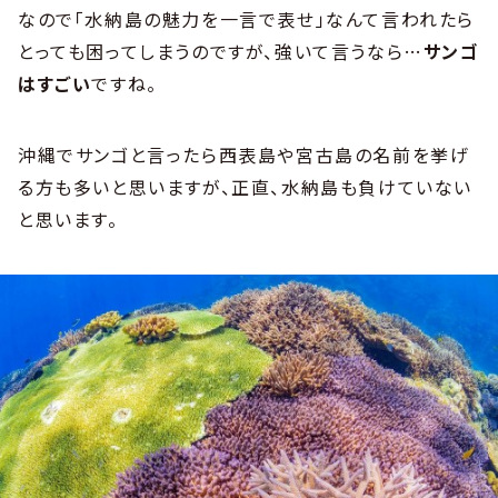
なので「水納島の魅力を一言で表せ」なんて言われたら
とっても困ってしまうのですが、強いて言うなら…
サンゴ
はすごい
ですね。
沖縄でサンゴと言ったら西表島や宮古島の名前を挙げ
る方も多いと思いますが、正直、水納島も負けていない
と思います。