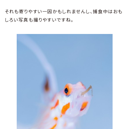
それも寄りやすい一因かもしれませんし、捕食中はおも
しろい写真も撮りやすいですね。