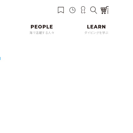
海で活躍する人々
ダイビングを学ぶ