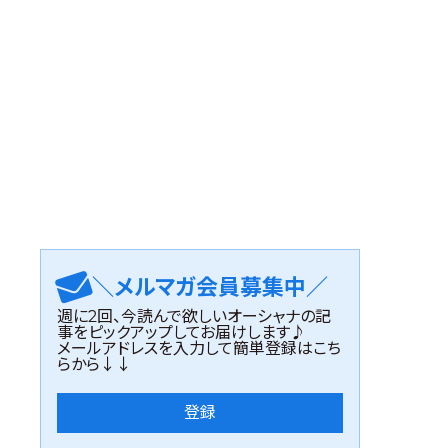
＼メルマガ会員募集中／
週に2回、今読んで欲しいオーシャナの記
事をピックアップしてお届けします♪
メールアドレスを入力して簡単登録はこち
らから↓↓
登録