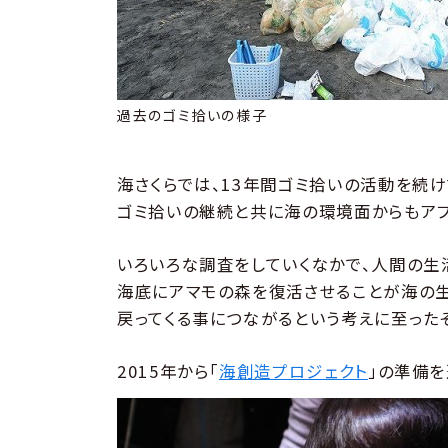
過去のゴミ拾いの様子
海さくらでは、13年間ゴミ拾いの活動を続
ゴミ拾いの継続と共に海の環境面からもアプ
いろいろな調査をしていくなかで、人間の生
海底にアマモの森を復活させることが海の生
戻ってくる事につながるという考えに至ったそ
2015年から「
海創造プロジェクト
」の準備を