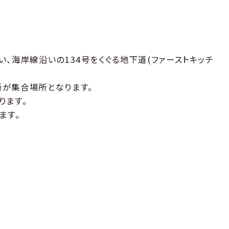
、海岸線沿いの134号をくぐる地下道(ファーストキッチ
が集合場所となります。
ります。
ます。