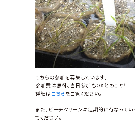
こちらの参加を募集しています。
参加費は無料、当日参加もOKとのこと！
詳細は
こちら
をご覧ください。
また、ビーチクリーンは定期的に行なってい
てください。