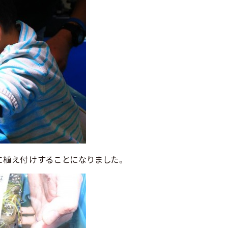
に植え付けすることになりました。