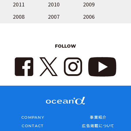
2011
2010
2009
2008
2007
2006
FOLLOW
COMPANY
事業紹介
CONTACT
広告掲載について