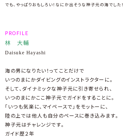
でも、やっぱりおもしろい！なにか出そうな神子元の海でした！
PROFILE
林 大輔
Daisuke Hayashi
海の男になりたい！ってことだけで
いつのまにかダイビングのインストラクターに。
そして、ダイナミックな神子元に引き寄せられ、
いつのまにかここ神子元でガイドをすることに。
「いつも気楽に、マイペースで」をモットーに、
陸の上では他人も自分のペースに巻き込みます。
神子元はチャレンジです。
ガイド歴２年