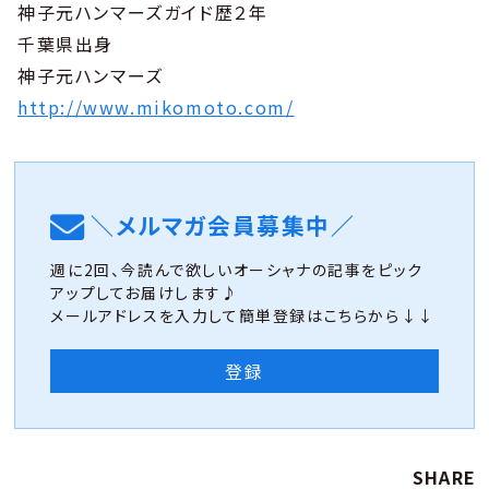
神子元ハンマーズガイド歴２年
千葉県出身
神子元ハンマーズ
http://www.mikomoto.com/
＼メルマガ会員募集中／
週に2回、今読んで欲しいオーシャナの記事をピック
アップしてお届けします♪
メールアドレスを入力して簡単登録はこちらから↓↓
登録
SHARE