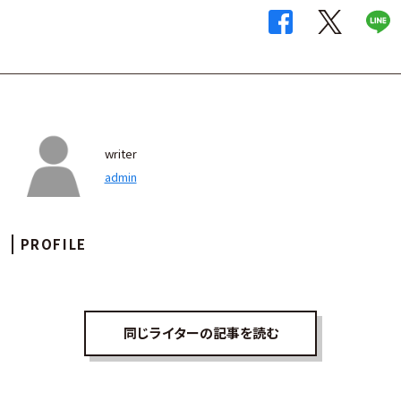
writer
admin
PROFILE
同じライターの記事を読む