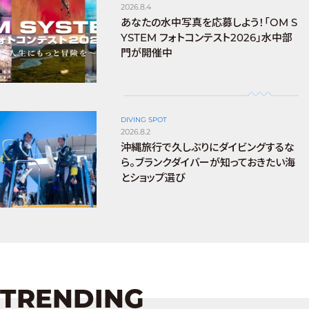
2026.8.4
あなたの水中写真を応募しよう！「OM S
YSTEM フォトコンテスト2026」水中部
門が開催中
DIVING SPOT
2026.8.2
沖縄旅行で久しぶりにダイビングするな
ら。ブランクダイバーが知っておきたい海
とショップ選び
TRENDING