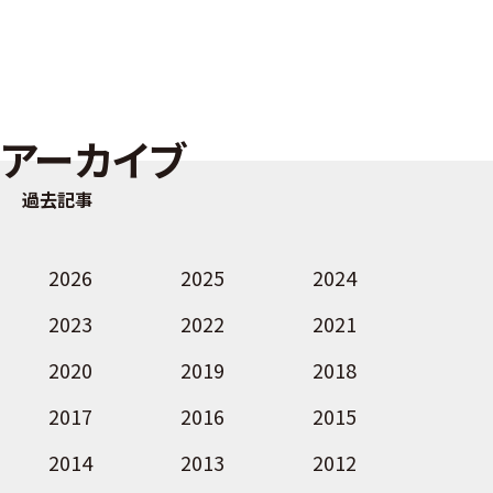
アーカイブ
過去記事
2026
2025
2024
2023
2022
2021
2020
2019
2018
2017
2016
2015
2014
2013
2012