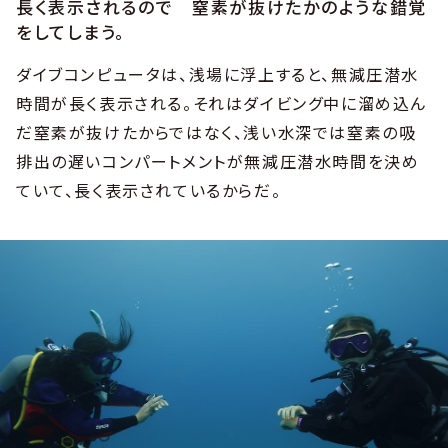
長く表示されるので 窒素が抜けたかのような錯覚
をしてしまう。
ダイブコンピュータは、浅場に浮上すると、無減圧潜水
時間が長く表示される。それはダイビング中に溜め込ん
だ窒素が抜けたからではなく、浅い水深では窒素の吸
排出の遅いコンパートメントが無減圧潜水時間を決め
ていて、長く表示されているからだ。