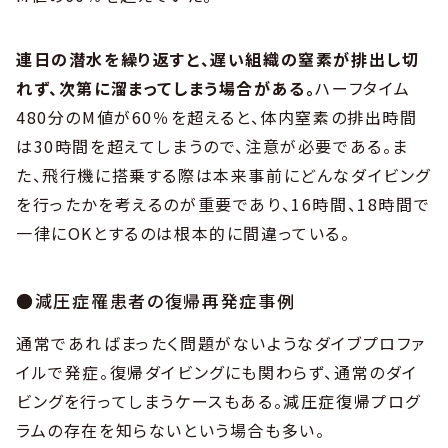
連日の潜水を繰り返すと、遅い組織の窒素が排出し切
れず、次第に溜まってしまう場合がある。
ハーフタイム
480分のM値が60％を超えると、体内窒素の排出時間
は30時間を超えてしまうので、注意が必要である。ま
た、飛行機に搭乗する際は本来事前にどんなダイビング
を行ったかを考えるのが重要であり、16時間、18時間で
一律にOKとするのは根本的に間違っている。
●減圧症罹患者の復帰再発症事例
通常であればまったく問題がないようなダイブプロファ
イルで発症。復帰ダイビングにも関わらず、通常のダイ
ビングを行ってしまうケースもある。減圧症復帰プログ
ラムの存在を知らないという場合も多い。