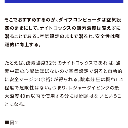
そこでおすすめするのが、ダイブコンピュータは空気設
定のままにして、ナイトロックスの酸素濃度は変えずに
潜ることである。空気設定のままで潜ると、安全性は飛
躍的に向上する。
たとえば、酸素濃度32％のナイトロックスであれば、酸
素中毒の心配はほぼないので空気設定で潜ると自動的
に安全マージン（余裕）が得られる。酸素分圧は概ね1.4
程度で危険性はない。つまり、レジャーダイビングの最
大深度40m以内で使用する分には問題はないというこ
とになる。
■図２