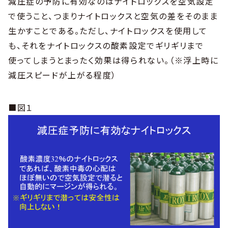
減圧症の予防に有効なのはナイトロックスを空気設定
で使うこと、つまりナイトロックスと空気の差をそのまま
生かすことである。ただし、ナイトロックスを使用して
も、それをナイトロックスの酸素設定でギリギリまで
使ってしまうとまったく効果は得られない。（※浮上時に
減圧スピードが上がる程度）
■図１