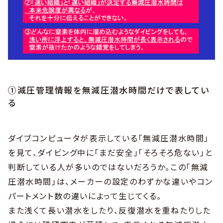
①減圧管理情報を無減圧潜水時間だけで表してい
る
ダイブコンピュータが表示している「無減圧潜水時間」
を見て、ダイビング中に「まだ安全」「そろそろ危ない」と
判断している人が多いのではないだろうか。この「無減
圧潜水時間」は、メーカーの設定のわずかな違いやコン
パートメント数の違いによって生じてくる。
また浅くて長い潜水をしたり、反復潜水を重ねたりした