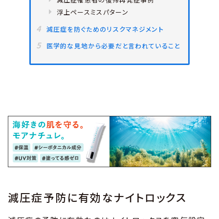
浮上ペースミスパターン
減圧症を防ぐためのリスクマネジメント
医学的な見地から必要だと言われていること
減圧症予防に有効なナイトロックス