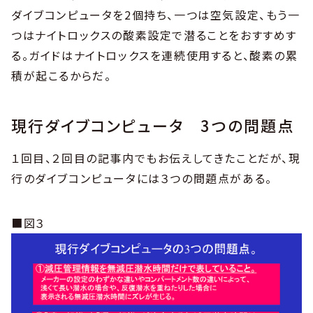
ダイブコンピュータを2個持ち、一つは空気設定、もう一
つはナイトロックスの酸素設定で潜ることをおすすめす
る。ガイドはナイトロックスを連続使用すると、酸素の累
積が起こるからだ。
現行ダイブコンピュータ 3つの問題点
１回目、２回目の記事内でもお伝えしてきたことだが、現
行のダイブコンピュータには３つの問題点がある。
■図３