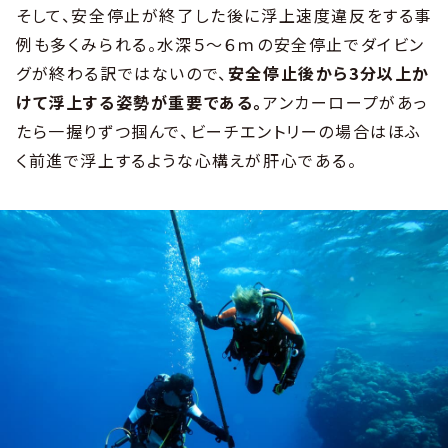
そして、安全停止が終了した後に浮上速度違反をする事
例も多くみられる。水深５～６ｍの安全停止でダイビン
グが終わる訳ではないので、
安全停止後から3分以上か
けて浮上する姿勢が重要である。
アンカーロープがあっ
たら一握りずつ掴んで、ビーチエントリーの場合はほふ
く前進で浮上するような心構えが肝心である。