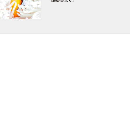
性転換まで！