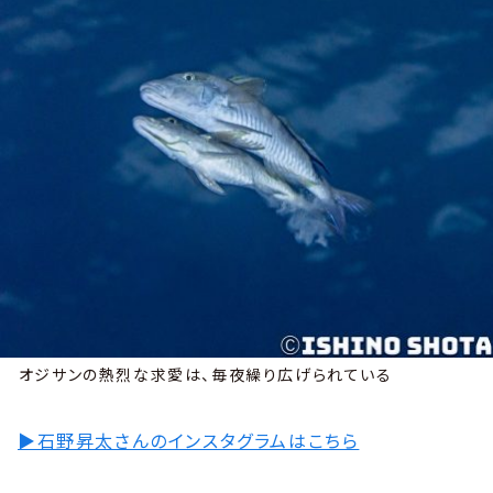
オジサンの熱烈な求愛は、毎夜繰り広げられている
▶︎石野昇太さんのインスタグラムはこちら