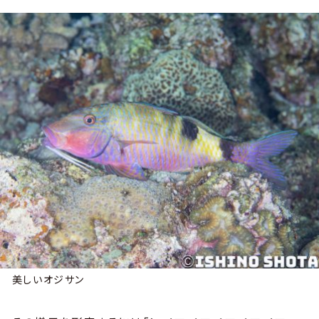
美しいオジサン