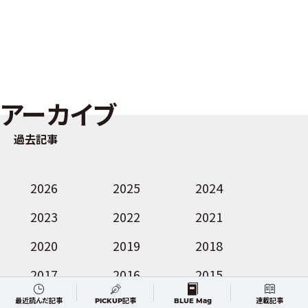
アーカイブ
過去記事
2026
2025
2024
2023
2022
2021
2020
2019
2018
2017
2016
2015
2014
2013
2012
最近読んだ記事
PICKUP記事
BLUE Mag
連載記事