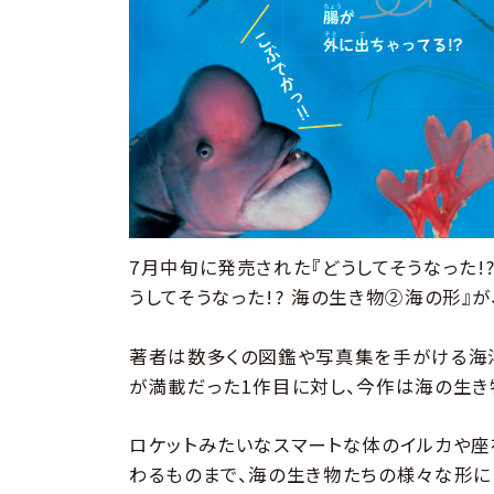
7月中旬に発売された『どうしてそうなった!
うしてそうなった!? 海の生き物②海の形』が
著者は数多くの図鑑や写真集を手がける海
が満載だった1作目に対し、今作は海の生き
ロケットみたいなスマートな体のイルカや座
わるものまで、海の生き物たちの様々な形に