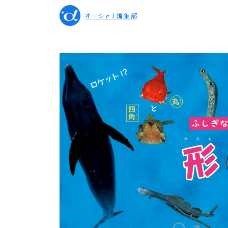
オーシャナ編集部