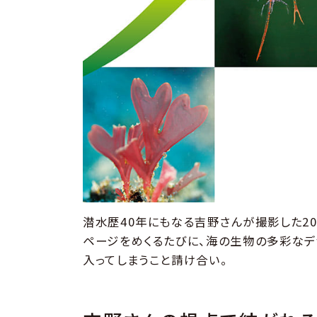
潜水歴40年にもなる吉野さんが撮影した2
ページをめくるたびに、海の生物の多彩なデ
入ってしまうこと請け合い。