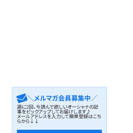
＼メルマガ会員募集中／
週に2回、今読んで欲しいオーシャナの記
事をピックアップしてお届けします♪
メールアドレスを入力して簡単登録はこち
らから↓↓