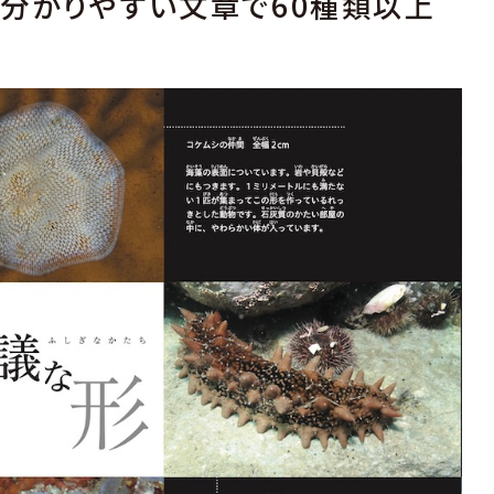
分かりやすい文章で60種類以上