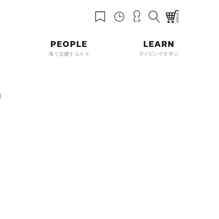
海で活躍する人々
ダイビングを学ぶ