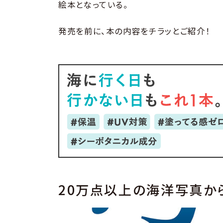
絵本となっている。
発売を前に、本の内容をチラッとご紹介！
20万点以上の海洋写真か