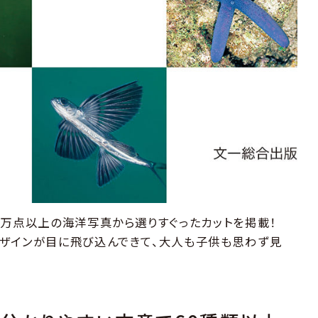
0万点以上の海洋写真から選りすぐったカットを掲載！
ザインが目に飛び込んできて、大人も子供も思わず見