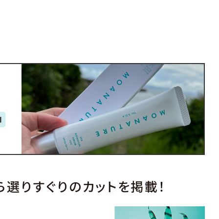
ら選りすぐりのカットを掲載！